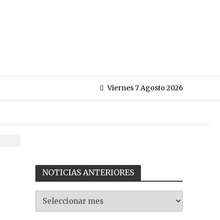
Viernes 7 Agosto 2026
NOTICIAS ANTERIORES
NOTICIAS
ANTERIORES