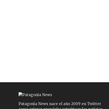
Patagonia News nace el año 2009 en Twitter