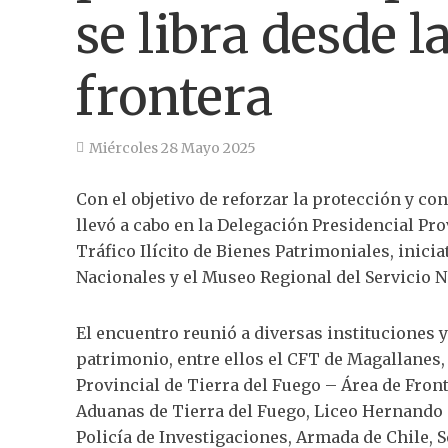
se libra desde l
frontera
Miércoles 28 Mayo 2025
Con el objetivo de reforzar la protección y co
llevó a cabo en la Delegación Presidencial Pro
Tráfico Ilícito de Bienes Patrimoniales, inic
Nacionales y el Museo Regional del Servicio N
El encuentro reunió a diversas instituciones
patrimonio, entre ellos el CFT de Magallanes
Provincial de Tierra del Fuego – Área de Fron
Aduanas de Tierra del Fuego, Liceo Hernando 
Policía de Investigaciones, Armada de Chile, S