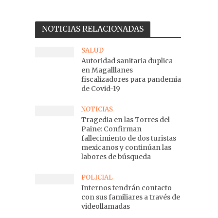
NOTICIAS RELACIONADAS
SALUD
Autoridad sanitaria duplica
en Magalllanes
fiscalizadores para pandemia
de Covid-19
NOTICIAS
Tragedia en las Torres del
Paine: Confirman
fallecimiento de dos turistas
mexicanos y continúan las
labores de búsqueda
POLICIAL
Internos tendrán contacto
con sus familiares a través de
videollamadas