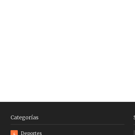
Categorías
Deportes
4