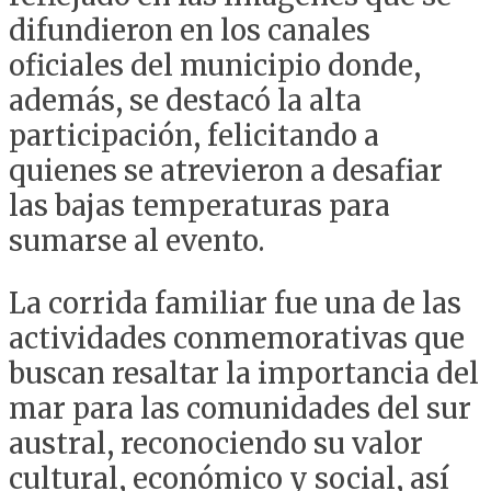
difundieron en los canales
oficiales del municipio donde,
además, se destacó la alta
participación, felicitando a
quienes se atrevieron a desafiar
las bajas temperaturas para
sumarse al evento.
La corrida familiar fue una de las
actividades conmemorativas que
buscan resaltar la importancia del
mar para las comunidades del sur
austral, reconociendo su valor
cultural, económico y social, así