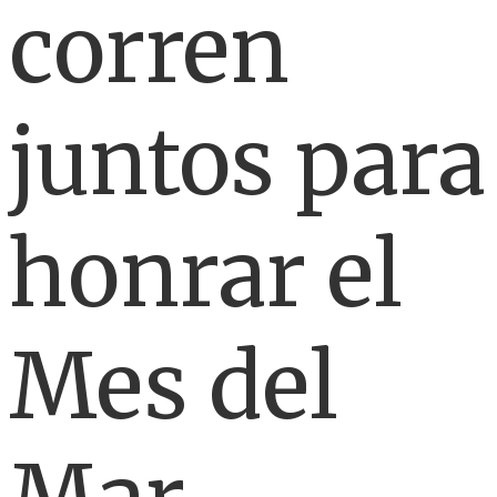
corren
juntos para
honrar el
Mes del