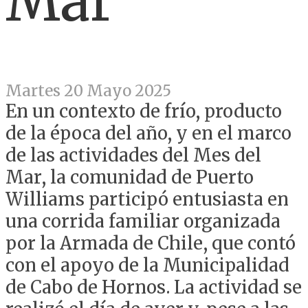
Mar
Martes 20 Mayo 2025
En un contexto de frío, producto
de la época del año, y en el marco
de las actividades del Mes del
Mar, la comunidad de Puerto
Williams participó entusiasta en
una corrida familiar organizada
por la Armada de Chile, que contó
con el apoyo de la Municipalidad
de Cabo de Hornos. La actividad se