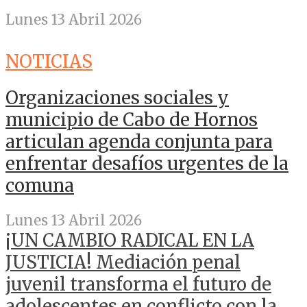
Lunes 13 Abril 2026
NOTICIAS
Organizaciones sociales y
municipio de Cabo de Hornos
articulan agenda conjunta para
enfrentar desafíos urgentes de la
comuna
Lunes 13 Abril 2026
¡UN CAMBIO RADICAL EN LA
JUSTICIA! Mediación penal
juvenil transforma el futuro de
adolescentes en conflicto con la