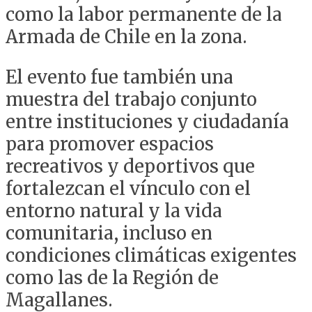
como la labor permanente de la
Armada de Chile en la zona.
El evento fue también una
muestra del trabajo conjunto
entre instituciones y ciudadanía
para promover espacios
recreativos y deportivos que
fortalezcan el vínculo con el
entorno natural y la vida
comunitaria, incluso en
condiciones climáticas exigentes
como las de la Región de
Magallanes.