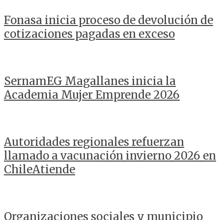
Fonasa inicia proceso de devolución de
cotizaciones pagadas en exceso
SernamEG Magallanes inicia la
Academia Mujer Emprende 2026
Autoridades regionales refuerzan
llamado a vacunación invierno 2026 en
ChileAtiende
Organizaciones sociales y municipio