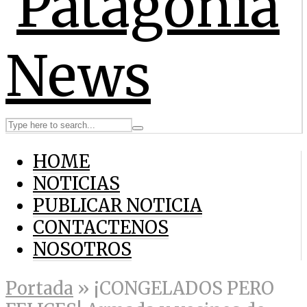
HOME
NOTICIAS
PUBLICAR NOTICIA
CONTACTENOS
NOSOTROS
Portada
»
¡CONGELADOS PERO