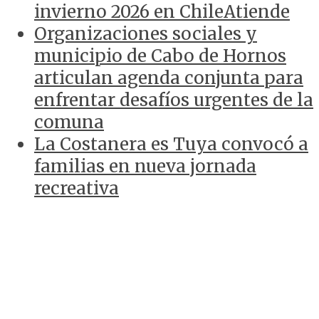
invierno 2026 en ChileAtiende
Organizaciones sociales y
municipio de Cabo de Hornos
articulan agenda conjunta para
enfrentar desafíos urgentes de la
comuna
La Costanera es Tuya convocó a
familias en nueva jornada
recreativa