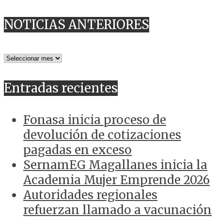
NOTICIAS ANTERIORES
NOTICIAS
ANTERIORES
Entradas recientes
Fonasa inicia proceso de
devolución de cotizaciones
pagadas en exceso
SernamEG Magallanes inicia la
Academia Mujer Emprende 2026
Autoridades regionales
refuerzan llamado a vacunación