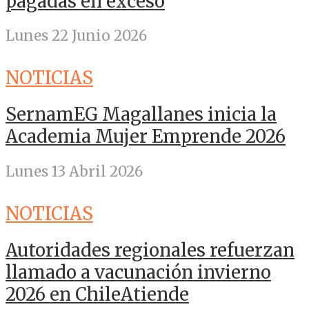
pagadas en exceso
Lunes 22 Junio 2026
NOTICIAS
SernamEG Magallanes inicia la
Academia Mujer Emprende 2026
Lunes 13 Abril 2026
NOTICIAS
Autoridades regionales refuerzan
llamado a vacunación invierno
2026 en ChileAtiende