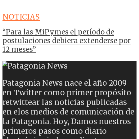
NOTICIAS
“Para las MiPymes el período de
postulaciones debiera extenderse por
12 meses”
Patagonia News nace el año 2009
en Twitter como primer propósito
retwittear las noticias publicadas
en elos medios de comunicación de
la Patagonia. Hoy, Damos nuestros
primeros pasos como diario