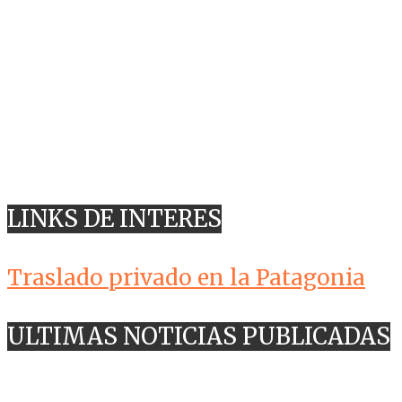
LINKS DE INTERES
Traslado privado en la Patagonia
ULTIMAS NOTICIAS PUBLICADAS