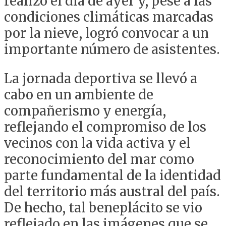
realizó el día de ayer y, pese a las
condiciones climáticas marcadas
por la nieve, logró convocar a un
importante número de asistentes.
La jornada deportiva se llevó a
cabo en un ambiente de
compañerismo y energía,
reflejando el compromiso de los
vecinos con la vida activa y el
reconocimiento del mar como
parte fundamental de la identidad
del territorio más austral del país.
De hecho, tal beneplácito se vio
reflejado en las imágenes que se