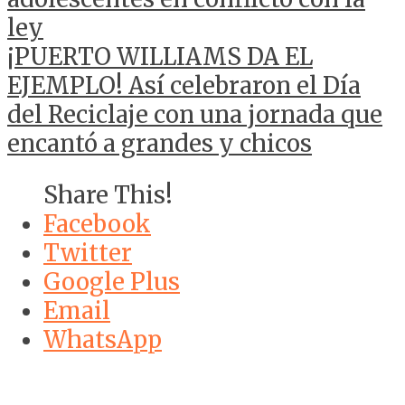
ley
¡PUERTO WILLIAMS DA EL
EJEMPLO! Así celebraron el Día
del Reciclaje con una jornada que
encantó a grandes y chicos
Share This!
Facebook
Twitter
Google Plus
Email
WhatsApp