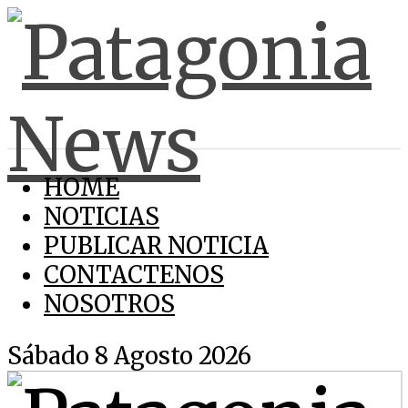
HOME
NOTICIAS
PUBLICAR NOTICIA
CONTACTENOS
NOSOTROS
Sábado 8 Agosto 2026