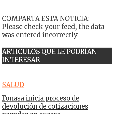
COMPARTA ESTA NOTICIA:
Please check your feed, the data
was entered incorrectly.
ARTICULOS QUE LE PODRÍAN
INTERESAR
SALUD
Fonasa inicia proceso de
devolución de cotizaciones