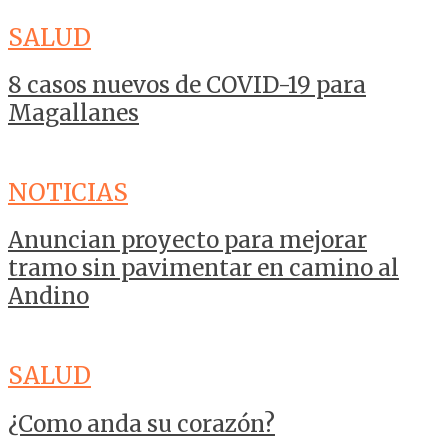
SALUD
8 casos nuevos de COVID-19 para
Magallanes
NOTICIAS
Anuncian proyecto para mejorar
tramo sin pavimentar en camino al
Andino
SALUD
¿Como anda su corazón?