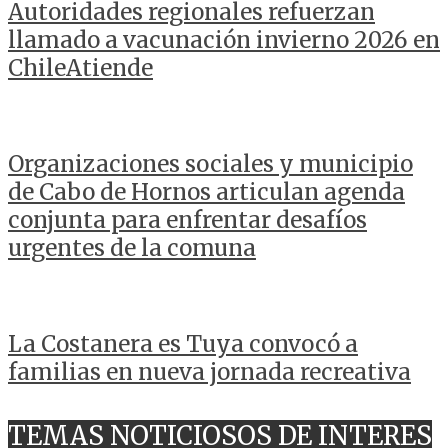
Autoridades regionales refuerzan
llamado a vacunación invierno 2026 en
ChileAtiende
Organizaciones sociales y municipio
de Cabo de Hornos articulan agenda
conjunta para enfrentar desafíos
urgentes de la comuna
La Costanera es Tuya convocó a
familias en nueva jornada recreativa
TEMAS NOTICIOSOS DE INTERES