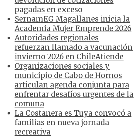
devolución de cotizaciones
pagadas en exceso
SernamEG Magallanes inicia la
Academia Mujer Emprende 2026
Autoridades regionales
refuerzan llamado a vacunación
invierno 2026 en ChileAtiende
Organizaciones sociales y
municipio de Cabo de Hornos
articulan agenda conjunta para
enfrentar desafíos urgentes de la
comuna
La Costanera es Tuya convocó a
familias en nueva jornada
recreativa