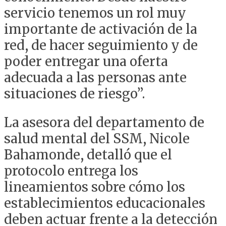
servicio tenemos un rol muy
importante de activación de la
red, de hacer seguimiento y de
poder entregar una oferta
adecuada a las personas ante
situaciones de riesgo”.
La asesora del departamento de
salud mental del SSM, Nicole
Bahamonde, detalló que el
protocolo entrega los
lineamientos sobre cómo los
establecimientos educacionales
deben actuar frente a la detección