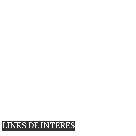
LINKS DE INTERES