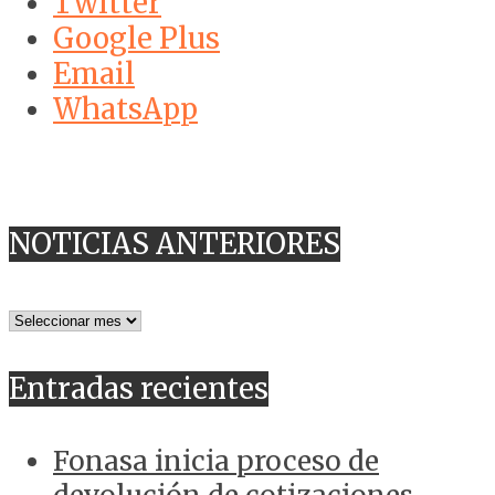
Twitter
Google Plus
Email
WhatsApp
NOTICIAS ANTERIORES
NOTICIAS
ANTERIORES
Entradas recientes
Fonasa inicia proceso de