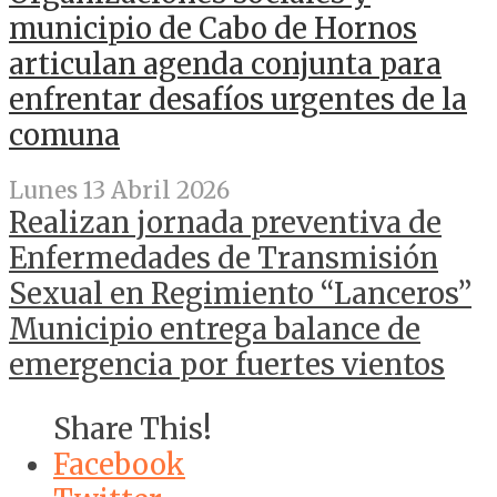
municipio de Cabo de Hornos
articulan agenda conjunta para
enfrentar desafíos urgentes de la
comuna
Lunes 13 Abril 2026
Realizan jornada preventiva de
Enfermedades de Transmisión
Sexual en Regimiento “Lanceros”
Municipio entrega balance de
emergencia por fuertes vientos
Share This!
Facebook