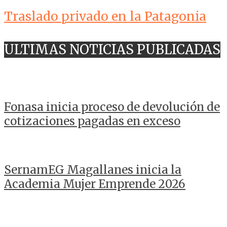
Traslado privado en la Patagonia
ULTIMAS NOTICIAS PUBLICADAS
Fonasa inicia proceso de devolución de
cotizaciones pagadas en exceso
SernamEG Magallanes inicia la
Academia Mujer Emprende 2026