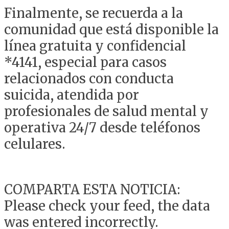
Finalmente, se recuerda a la
comunidad que está disponible la
línea gratuita y confidencial
*4141, especial para casos
relacionados con conducta
suicida, atendida por
profesionales de salud mental y
operativa 24/7 desde teléfonos
celulares.
COMPARTA ESTA NOTICIA:
Please check your feed, the data
was entered incorrectly.