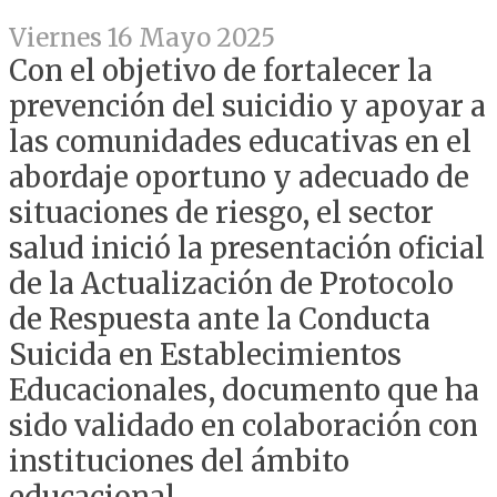
Viernes 16 Mayo 2025
Con el objetivo de fortalecer la
prevención del suicidio y apoyar a
las comunidades educativas en el
abordaje oportuno y adecuado de
situaciones de riesgo, el sector
salud inició la presentación oficial
de la Actualización de Protocolo
de Respuesta ante la Conducta
Suicida en Establecimientos
Educacionales, documento que ha
sido validado en colaboración con
instituciones del ámbito
educacional.