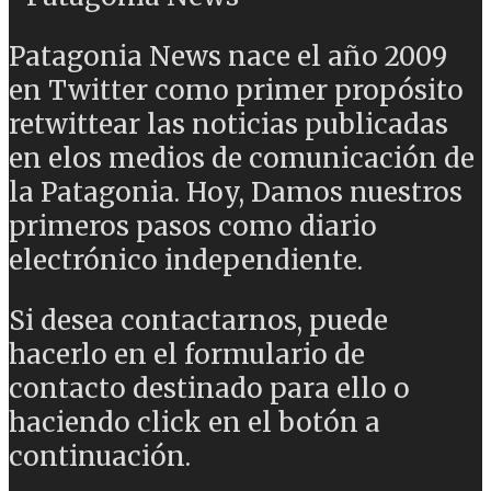
Patagonia News nace el año 2009
en Twitter como primer propósito
retwittear las noticias publicadas
en elos medios de comunicación de
la Patagonia. Hoy, Damos nuestros
primeros pasos como diario
electrónico independiente.
Si desea contactarnos, puede
hacerlo en el formulario de
contacto destinado para ello o
haciendo click en el botón a
continuación.