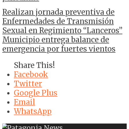
Realizan jornada preventiva de
Enfermedades de Transmisión
Sexual en Regimiento “Lanceros”
Municipio entrega balance de
emergencia por fuertes vientos
Share This!
Facebook
Twitter
Google Plus
Email
WhatsApp