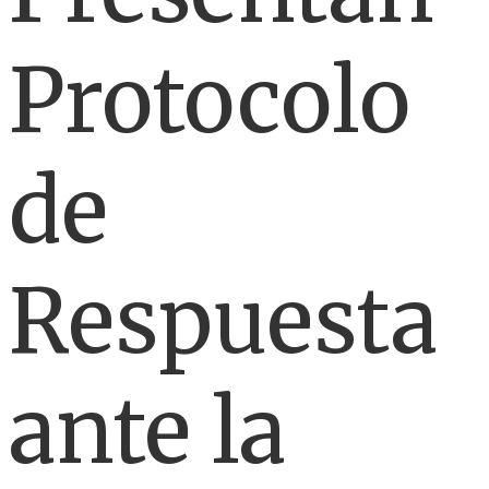
Protocolo
de
Respuesta
ante la