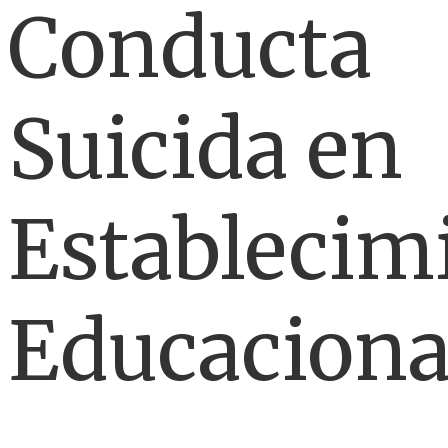
Conducta
Suicida en
Establecim
Educaciona