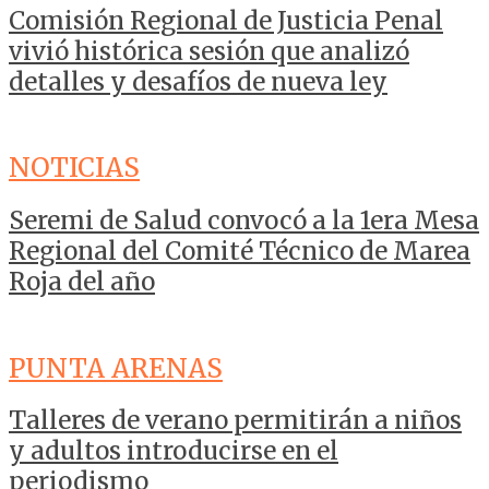
Comisión Regional de Justicia Penal
vivió histórica sesión que analizó
detalles y desafíos de nueva ley
NOTICIAS
Seremi de Salud convocó a la 1era Mesa
Regional del Comité Técnico de Marea
Roja del año
PUNTA ARENAS
Talleres de verano permitirán a niños
y adultos introducirse en el
periodismo