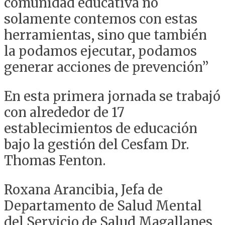
comunidad educativa no
solamente contemos con estas
herramientas, sino que también
la podamos ejecutar, podamos
generar acciones de prevención”
En esta primera jornada se trabajó
con alrededor de 17
establecimientos de educación
bajo la gestión del Cesfam Dr.
Thomas Fenton.
Roxana Arancibia, Jefa de
Departamento de Salud Mental
del Servicio de Salud Magallanes