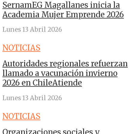
SernamEG Magallanes inicia la
Academia Mujer Emprende 2026
Lunes 13 Abril 2026
NOTICIAS
Autoridades regionales refuerzan
llamado a vacunación invierno
2026 en ChileAtiende
Lunes 13 Abril 2026
NOTICIAS
Organizaciones sociales y