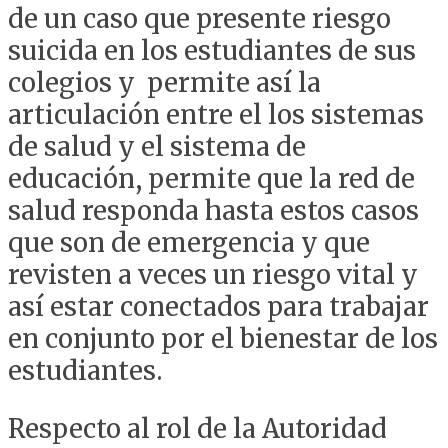
de un caso que presente riesgo
suicida en los estudiantes de sus
colegios y permite así la
articulación entre el los sistemas
de salud y el sistema de
educación, permite que la red de
salud responda hasta estos casos
que son de emergencia y que
revisten a veces un riesgo vital y
así estar conectados para trabajar
en conjunto por el bienestar de los
estudiantes.
Respecto al rol de la Autoridad