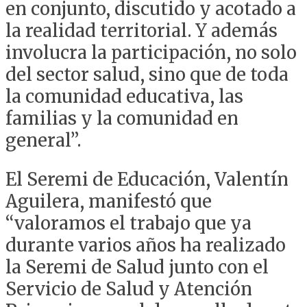
en conjunto, discutido y acotado a
la realidad territorial. Y además
involucra la participación, no solo
del sector salud, sino que de toda
la comunidad educativa, las
familias y la comunidad en
general”.
El Seremi de Educación, Valentín
Aguilera, manifestó que
“valoramos el trabajo que ya
durante varios años ha realizado
la Seremi de Salud junto con el
Servicio de Salud y Atención