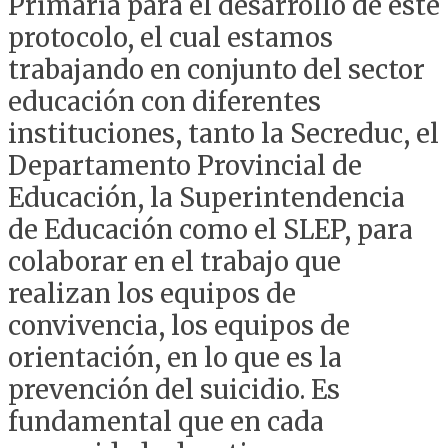
Primaria para el desarrollo de este
protocolo, el cual estamos
trabajando en conjunto del sector
educación con diferentes
instituciones, tanto la Secreduc, el
Departamento Provincial de
Educación, la Superintendencia
de Educación como el SLEP, para
colaborar en el trabajo que
realizan los equipos de
convivencia, los equipos de
orientación, en lo que es la
prevención del suicidio. Es
fundamental que en cada