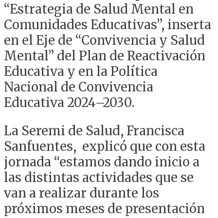
“Estrategia de Salud Mental en
Comunidades Educativas”, inserta
en el Eje de “Convivencia y Salud
Mental” del Plan de Reactivación
Educativa y en la Política
Nacional de Convivencia
Educativa 2024–2030.
La Seremi de Salud, Francisca
Sanfuentes, explicó que con esta
jornada “estamos dando inicio a
las distintas actividades que se
van a realizar durante los
próximos meses de presentación