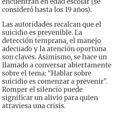
encuentran en edad escolar (se
consideró hasta los 19 años).
Las autoridades recalcan que el
suicidio es prevenible. La
detección temprana, el manejo
adecuado y la atención oportuna
son claves. Asimismo, se hace un
llamado a conversar abiertamente
sobre el tema: “Hablar sobre
suicidio es comenzar a prevenir”.
Romper el silencio puede
significar un alivio para quien
atraviesa una crisis.