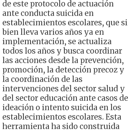
de este protocolo de actuación
ante conducta suicida en
establecimientos escolares, que si
bien lleva varios años ya en
implementación, se actualiza
todos los años y busca coordinar
las acciones desde la prevención,
promoción, la detección precoz y
la coordinación de las
intervenciones del sector salud y
del sector educación ante casos de
ideación o intento suicida en los
establecimientos escolares. Esta
herramienta ha sido construida