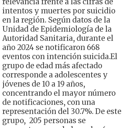
relevancia frente a las cifras de
intentos y muertes por suicidio
en la región. Según datos de la
Unidad de Epidemiología de la
Autoridad Sanitaria, durante el
año 2024 se notificaron 668
eventos con intención suicida.El
grupo de edad más afectado
corresponde a adolescentes y
jóvenes de 10 a 19 años,
concentrando el mayor número
de notificaciones, con una
representación del 30.7%. De este
grupo, 205 personas se