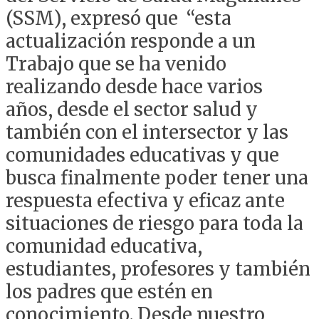
(SSM), expresó que “esta
actualización responde a un
Trabajo que se ha venido
realizando desde hace varios
años, desde el sector salud y
también con el intersector y las
comunidades educativas y que
busca finalmente poder tener una
respuesta efectiva y eficaz ante
situaciones de riesgo para toda la
comunidad educativa,
estudiantes, profesores y también
los padres que estén en
conocimiento. Desde nuestro