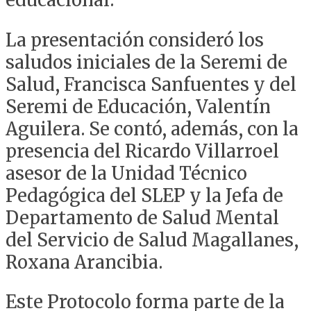
La presentación consideró los
saludos iniciales de la Seremi de
Salud, Francisca Sanfuentes y del
Seremi de Educación, Valentín
Aguilera. Se contó, además, con la
presencia del Ricardo Villarroel
asesor de la Unidad Técnico
Pedagógica del SLEP y la Jefa de
Departamento de Salud Mental
del Servicio de Salud Magallanes,
Roxana Arancibia.
Este Protocolo forma parte de la