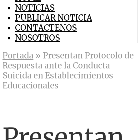
NOTICIAS
PUBLICAR NOTICIA
CONTACTENOS
NOSOTROS
Portada
»
Presentan Protocolo de
Respuesta ante la Conducta
Suicida en Establecimientos
Educacionales
Presentan