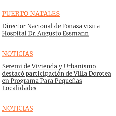
PUERTO NATALES
Director Nacional de Fonasa visita
Hospital Dr. Augusto Essmann
NOTICIAS
Seremi de Vivienda y Urbanismo
destacó participación de Villa Dorotea
en Programa Para Pequeñas
Localidades
NOTICIAS