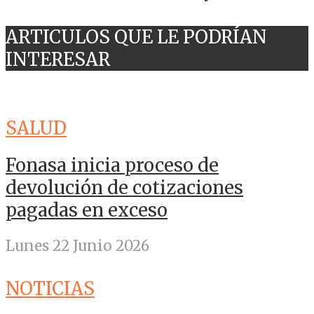
ARTICULOS QUE LE PODRÍAN
INTERESAR
SALUD
Fonasa inicia proceso de
devolución de cotizaciones
pagadas en exceso
Lunes 22 Junio 2026
NOTICIAS