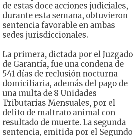
de estas doce acciones judiciales,
durante esta semana, obtuvieron
sentencia favorable en ambas
sedes jurisdiccionales.
La primera, dictada por el Juzgado
de Garantía, fue una condena de
541 días de reclusión nocturna
domiciliaria, además del pago de
una multa de 8 Unidades
Tributarias Mensuales, por el
delito de maltrato animal con
resultado de muerte. La segunda
sentencia, emitida por el Segundo