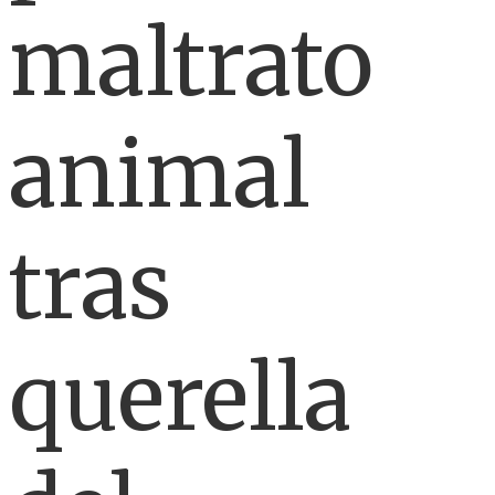
maltrato
animal
tras
querella