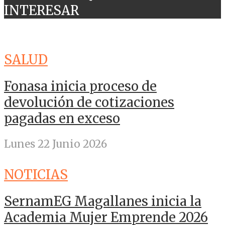
INTERESAR
SALUD
Fonasa inicia proceso de
devolución de cotizaciones
pagadas en exceso
Lunes 22 Junio 2026
NOTICIAS
SernamEG Magallanes inicia la
Academia Mujer Emprende 2026