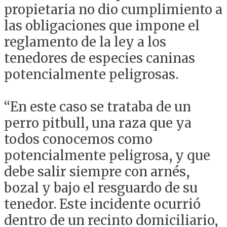
propietaria no dio cumplimiento a
las obligaciones que impone el
reglamento de la ley a los
tenedores de especies caninas
potencialmente peligrosas.
“En este caso se trataba de un
perro pitbull, una raza que ya
todos conocemos como
potencialmente peligrosa, y que
debe salir siempre con arnés,
bozal y bajo el resguardo de su
tenedor. Este incidente ocurrió
dentro de un recinto domiciliario,