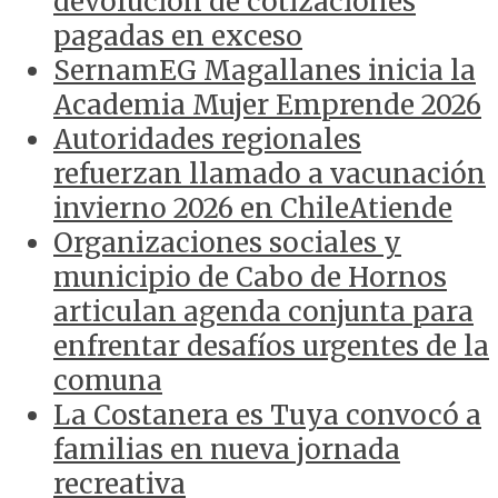
devolución de cotizaciones
pagadas en exceso
SernamEG Magallanes inicia la
Academia Mujer Emprende 2026
Autoridades regionales
refuerzan llamado a vacunación
invierno 2026 en ChileAtiende
Organizaciones sociales y
municipio de Cabo de Hornos
articulan agenda conjunta para
enfrentar desafíos urgentes de la
comuna
La Costanera es Tuya convocó a
familias en nueva jornada
recreativa