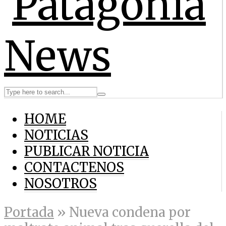
HOME
NOTICIAS
PUBLICAR NOTICIA
CONTACTENOS
NOSOTROS
Portada
»
Nueva condena por