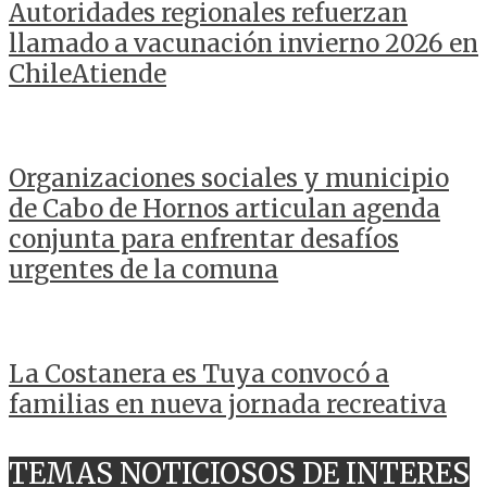
Autoridades regionales refuerzan
llamado a vacunación invierno 2026 en
ChileAtiende
Organizaciones sociales y municipio
de Cabo de Hornos articulan agenda
conjunta para enfrentar desafíos
urgentes de la comuna
La Costanera es Tuya convocó a
familias en nueva jornada recreativa
TEMAS NOTICIOSOS DE INTERES