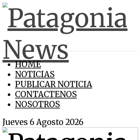
HOME
NOTICIAS
PUBLICAR NOTICIA
CONTACTENOS
NOSOTROS
Jueves 6 Agosto 2026