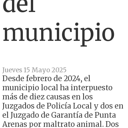
del
municipio
Jueves 15 Mayo 2025
Desde febrero de 2024, el
municipio local ha interpuesto
más de diez causas en los
Juzgados de Policía Local y dos en
el Juzgado de Garantía de Punta
Arenas por maltrato animal. Dos