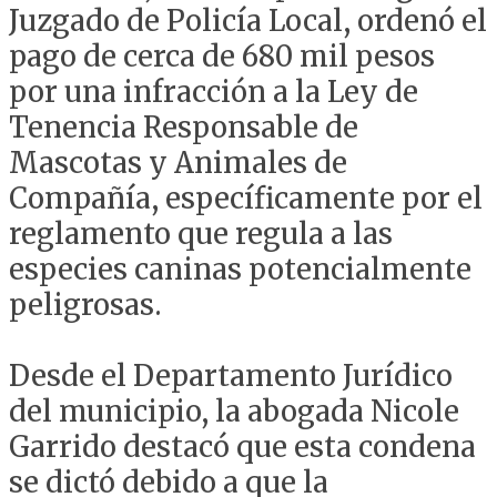
Juzgado de Policía Local, ordenó el
pago de cerca de 680 mil pesos
por una infracción a la Ley de
Tenencia Responsable de
Mascotas y Animales de
Compañía, específicamente por el
reglamento que regula a las
especies caninas potencialmente
peligrosas.
Desde el Departamento Jurídico
del municipio, la abogada Nicole
Garrido destacó que esta condena
se dictó debido a que la