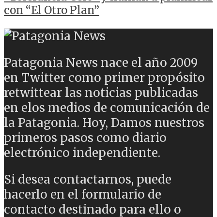
con “El Otro Plan”
Patagonia News nace el año 2009
en Twitter como primer propósito
retwittear las noticias publicadas
en elos medios de comunicación de
la Patagonia. Hoy, Damos nuestros
primeros pasos como diario
electrónico independiente.
Si desea contactarnos, puede
hacerlo en el formulario de
contacto destinado para ello o