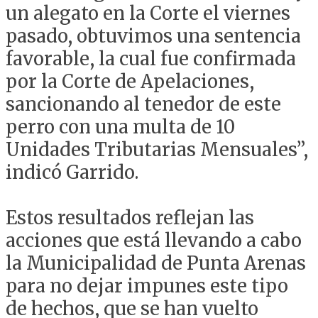
un alegato en la Corte el viernes
pasado, obtuvimos una sentencia
favorable, la cual fue confirmada
por la Corte de Apelaciones,
sancionando al tenedor de este
perro con una multa de 10
Unidades Tributarias Mensuales”,
indicó Garrido.
Estos resultados reflejan las
acciones que está llevando a cabo
la Municipalidad de Punta Arenas
para no dejar impunes este tipo
de hechos, que se han vuelto