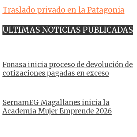
Traslado privado en la Patagonia
ULTIMAS NOTICIAS PUBLICADAS
Fonasa inicia proceso de devolución de
cotizaciones pagadas en exceso
SernamEG Magallanes inicia la
Academia Mujer Emprende 2026