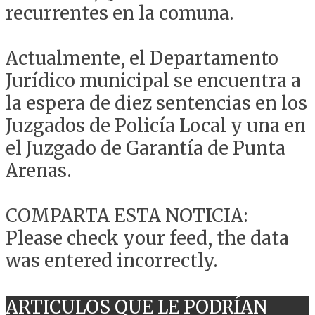
recurrentes en la comuna.
Actualmente, el Departamento
Jurídico municipal se encuentra a
la espera de diez sentencias en los
Juzgados de Policía Local y una en
el Juzgado de Garantía de Punta
Arenas.
COMPARTA ESTA NOTICIA:
Please check your feed, the data
was entered incorrectly.
ARTICULOS QUE LE PODRÍAN