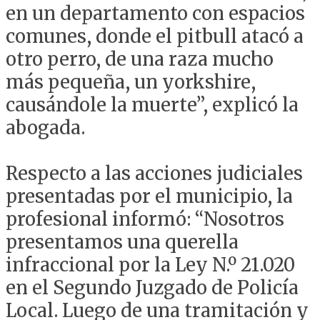
en un departamento con espacios
comunes, donde el pitbull atacó a
otro perro, de una raza mucho
más pequeña, un yorkshire,
causándole la muerte”, explicó la
abogada.
Respecto a las acciones judiciales
presentadas por el municipio, la
profesional informó: “Nosotros
presentamos una querella
infraccional por la Ley N.º 21.020
en el Segundo Juzgado de Policía
Local. Luego de una tramitación y