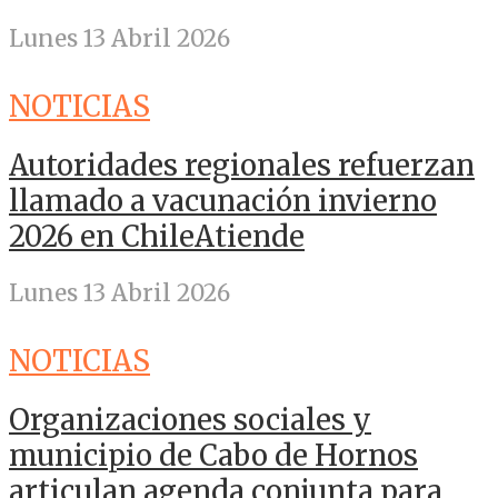
Lunes 13 Abril 2026
NOTICIAS
Autoridades regionales refuerzan
llamado a vacunación invierno
2026 en ChileAtiende
Lunes 13 Abril 2026
NOTICIAS
Organizaciones sociales y
municipio de Cabo de Hornos
articulan agenda conjunta para