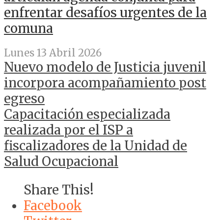
enfrentar desafíos urgentes de la
comuna
Lunes 13 Abril 2026
Nuevo modelo de Justicia juvenil
incorpora acompañamiento post
egreso
Capacitación especializada
realizada por el ISP a
fiscalizadores de la Unidad de
Salud Ocupacional
Share This!
Facebook