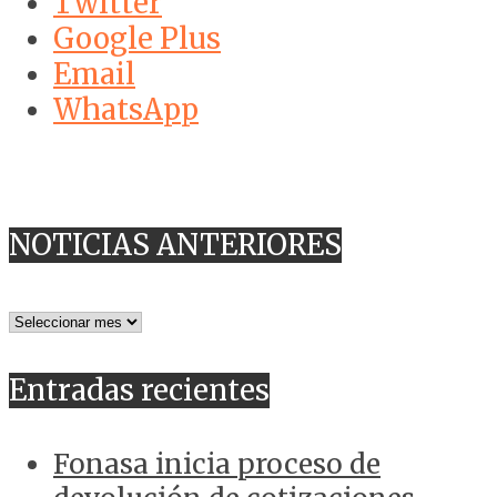
Twitter
Google Plus
Email
WhatsApp
NOTICIAS ANTERIORES
NOTICIAS
ANTERIORES
Entradas recientes
Fonasa inicia proceso de