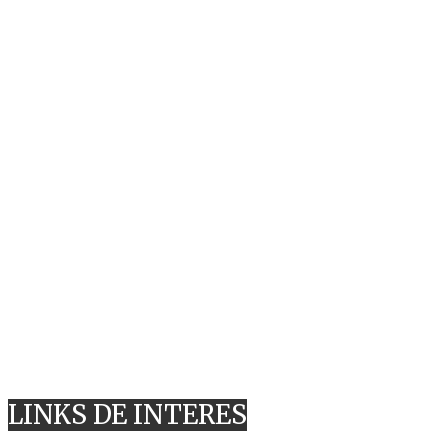
LINKS DE INTERES