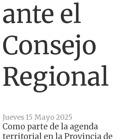
ante el
Consejo
Regional
Jueves 15 Mayo 2025
Como parte de la agenda
territorial en la Provincia de