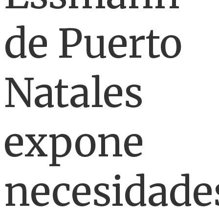
de Puerto
Natales
expone
necesidade