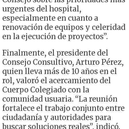
urgentes del hospital,
especialmente en cuanto a
renovación de equipos y celeridad
en la ejecución de proyectos”.
Finalmente, el presidente del
Consejo Consultivo, Arturo Pérez,
quien lleva más de 10 años en el
rol, valoró el acercamiento del
Cuerpo Colegiado con la
comunidad usuaria. “La reunión
fortalece el trabajo conjunto entre
ciudadanía y autoridades para
buscar soluciones reales”, indicó.