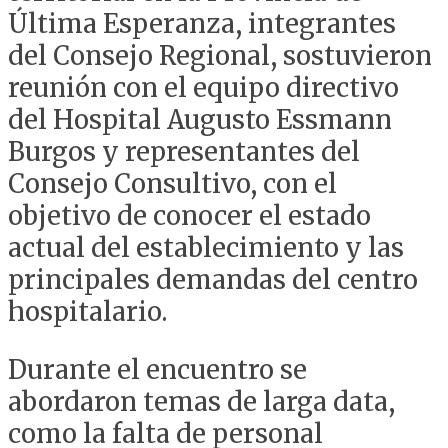
Última Esperanza, integrantes
del Consejo Regional, sostuvieron
reunión con el equipo directivo
del Hospital Augusto Essmann
Burgos y representantes del
Consejo Consultivo, con el
objetivo de conocer el estado
actual del establecimiento y las
principales demandas del centro
hospitalario.
Durante el encuentro se
abordaron temas de larga data,
como la falta de personal