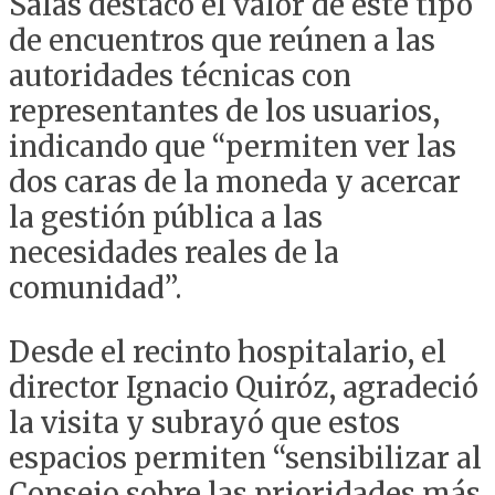
Salas destacó el valor de este tipo
de encuentros que reúnen a las
autoridades técnicas con
representantes de los usuarios,
indicando que “permiten ver las
dos caras de la moneda y acercar
la gestión pública a las
necesidades reales de la
comunidad”.
Desde el recinto hospitalario, el
director Ignacio Quiróz, agradeció
la visita y subrayó que estos
espacios permiten “sensibilizar al
Consejo sobre las prioridades más