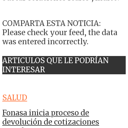
COMPARTA ESTA NOTICIA:
Please check your feed, the data
was entered incorrectly.
ARTICULOS QUE LE PODRÍAN
INTERESAR
SALUD
Fonasa inicia proceso de
devolución de cotizaciones