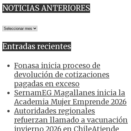
NOTICIAS ANTERIORES
NOTICIAS
ANTERIORES
Entradas recientes
Fonasa inicia proceso de
devolución de cotizaciones
pagadas en exceso
SernamEG Magallanes inicia la
Academia Mujer Emprende 2026
Autoridades regionales
refuerzan llamado a vacunación
invierno 2026 en ChileAtiende