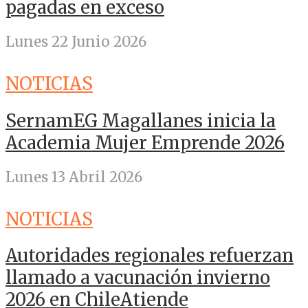
pagadas en exceso
Lunes 22 Junio 2026
NOTICIAS
SernamEG Magallanes inicia la
Academia Mujer Emprende 2026
Lunes 13 Abril 2026
NOTICIAS
Autoridades regionales refuerzan
llamado a vacunación invierno
2026 en ChileAtiende