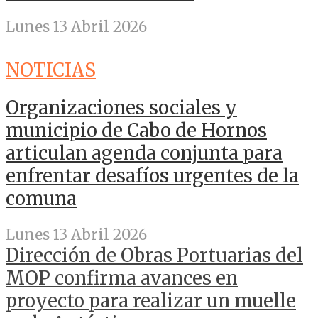
Lunes 13 Abril 2026
NOTICIAS
Organizaciones sociales y
municipio de Cabo de Hornos
articulan agenda conjunta para
enfrentar desafíos urgentes de la
comuna
Lunes 13 Abril 2026
Dirección de Obras Portuarias del
MOP confirma avances en
proyecto para realizar un muelle