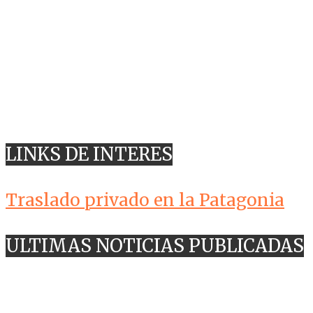
LINKS DE INTERES
Traslado privado en la Patagonia
ULTIMAS NOTICIAS PUBLICADAS