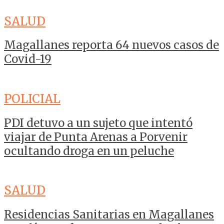
SALUD
Magallanes reporta 64 nuevos casos de
Covid-19
POLICIAL
PDI detuvo a un sujeto que intentó
viajar de Punta Arenas a Porvenir
ocultando droga en un peluche
SALUD
Residencias Sanitarias en Magallanes