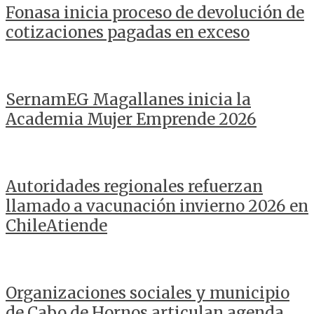
Fonasa inicia proceso de devolución de
cotizaciones pagadas en exceso
SernamEG Magallanes inicia la
Academia Mujer Emprende 2026
Autoridades regionales refuerzan
llamado a vacunación invierno 2026 en
ChileAtiende
Organizaciones sociales y municipio
de Cabo de Hornos articulan agenda