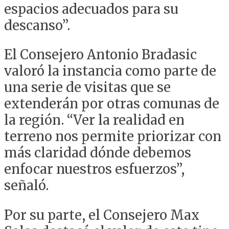
espacios adecuados para su
descanso”.
El Consejero Antonio Bradasic
valoró la instancia como parte de
una serie de visitas que se
extenderán por otras comunas de
la región. “Ver la realidad en
terreno nos permite priorizar con
más claridad dónde debemos
enfocar nuestros esfuerzos”,
señaló.
Por su parte, el Consejero Max