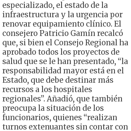
especializado, el estado de la
infraestructura y la urgencia por
renovar equipamiento clínico. El
consejero Patricio Gamín recalcó
que, si bien el Consejo Regional ha
aprobado todos los proyectos de
salud que se le han presentado, “la
responsabilidad mayor está en el
Estado, que debe destinar más
recursos a los hospitales
regionales”. Añadió, que también
preocupa la situación de los
funcionarios, quienes “realizan
turnos extenuantes sin contar con