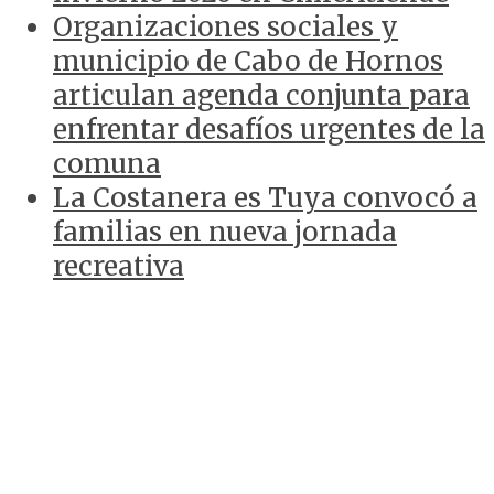
Organizaciones sociales y
municipio de Cabo de Hornos
articulan agenda conjunta para
enfrentar desafíos urgentes de la
comuna
La Costanera es Tuya convocó a
familias en nueva jornada
recreativa