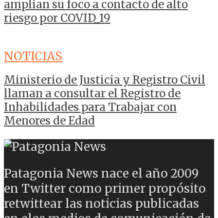
amplían su foco a contacto de alto
riesgo por COVID_19
NOTICIAS
Ministerio de Justicia y Registro Civil
llaman a consultar el Registro de
Inhabilidades para Trabajar con
Menores de Edad
Patagonia News nace el año 2009
en Twitter como primer propósito
retwittear las noticias publicadas