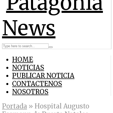
HOME
NOTICIAS
PUBLICAR NOTICIA
CONTACTENOS
NOSOTROS
Portada
»
Hospital Augusto