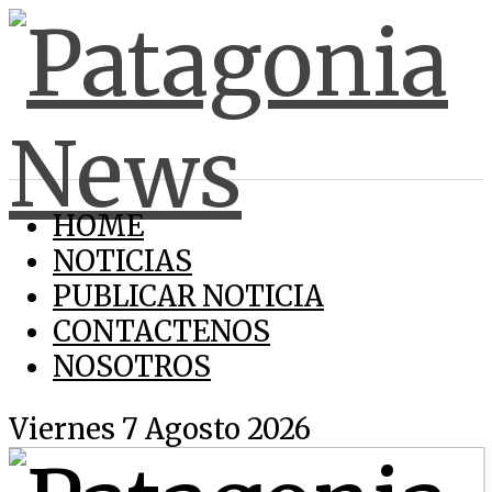
HOME
NOTICIAS
PUBLICAR NOTICIA
CONTACTENOS
NOSOTROS
Viernes 7 Agosto 2026