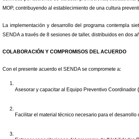
MOP, contribuyendo al establecimiento de una cultura prevent
La implementación y desarrollo del programa contempla siet
SENDA a través de 8 sesiones de taller, distribuidos en dos 
COLABORACIÓN Y COMPROMISOS DEL ACUERDO
Con el presente acuerdo el SENDA se compromete a:
 
Asesorar y capacitar al 
Equipo Preventivo Coordinador
Facilitar el material técnico necesario para el desarrollo