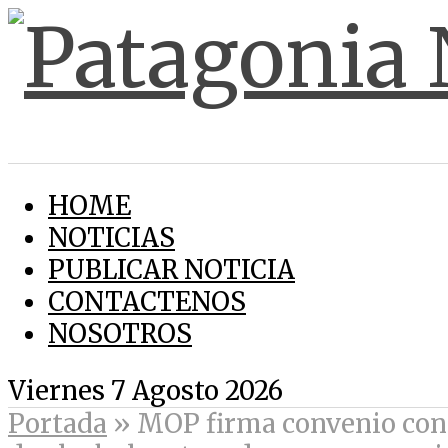
HOME
NOTICIAS
PUBLICAR NOTICIA
CONTACTENOS
NOSOTROS
Viernes 7 Agosto 2026
Portada
»
MOP firma convenio con