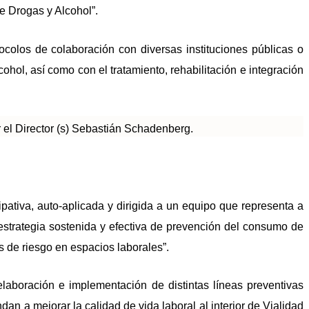
e Drogas y Alcohol”.
ocolos de colaboración con diversas instituciones públicas o
hol, así como con el tratamiento, rehabilitación e integración
r el Director (s) Sebastián Schadenberg.
tiva, auto-aplicada y dirigida a un equipo que representa a
 estrategia sostenida y efectiva de prevención del consumo de
es de riesgo en espacios laborales”.
laboración e implementación de distintas líneas preventivas
n a mejorar la calidad de vida laboral al interior de Vialidad