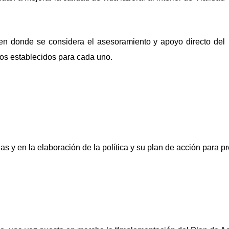
 en donde se considera el asesoramiento y apoyo directo del
vos establecidos para cada uno.
s y en la elaboración de la política y su plan de acción para p