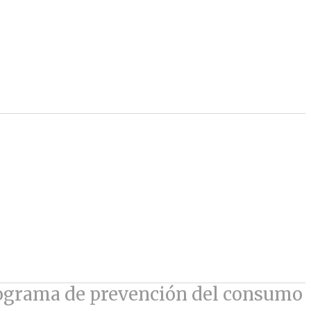
ograma de prevención del consumo