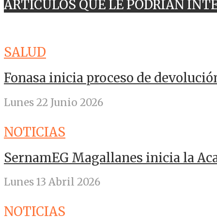
ARTICULOS QUE LE PODRÍAN INT
SALUD
Fonasa inicia proceso de devolució
Lunes 22 Junio 2026
NOTICIAS
SernamEG Magallanes inicia la A
Lunes 13 Abril 2026
NOTICIAS