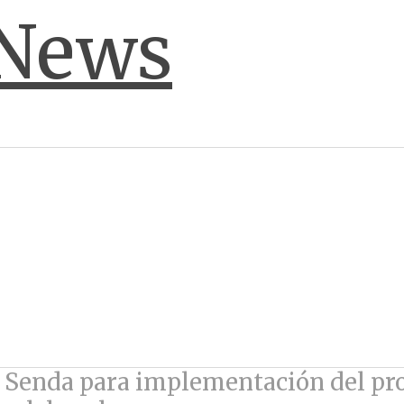
 Senda para implementación del pr