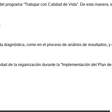
 programa “Trabajar con Calidad de Vida”. De esta manera, el 
.
a diagnóstica, como en el proceso de análisis de resultados, y 
uridad de la organización durante la “Implementación del Plan 