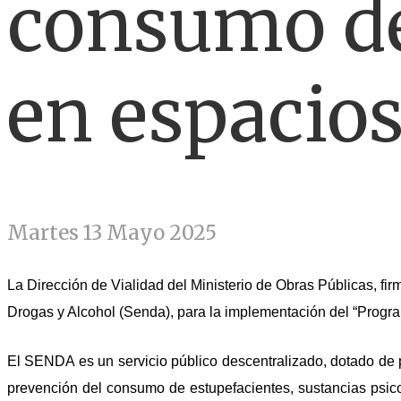
consumo de
en espacios
Martes 13 Mayo 2025
La Dirección de Vialidad del Ministerio de Obras Públicas, f
Drogas y Alcohol (Senda), para la implementación del “Progr
El SENDA es un servicio público descentralizado, dotado de p
prevención del consumo de estupefacientes, sustancias psicotr