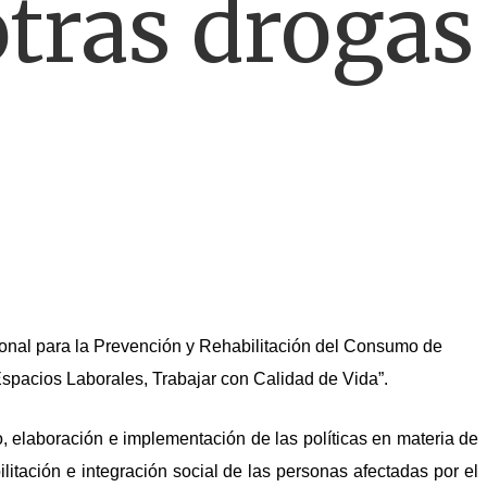
tras drogas
cional para la Prevención y Rehabilitación del Consumo de
spacios Laborales, Trabajar con Calidad de Vida”.
, elaboración e implementación de las políticas en materia de
litación e integración social de las personas afectadas por el