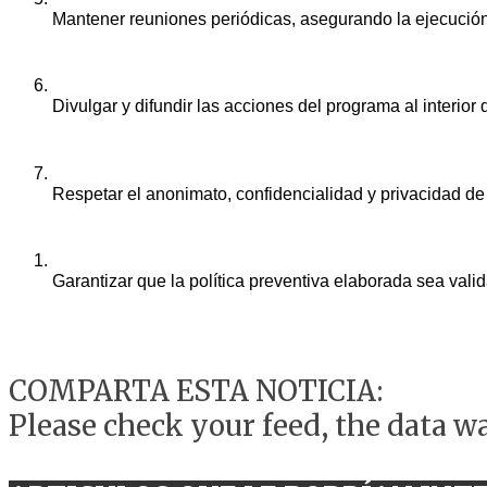
Mantener reuniones periódicas, asegurando la ejecución
Divulgar y difundir las acciones del programa al interior
Respetar el anonimato, confidencialidad y privacidad de 
Garantizar que la política preventiva elaborada sea val
COMPARTA ESTA NOTICIA:
Please check your feed, the data wa