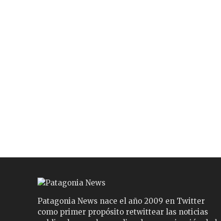
Patagonia News nace el año 2009 en Twitter
como primer propósito retwittear las noticias