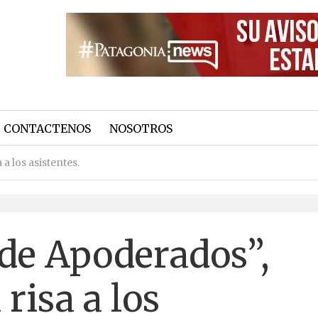
CONTACTENOS
NOSOTROS
a los asistentes.
de Apoderados”,
 risa a los