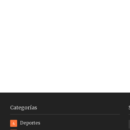
Categorías
Deportes
4