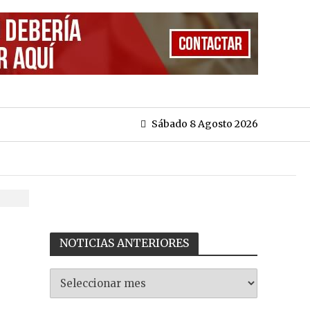
Sábado 8 Agosto 2026
NOTICIAS ANTERIORES
NOTICIAS
ANTERIORES