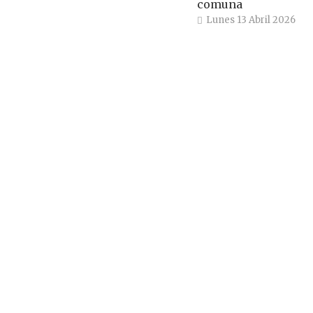
comuna
Lunes 13 Abril 2026