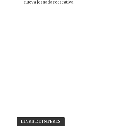
nueva jornada recreativa
LINKS DE INTERES