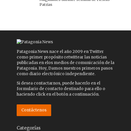
Patrias
Patagonia News nace el año 2009 en Twitter
como primer propósito retwittear las noticias
publicadas en elos medios de comunicación de la
Patagonia. Hoy, Damos nuestros primeros pasos
como diario electrónico independiente.
Si desea contactarnos, puede hacerlo en el
formulario de contacto destinado para ello o
haciendo click en el botón a continuación.
Contáctenos
Categorías