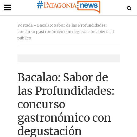
Portada
»
Bacalao: Sabor de las Profundidades:
concurso gastronómico con degustación abierta al
público
Bacalao: Sabor de
las Profundidades:
concurso
gastronómico con
degustación