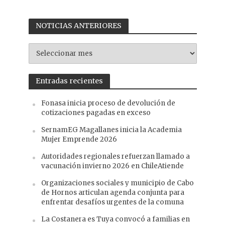
NOTICIAS ANTERIORES
NOTICIAS
ANTERIORES
Entradas recientes
Fonasa inicia proceso de devolución de
cotizaciones pagadas en exceso
SernamEG Magallanes inicia la Academia
Mujer Emprende 2026
Autoridades regionales refuerzan llamado a
vacunación invierno 2026 en ChileAtiende
Organizaciones sociales y municipio de Cabo
de Hornos articulan agenda conjunta para
enfrentar desafíos urgentes de la comuna
La Costanera es Tuya convocó a familias en