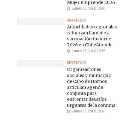
Mujer Emprende 2026
Lunes 13 Abril 2026
NOTICIAS
Autoridades regionales
refuerzan llamado a
vacunación invierno
2026 en ChileAtiende
Lunes 13 Abril 2026
NOTICIAS
Organizaciones
sociales y municipio
de Cabo de Hornos
articulan agenda
conjunta para
enfrentar desafíos
urgentes de la comuna
Lunes 13 Abril 2026