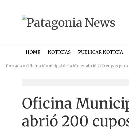
HOME
NOTICIAS
PUBLICAR NOTICIA
Portada
»
Oficina Municipal de la Mujer abrió 200 cupos para 9
Oficina Municip
abrió 200 cupos