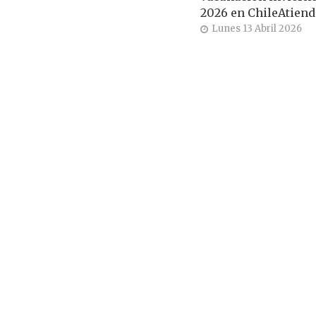
2026 en ChileAtiend
Lunes 13 Abril 2026