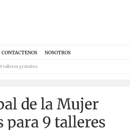
CONTACTENOS
NOSOTROS
 talleres gratuitos
al de la Mujer
 para 9 talleres