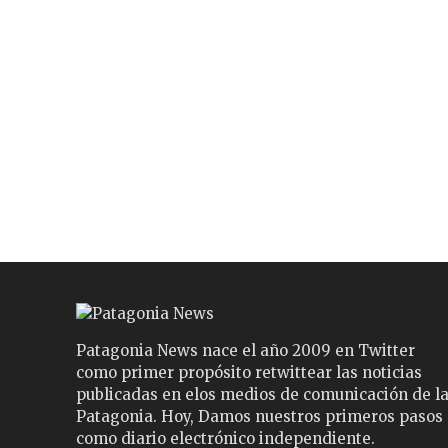
Patagonia News nace el año 2009 en Twitter
como primer propósito retwittear las noticias
publicadas en elos medios de comunicación de l
Patagonia. Hoy, Damos nuestros primeros pasos
como diario electrónico independiente.