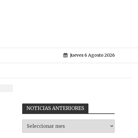
Jueves 6 Agosto 2026
NOTICIAS ANTERIORES
NOTICIAS
ANTERIORES