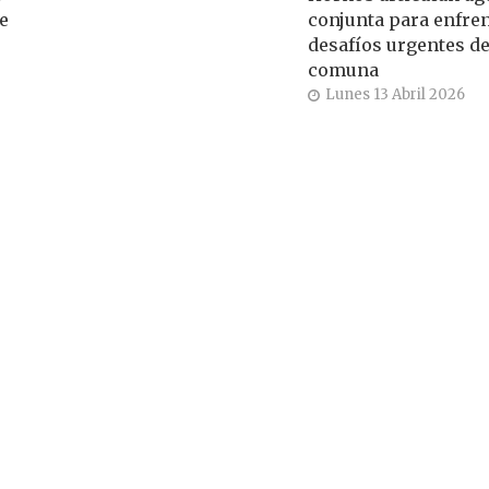
e
conjunta para enfre
desafíos urgentes de
comuna
Lunes 13 Abril 2026