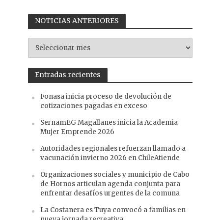
NOTICIAS ANTERIORES
NOTICIAS
ANTERIORES
Entradas recientes
Fonasa inicia proceso de devolución de
cotizaciones pagadas en exceso
SernamEG Magallanes inicia la Academia
Mujer Emprende 2026
Autoridades regionales refuerzan llamado a
vacunación invierno 2026 en ChileAtiende
Organizaciones sociales y municipio de Cabo
de Hornos articulan agenda conjunta para
enfrentar desafíos urgentes de la comuna
La Costanera es Tuya convocó a familias en
nueva jornada recreativa