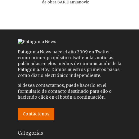
de obra SAR Damianovic
Patagonia News nace el año 2009 en Twitter
como primer propósito retwittear las noticias
publicadas en elos medios de comunicación de la
Patagonia. Hoy, Damos nuestros primeros pasos
como diario electrónico independiente.
Si desea contactarnos, puede hacerlo en el
formulario de contacto destinado para ello o
haciendo click en el botón a continuación.
Contáctenos
Categorías