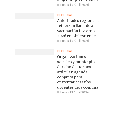
Lunes 13 Abril 2026
NOTICIAS
Autoridades regionales
refuerzan llamado a
vacunación invierno
2026 en ChileAtiende
Lunes 13 Abril 2026
NOTICIAS
Organizaciones
sociales y municipio
de Cabo de Hornos
articulan agenda
conjunta para
enfrentar desafíos
urgentes de la comuna
Lunes 13 Abril 2026