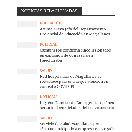
NOTICIAS RELACIONADAS
EDUCACIÓN
Asume nueva Jefa del Departamento
Provincial de Educación en Magallanes
POLICIAL
Carabineros confirma cinco lesionados
en explosión de Comisaría en
Huechuraba
SALUD
Red hospitalaria de Magallanes se
robustece para una mejor atención en
contexto COVID-19
NOTICIAS
Ingreso Familiar de Emergencia: quiénes
serán los beneficiados del nuevo anuncio
SALUD
Servicio de Salud Magallanes pone
término anticipado a empresa encargada