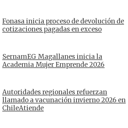
Fonasa inicia proceso de devolución de
cotizaciones pagadas en exceso
SernamEG Magallanes inicia la
Academia Mujer Emprende 2026
Autoridades regionales refuerzan
llamado a vacunación invierno 2026 en
ChileAtiende