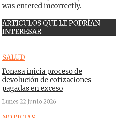
was entered incorrectly.
ARTICULOS QUE LE PODRÍAN
INTERESAR
SALUD
Fonasa inicia proceso de
devolución de cotizaciones
pagadas en exceso
Lunes 22 Junio 2026
NOTICIAS