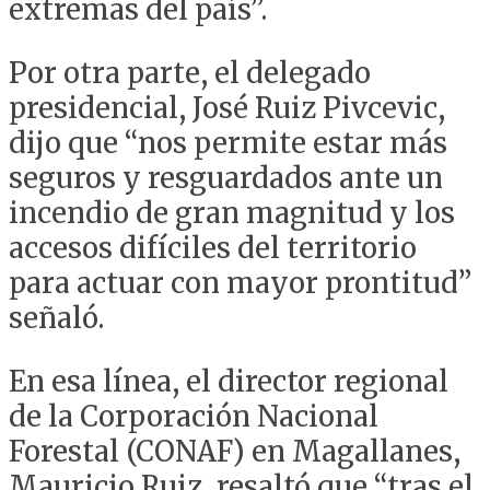
extremas del país”.
Por otra parte, el delegado
presidencial, José Ruiz Pivcevic,
dijo que “nos permite estar más
seguros y resguardados ante un
incendio de gran magnitud y los
accesos difíciles del territorio
para actuar con mayor prontitud”
señaló.
En esa línea, el director regional
de la Corporación Nacional
Forestal (CONAF) en Magallanes,
Mauricio Ruiz, resaltó que “tras el