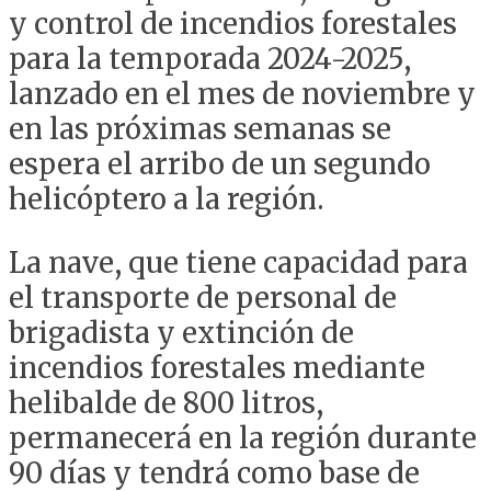
y control de incendios forestales
para la temporada 2024-2025,
lanzado en el mes de noviembre y
en las próximas semanas se
espera el arribo de un segundo
helicóptero a la región.
La nave, que tiene capacidad para
el transporte de personal de
brigadista y extinción de
incendios forestales mediante
helibalde de 800 litros,
permanecerá en la región durante
90 días y tendrá como base de