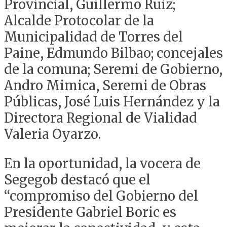
Provincial, Guillermo Ruiz;
Alcalde Protocolar de la
Municipalidad de Torres del
Paine, Edmundo Bilbao; concejales
de la comuna; Seremi de Gobierno,
Andro Mimica, Seremi de Obras
Públicas, José Luis Hernández y la
Directora Regional de Vialidad
Valeria Oyarzo.
En la oportunidad, la vocera de
Segegob destacó que el
“compromiso del Gobierno del
Presidente Gabriel Boric es