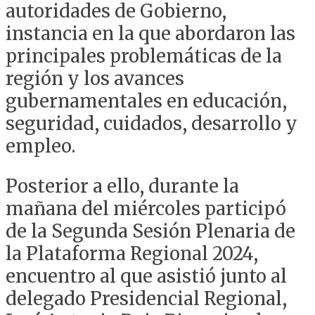
autoridades de Gobierno,
instancia en la que abordaron las
principales problemáticas de la
región y los avances
gubernamentales en educación,
seguridad, cuidados, desarrollo y
empleo.
Posterior a ello, durante la
mañana del miércoles participó
de la S
egunda Sesión Plenaria de
la Plataforma Regional 2024,
encuentro al que asistió junto al
delegado Presidencial Regional,