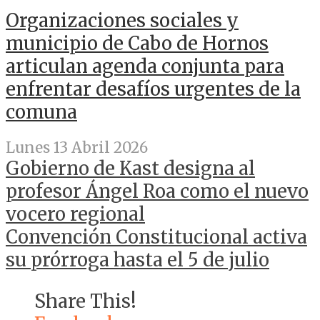
Organizaciones sociales y
municipio de Cabo de Hornos
articulan agenda conjunta para
enfrentar desafíos urgentes de la
comuna
Lunes 13 Abril 2026
Gobierno de Kast designa al
profesor Ángel Roa como el nuevo
vocero regional
Convención Constitucional activa
su prórroga hasta el 5 de julio
Share This!