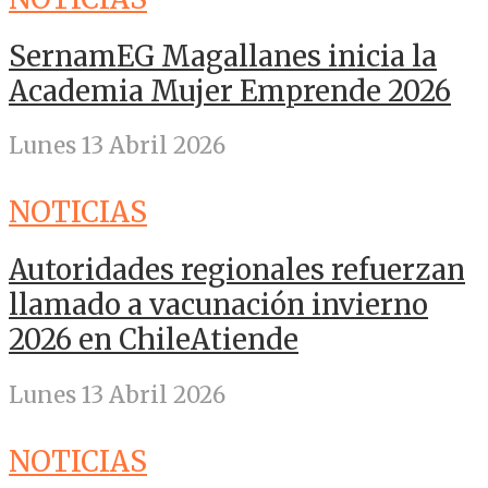
SernamEG Magallanes inicia la
Academia Mujer Emprende 2026
Lunes 13 Abril 2026
NOTICIAS
Autoridades regionales refuerzan
llamado a vacunación invierno
2026 en ChileAtiende
Lunes 13 Abril 2026
NOTICIAS