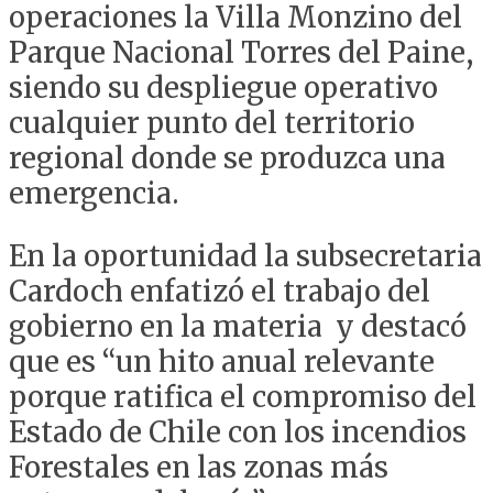
operaciones la Villa Monzino del
Parque Nacional Torres del Paine,
siendo su despliegue operativo
cualquier punto del territorio
regional donde se produzca una
emergencia.
En la oportunidad la subsecretaria
Cardoch enfatizó el trabajo del
gobierno en la materia y destacó
que es “un hito anual relevante
porque ratifica el compromiso del
Estado de Chile con los incendios
Forestales en las zonas más