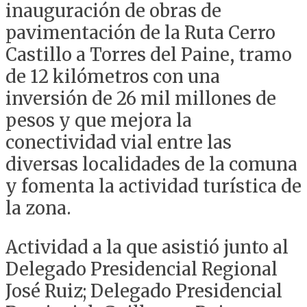
inauguración de obras de
pavimentación de la Ruta Cerro
Castillo a Torres del Paine, tramo
de 12 kilómetros con una
inversión de 26 mil millones de
pesos y que mejora la
conectividad vial entre las
diversas localidades de la comuna
y fomenta la actividad turística de
la zona.
Actividad a la que asistió junto al
Delegado Presidencial Regional
José Ruiz; Delegado Presidencial