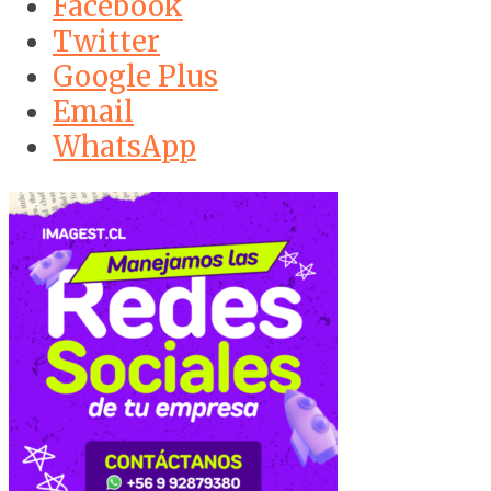
Facebook
Twitter
Google Plus
Email
WhatsApp