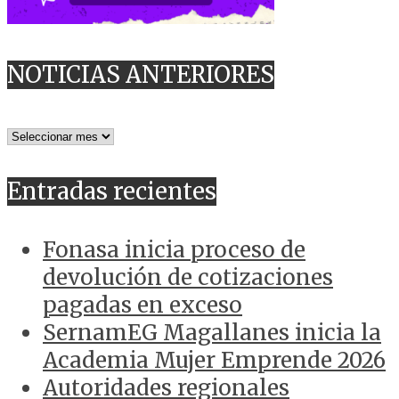
NOTICIAS ANTERIORES
NOTICIAS
ANTERIORES
Entradas recientes
Fonasa inicia proceso de
devolución de cotizaciones
pagadas en exceso
SernamEG Magallanes inicia la
Academia Mujer Emprende 2026
Autoridades regionales