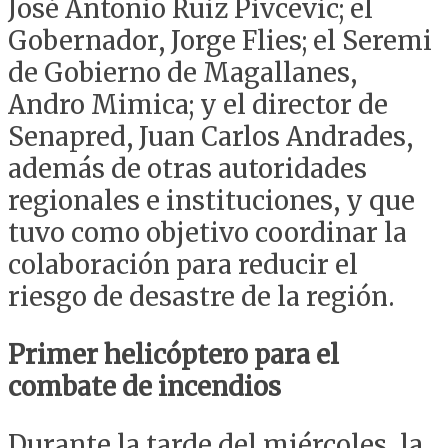
José Antonio Ruiz Pivcevic; el
Gobernador, Jorge Flies; el Seremi
de Gobierno de Magallanes,
Andro Mimica; y el director de
Senapred, Juan Carlos Andrades,
además de otras
autoridades
regionales e instituciones, y que
tuvo como objetivo coordinar la
colaboración para reducir el
riesgo de desastre de la región.
Primer helicóptero para el
combate de incendios
Durante la tarde del miércoles, la