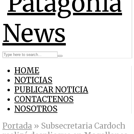
HOME
NOTICIAS
PUBLICAR NOTICIA
CONTACTENOS
NOSOTROS
Portada
»
Subsecretaria Cardoch