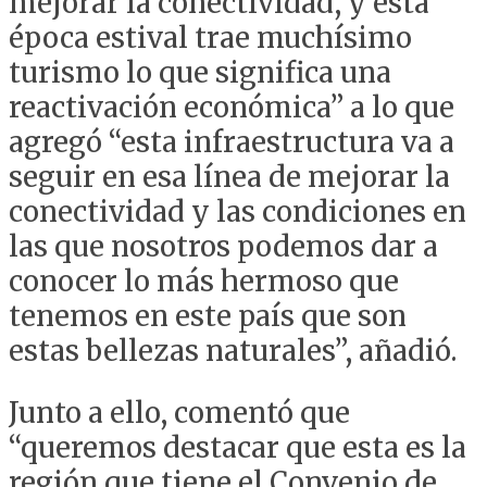
mejorar la conectividad, y esta
época estival trae muchísimo
turismo lo que significa una
reactivación económica” a lo que
agregó “esta infraestructura va a
seguir en esa línea de mejorar la
conectividad y las condiciones en
las que nosotros podemos dar a
conocer lo más hermoso que
tenemos en este país que son
estas bellezas naturales”, añadió.
Junto a ello, comentó que
“queremos destacar que esta es la
región que tiene el Convenio de