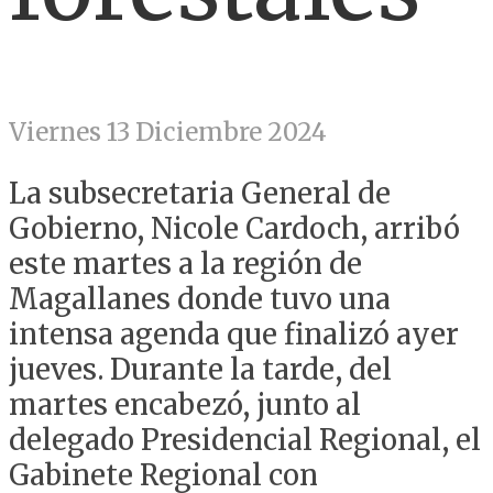
Viernes 13 Diciembre 2024
La subsecretaria General de
Gobierno, Nicole Cardoch, arribó
este martes a la región de
Magallanes donde tuvo una
intensa agenda que finalizó ayer
jueves. Durante la tarde, del
martes encabezó, junto al
delegado Presidencial Regional, el
Gabinete Regional con