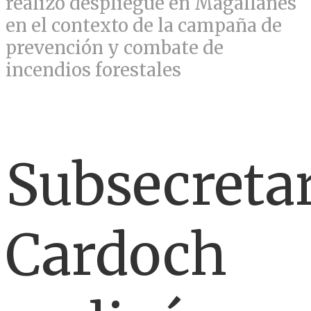
realizó despliegue en Magallanes
en el contexto de la campaña de
prevención y combate de
incendios forestales
Subsecreta
Cardoch