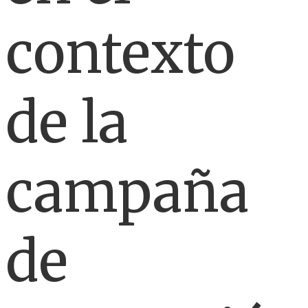
contexto
de la
campaña
de