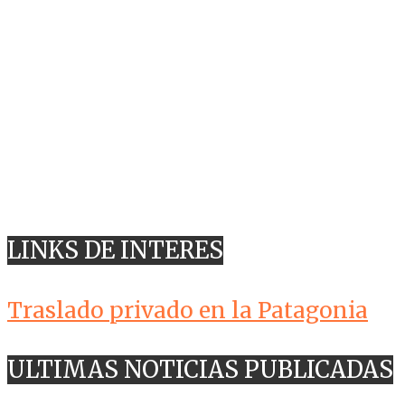
LINKS DE INTERES
Traslado privado en la Patagonia
ULTIMAS NOTICIAS PUBLICADAS