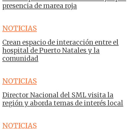
presencia de marea roja
NOTICIAS
Crean espacio de interacción entre el
hospital de Puerto Natales y la
comunidad
NOTICIAS
Director Nacional del SML visita la
región y aborda temas de interés local
NOTICIAS