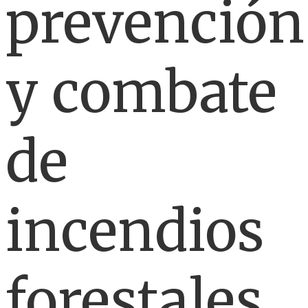
prevención
y combate
de
incendios
forestales