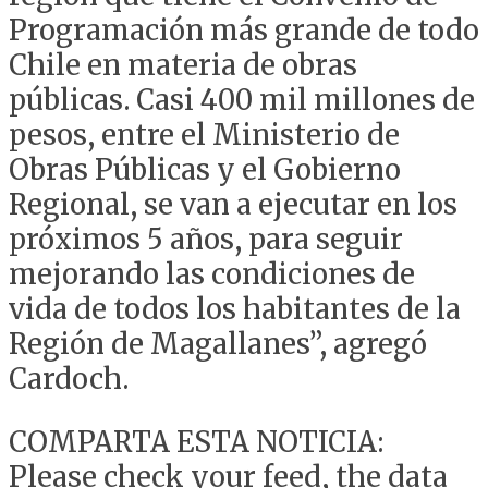
Programación más grande de todo
Chile en materia de obras
públicas. Casi 400 mil millones de
pesos, entre el Ministerio de
Obras Públicas y el Gobierno
Regional, se van a ejecutar en los
próximos 5 años, para seguir
mejorando las condiciones de
vida de todos los habitantes de la
Región de Magallanes”, agregó
Cardoch.
COMPARTA ESTA NOTICIA:
Please check your feed, the data