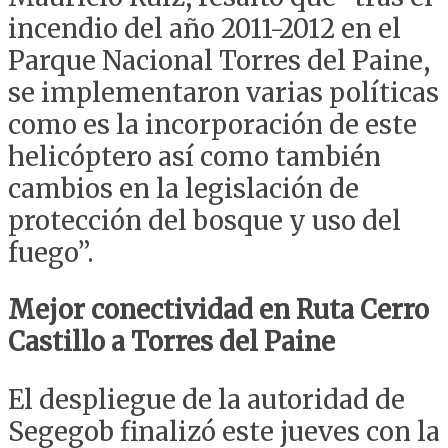
incendio del año 2011-2012 en el
Parque Nacional Torres del Paine,
se implementaron varias políticas
como es la incorporación de este
helicóptero así como también
cambios en la legislación de
protección del bosque y uso del
fuego”.
Mejor conectividad en Ruta Cerro
Castillo a Torres del Paine
El despliegue de la autoridad de
Segegob finalizó este jueves con la