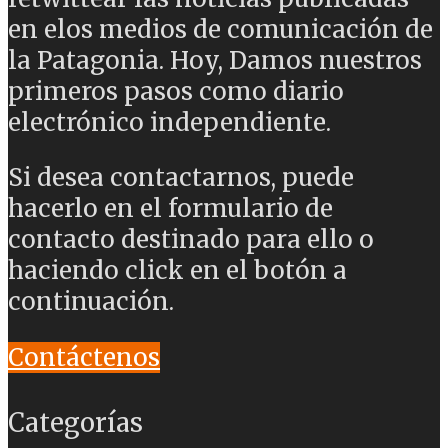
en elos medios de comunicación de
la Patagonia. Hoy, Damos nuestros
primeros pasos como diario
electrónico independiente.
Si desea contactarnos, puede
hacerlo en el formulario de
contacto destinado para ello o
haciendo click en el botón a
continuación.
Contáctenos
Categorías