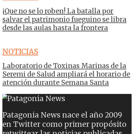
¡Que no se lo roben! La batalla por
salvar el patrimonio fueguino se libra
desde las aulas hasta la frontera
NOTICIAS
Laboratorio de Toxinas Marinas de la
Seremi de Salud ampliará el horario de
atención durante Semana Santa
Patagonia News nace el año 2009
en Twitter como primer propósito
retwittear las noticias publicadas