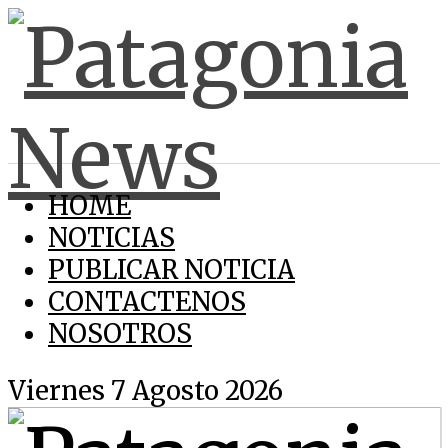
HOME
NOTICIAS
PUBLICAR NOTICIA
CONTACTENOS
NOSOTROS
Viernes 7 Agosto 2026