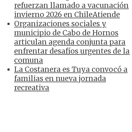
refuerzan llamado a vacunación
invierno 2026 en ChileAtiende
Organizaciones sociales y
municipio de Cabo de Hornos
articulan agenda conjunta para
enfrentar desafíos urgentes de la
comuna
La Costanera es Tuya convocó a
familias en nueva jornada
recreativa