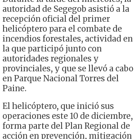
autoridad de Segegob asistió a la
recepción oficial del primer
helicóptero para el combate de
incendios forestales, actividad en
la que participó junto con
autoridades regionales y
provinciales, y que se llevó a cabo
en Parque Nacional Torres del
Paine.
El helicóptero, que inició sus
operaciones este 10 de diciembre,
forma parte del Plan Regional de
acción en prevención, mitigación