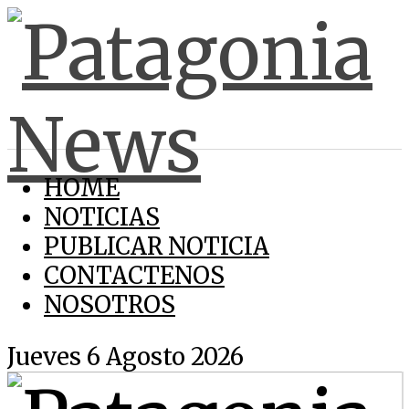
HOME
NOTICIAS
PUBLICAR NOTICIA
CONTACTENOS
NOSOTROS
Jueves 6 Agosto 2026