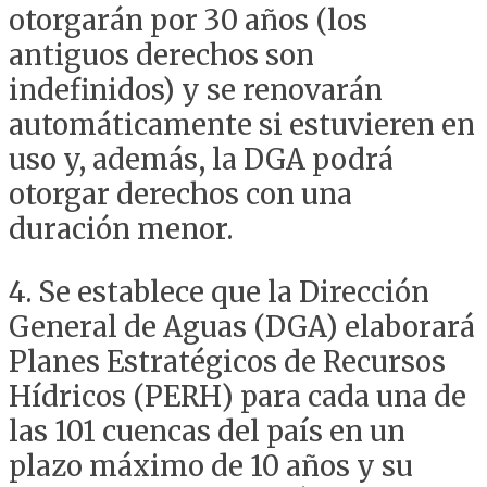
otorgarán por 30 años (los
antiguos derechos son
indefinidos) y se renovarán
automáticamente si estuvieren en
uso y, además, la DGA podrá
otorgar derechos con una
duración menor.
4. Se establece que la Dirección
General de Aguas (DGA) elaborará
Planes Estratégicos de Recursos
Hídricos (PERH) para cada una de
las 101 cuencas del país en un
plazo máximo de 10 años y su