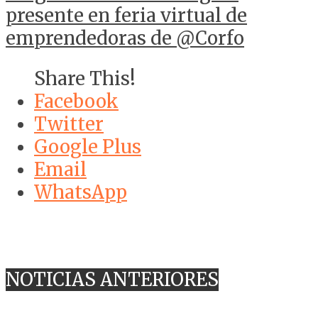
presente en feria virtual de
emprendedoras de @Corfo
Share This!
Facebook
Twitter
Google Plus
Email
WhatsApp
NOTICIAS ANTERIORES