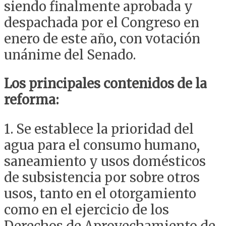
siendo finalmente aprobada y
despachada por el Congreso en
enero de este año, con votación
unánime del Senado.
Los principales contenidos de la
reforma:
1. Se establece la prioridad del
agua para el consumo humano,
saneamiento y usos domésticos
de subsistencia por sobre otros
usos, tanto en el otorgamiento
como en el ejercicio de los
Derechos de Aprovechamiento de