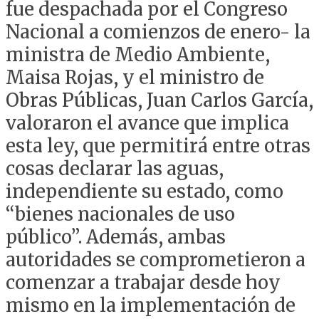
fue despachada por el Congreso
Nacional a comienzos de enero- la
ministra de Medio Ambiente,
Maisa Rojas, y el ministro de
Obras Públicas, Juan Carlos García,
valoraron el avance que implica
esta ley, que permitirá entre otras
cosas declarar las aguas,
independiente su estado, como
“bienes nacionales de uso
público”. Además, ambas
autoridades se comprometieron a
comenzar a trabajar desde hoy
mismo en la implementación de