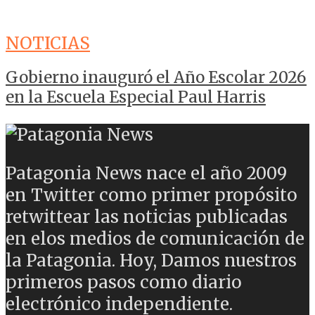
NOTICIAS
Gobierno inauguró el Año Escolar 2026
en la Escuela Especial Paul Harris
Patagonia News nace el año 2009
en Twitter como primer propósito
retwittear las noticias publicadas
en elos medios de comunicación de
la Patagonia. Hoy, Damos nuestros
primeros pasos como diario
electrónico independiente.