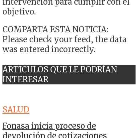
intervención para cumplir con el
objetivo.
COMPARTA ESTA NOTICIA:
Please check your feed, the data
was entered incorrectly.
ARTICULOS QUE LE PODRÍAN
INTERESAR
SALUD
Fonasa inicia proceso de
devolución de cotizaciones