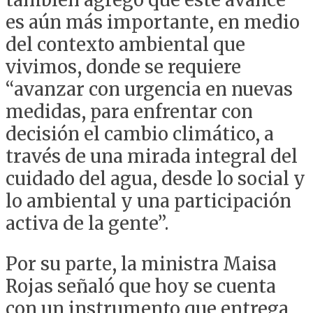
es aún más importante, en medio
del contexto ambiental que
vivimos, donde se requiere
“avanzar con urgencia en nuevas
medidas, para enfrentar con
decisión el cambio climático, a
través de una mirada integral del
cuidado del agua, desde lo social y
lo ambiental y una participación
activa de la gente”.
Por su parte, la ministra Maisa
Rojas señaló que hoy se cuenta
con un instrumento que entrega