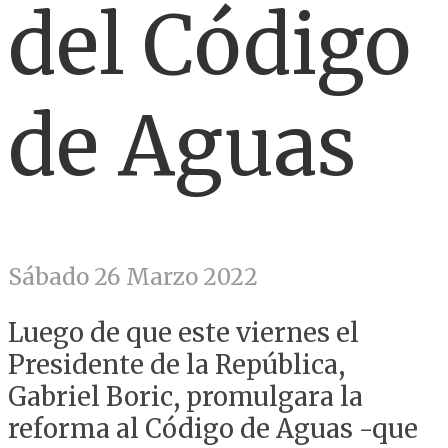
del Código
de Aguas
Sábado 26 Marzo 2022
Luego de que este viernes el
Presidente de la República,
Gabriel Boric, promulgara la
reforma al Código de Aguas -que