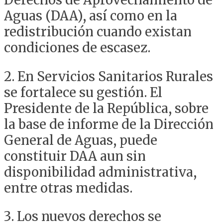
Aguas (DAA), así como en la
redistribución cuando existan
condiciones de escasez.
2. En Servicios Sanitarios Rurales
se fortalece su gestión. El
Presidente de la República, sobre
la base de informe de la Dirección
General de Aguas, puede
constituir DAA aun sin
disponibilidad administrativa,
entre otras medidas.
3. Los nuevos derechos se