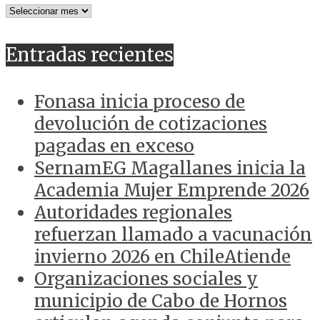
NOTICIAS
ANTERIORES
Entradas recientes
Fonasa inicia proceso de
devolución de cotizaciones
pagadas en exceso
SernamEG Magallanes inicia la
Academia Mujer Emprende 2026
Autoridades regionales
refuerzan llamado a vacunación
invierno 2026 en ChileAtiende
Organizaciones sociales y
municipio de Cabo de Hornos