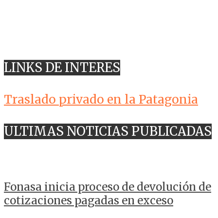
LINKS DE INTERES
Traslado privado en la Patagonia
ULTIMAS NOTICIAS PUBLICADAS
Fonasa inicia proceso de devolución de
cotizaciones pagadas en exceso