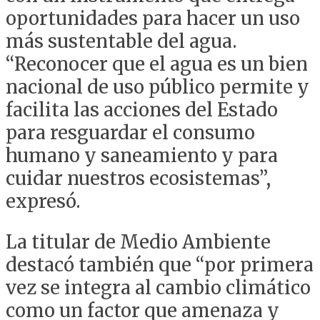
oportunidades para hacer un uso
más sustentable del agua.
“Reconocer que el agua es un bien
nacional de uso público permite y
facilita las acciones del Estado
para resguardar el consumo
humano y saneamiento y para
cuidar nuestros ecosistemas”,
expresó.
La titular de Medio Ambiente
destacó también que “por primera
vez se integra al cambio climático
como un factor que amenaza y