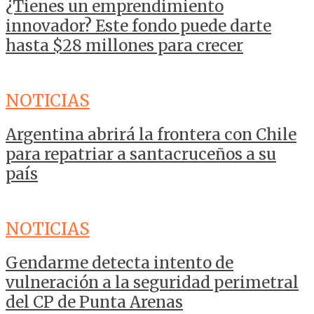
¿Tienes un emprendimiento
innovador? Este fondo puede darte
hasta $28 millones para crecer
NOTICIAS
Argentina abrirá la frontera con Chile
para repatriar a santacruceños a su
país
NOTICIAS
Gendarme detecta intento de
vulneración a la seguridad perimetral
del CP de Punta Arenas