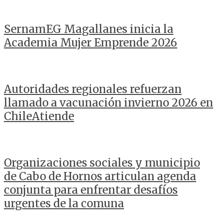
SernamEG Magallanes inicia la
Academia Mujer Emprende 2026
Autoridades regionales refuerzan
llamado a vacunación invierno 2026 en
ChileAtiende
Organizaciones sociales y municipio
de Cabo de Hornos articulan agenda
conjunta para enfrentar desafíos
urgentes de la comuna