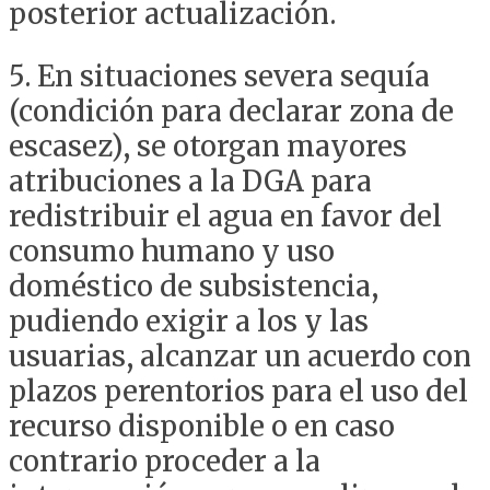
posterior actualización.
5. En situaciones severa sequía
(condición para declarar zona de
escasez), se otorgan mayores
atribuciones a la DGA para
redistribuir el agua en favor del
consumo humano y uso
doméstico de subsistencia,
pudiendo exigir a los y las
usuarias, alcanzar un acuerdo con
plazos perentorios para el uso del
recurso disponible o en caso
contrario proceder a la