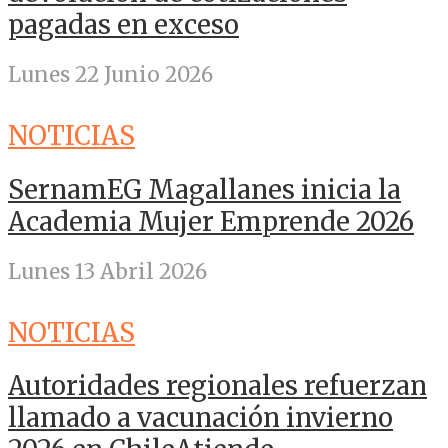
pagadas en exceso
Lunes 22 Junio 2026
NOTICIAS
SernamEG Magallanes inicia la
Academia Mujer Emprende 2026
Lunes 13 Abril 2026
NOTICIAS
Autoridades regionales refuerzan
llamado a vacunación invierno