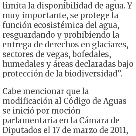
limita la disponibilidad de agua. Y
muy importante, se protege la
función ecosistémica del agua,
resguardando y prohibiendo la
entrega de derechos en glaciares,
sectores de vegas, bofedales,
humedales y áreas declaradas bajo
protección de la biodiversidad”.
Cabe mencionar que la
modificación al Código de Aguas
se inició por moción
parlamentaria en la Cámara de
Diputados el 17 de marzo de 2011,