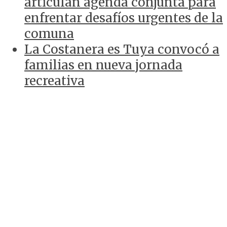
articulan agenda conjunta para
enfrentar desafíos urgentes de la
comuna
La Costanera es Tuya convocó a
familias en nueva jornada
recreativa