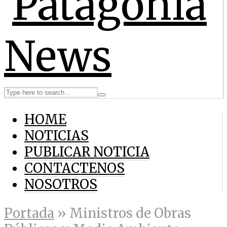
HOME
NOTICIAS
PUBLICAR NOTICIA
CONTACTENOS
NOSOTROS
Portada
»
Ministros de Obras