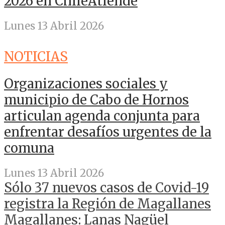
2026 en ChileAtiende
Lunes 13 Abril 2026
NOTICIAS
Organizaciones sociales y
municipio de Cabo de Hornos
articulan agenda conjunta para
enfrentar desafíos urgentes de la
comuna
Lunes 13 Abril 2026
Sólo 37 nuevos casos de Covid-19
registra la Región de Magallanes
Magallanes: Lanas Nagüel