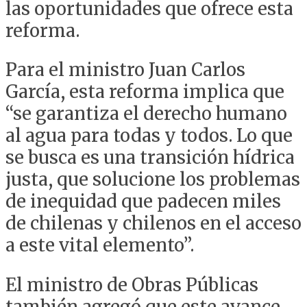
las oportunidades que ofrece esta
reforma.
Para el ministro Juan Carlos
García, esta reforma implica que
“se garantiza el derecho humano
al agua para todas y todos. Lo que
se busca es una transición hídrica
justa, que solucione los problemas
de inequidad que padecen miles
de chilenas y chilenos en el acceso
a este vital elemento”.
El ministro de Obras Públicas
también agregó que este avance