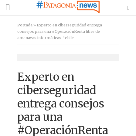
Portada
»
Experto en ciberseguridad entrega
consejos para una #OperaciónRenta libre de
amenazas informáticas #chile
Experto en
ciberseguridad
entrega consejos
para una
#OperaciónRenta