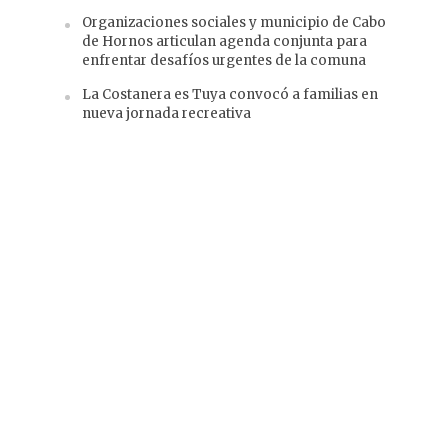
Organizaciones sociales y municipio de Cabo
de Hornos articulan agenda conjunta para
enfrentar desafíos urgentes de la comuna
La Costanera es Tuya convocó a familias en
nueva jornada recreativa