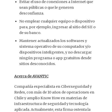
Evitar el uso de conexiones a Internet que
sean públicas o que le generen
desconfianza.
No emplear cualquier equipo o dispositivo
para, por ejemplo, ingresar al sitio del SII o
de su banco.
Mantener actualizados los softwares y
sistema operativo de su computador y/o
dispositivos inteligentes, y no descargar
ningún programa o app gratuitos desde
sitios desconocidos.
Acerca de AVANTIC
Compañía especialista en Ciberseguridad y
Redes, con más de 10 años de operaciones en
Chile y amplio Know How en materias de
infraestructura de seguridad y tecnología
aplicada. Actualmente, esta firma ostenta la