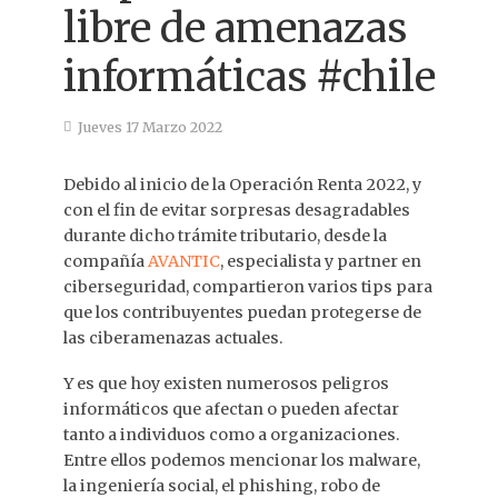
libre de amenazas
informáticas #chile
Jueves 17 Marzo 2022
Debido al inicio de la Operación Renta 2022, y
con el fin de evitar sorpresas desagradables
durante dicho trámite tributario, desde la
compañía
AVANTIC
, especialista y partner en
ciberseguridad, compartieron varios tips para
que los contribuyentes puedan protegerse de
las ciberamenazas actuales.
Y es que hoy existen numerosos peligros
informáticos que afectan o pueden afectar
tanto a individuos como a organizaciones.
Entre ellos podemos mencionar los malware,
la ingeniería social, el phishing, robo de