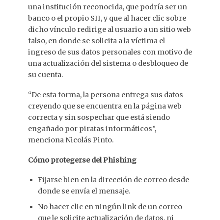
una institución reconocida, que podría ser un
banco o el propio SII, y que al hacer clic sobre
dicho vínculo redirige al usuario a un sitio web
falso, en donde se solicita a la víctima el
ingreso de sus datos personales con motivo de
una actualización del sistema o desbloqueo de
su cuenta.
“De esta forma, la persona entrega sus datos
creyendo que se encuentra en la página web
correcta y sin sospechar que está siendo
engañado por piratas informáticos”,
menciona Nicolás Pinto.
Cómo protegerse del Phishing
Fijarse bien en la dirección de correo desde
donde se envía el mensaje.
No hacer clic en ningún link de un correo
que le solicite actualización de datos, ni