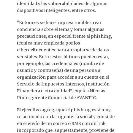
identidad y las vulnerabilidades de algunos
dispositivos inteligentes, entre otros.
“Entonces se hace imprescindible crear
conciencia sobre el tema y tomar algunas
precauciones, en especial frente al phishing,
técnica muy empleada por los
ciberdelincuentes para apropiarse de datos
sensibles. Entre estos últimos pueden estar,
por ejemplo, las credenciales (nombre de
usuario y contraseña) de una persona u
organización para acceder a su cuenta en el
Servicio de Impuestos Internos, Institución
Financiera u otra entidad”, explica Nicolás
Pinto, gerente Comercial de AVANTIC.
El ejecutivo agrega que el phishing está muy
relacionado con la ingeniería social y consiste
en el envío de un correo o SMS con un link
incorporado que, supuestamente, proviene de