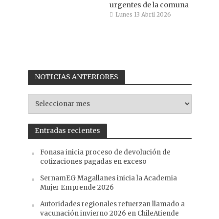
urgentes de la comuna
Lunes 13 Abril 2026
NOTICIAS ANTERIORES
NOTICIAS
ANTERIORES
Entradas recientes
Fonasa inicia proceso de devolución de
cotizaciones pagadas en exceso
SernamEG Magallanes inicia la Academia
Mujer Emprende 2026
Autoridades regionales refuerzan llamado a
vacunación invierno 2026 en ChileAtiende