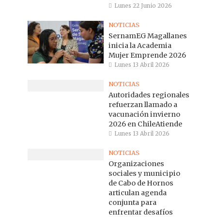
Lunes 22 Junio 2026
NOTICIAS
SernamEG Magallanes
inicia la Academia
Mujer Emprende 2026
Lunes 13 Abril 2026
NOTICIAS
Autoridades regionales
refuerzan llamado a
vacunación invierno
2026 en ChileAtiende
Lunes 13 Abril 2026
NOTICIAS
Organizaciones
sociales y municipio
de Cabo de Hornos
articulan agenda
conjunta para
enfrentar desafíos