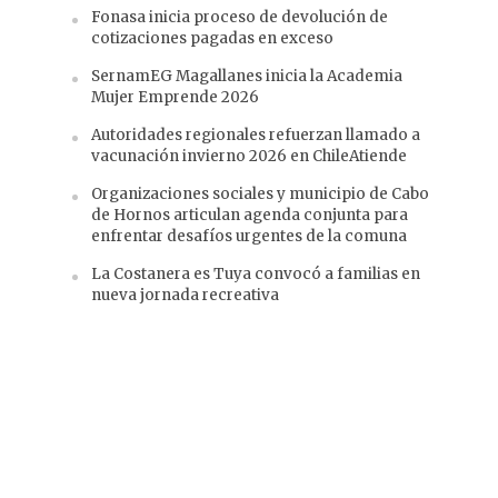
Fonasa inicia proceso de devolución de
cotizaciones pagadas en exceso
SernamEG Magallanes inicia la Academia
Mujer Emprende 2026
Autoridades regionales refuerzan llamado a
vacunación invierno 2026 en ChileAtiende
Organizaciones sociales y municipio de Cabo
de Hornos articulan agenda conjunta para
enfrentar desafíos urgentes de la comuna
La Costanera es Tuya convocó a familias en
nueva jornada recreativa