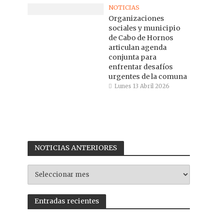
NOTICIAS
Organizaciones
sociales y municipio
de Cabo de Hornos
articulan agenda
conjunta para
enfrentar desafíos
urgentes de la comuna
Lunes 13 Abril 2026
NOTICIAS ANTERIORES
NOTICIAS
ANTERIORES
Entradas recientes