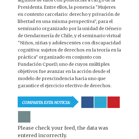
Presidenta. Entre ellos, la ponencia “Mujeres
en contexto carcelario: derecho y privación de
libertad en una misma perspectiva”, para el
seminario organizado por la unidad de Género
de Gendarmería de Chile, y el seminario virtual
“Niños, niñas y adolescentes con discapacidad
cognitiva: sujetos de derechos en la teoría en la
práctica” organizado en conjunto con
Fundación CpueD, uno de cuyos múltiples
objetivos fue avanzar en la acción desde el
modelo de prescindencia hacia uno que
garantice el ejercicio efectivo de derechos.
COMPARTA ESTA NOTICIA:
Please check your feed, the data was
entered incorrectly.