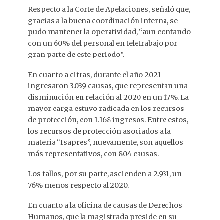
Respecto a la Corte de Apelaciones, señaló que,
gracias a la buena coordinación interna, se
pudo mantener la operatividad, “aun contando
con un 60% del personal en teletrabajo por
gran parte de este periodo”.
En cuanto a cifras, durante el año 2021
ingresaron 3.039 causas, que representan una
disminución en relación al 2020 en un 17%. La
mayor carga estuvo radicada en los recursos
de protección, con 1.168 ingresos. Entre estos,
los recursos de protección asociados a la
materia “Isapres”, nuevamente, son aquellos
más representativos, con 804 causas.
Los fallos, por su parte, ascienden a 2.931, un
76% menos respecto al 2020.
En cuanto a la oficina de causas de Derechos
Humanos, que la magistrada preside en su