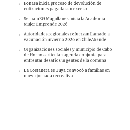
Fonasa inicia proceso de devolución de
cotizaciones pagadas en exceso
SernamEG Magallanes inicia la Academia
Mujer Emprende 2026
Autoridades regionales refuerzan llamado a
vacunación invierno 2026 en ChileAtiende
Organizaciones sociales y municipio de Cabo
de Hornos articulan agenda conjunta para
enfrentar desafíos urgentes de la comuna
La Costanera es Tuya convocó a familias en
nueva jornada recreativa