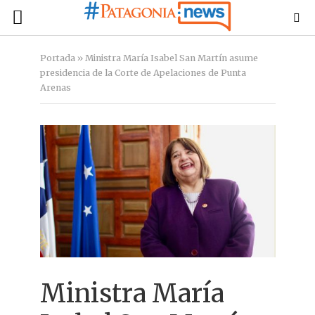
Portada
»
Ministra María Isabel San Martín asume
presidencia de la Corte de Apelaciones de Punta
Arenas
Ministra María