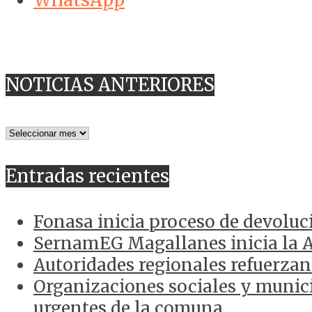
NOTICIAS ANTERIORES
NOTICIAS
ANTERIORES
Entradas recientes
Fonasa inicia proceso de devoluc
SernamEG Magallanes inicia la 
Autoridades regionales refuerzan
Organizaciones sociales y munici
urgentes de la comuna