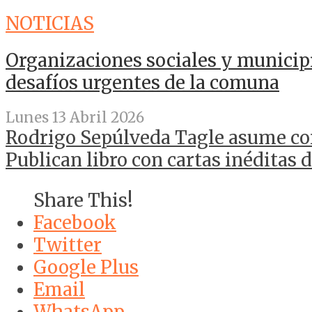
NOTICIAS
Organizaciones sociales y municip
desafíos urgentes de la comuna
Lunes 13 Abril 2026
Rodrigo Sepúlveda Tagle asume co
Publican libro con cartas inéditas
Share This!
Facebook
Twitter
Google Plus
Email
WhatsApp