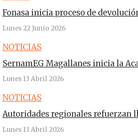
Fonasa inicia proceso de devolució
Lunes 22 Junio 2026
NOTICIAS
SernamEG Magallanes inicia la A
Lunes 13 Abril 2026
NOTICIAS
Autoridades regionales refuerzan 
Lunes 13 Abril 2026