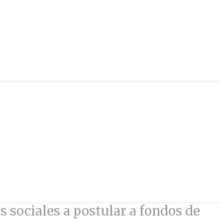
s sociales a postular a fondos de