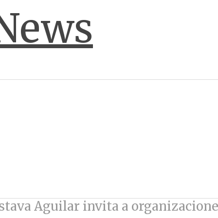
stava Aguilar invita a organizacione