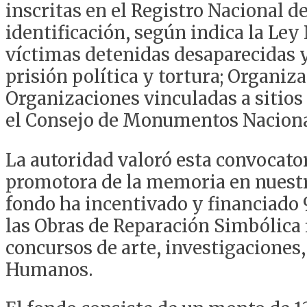
inscritas en el Registro Nacional de
identificación, según indica la Ley
víctimas detenidas desaparecidas y
prisión política y tortura; Organ
Organizaciones vinculadas a sitio
el Consejo de Monumentos Naciona
La autoridad valoró esta convocatori
promotora de la memoria en nuestr
fondo ha incentivado y financiado 
las Obras de Reparación Simbólica 
concursos de arte, investigaciones
Humanos.