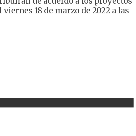
ribuirán de acuerdo a los proyectos
 viernes 18 de marzo de 2022 a las