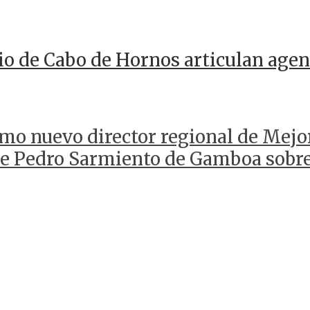
io de Cabo de Hornos articulan agen
mo nuevo director regional de Mejo
 de Pedro Sarmiento de Gamboa sobr