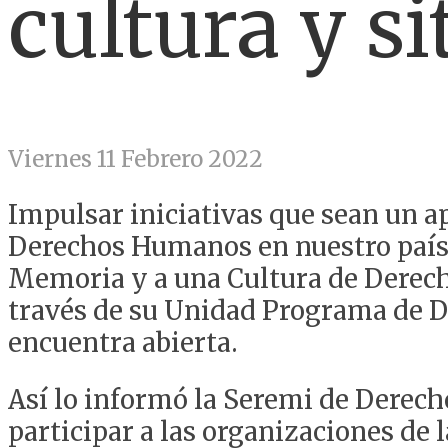
cultura y s
Viernes 11 Febrero 2022
Impulsar iniciativas que sean un a
Derechos Humanos en nuestro país 
Memoria y a una Cultura de Derech
través de su Unidad Programa de D
encuentra abierta.
Así lo informó la Seremi de Derec
participar a las organizaciones de l