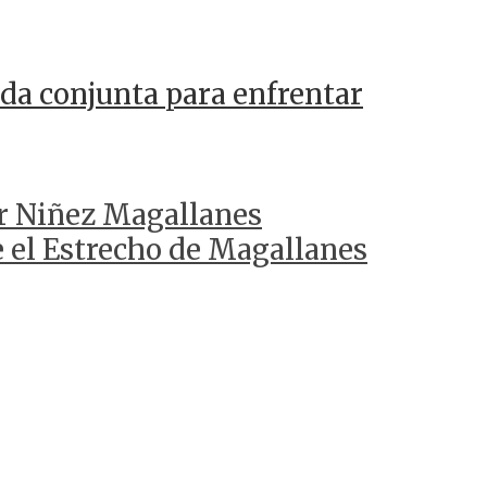
da conjunta para enfrentar
r Niñez Magallanes
e el Estrecho de Magallanes