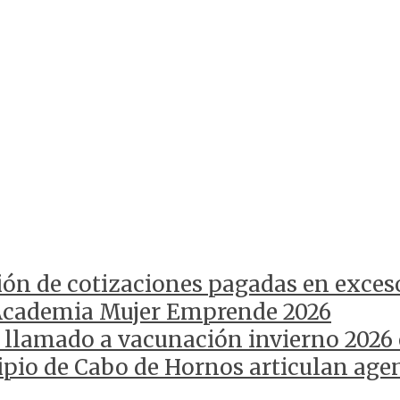
ión de cotizaciones pagadas en exces
Academia Mujer Emprende 2026
 llamado a vacunación invierno 2026
pio de Cabo de Hornos articulan agen