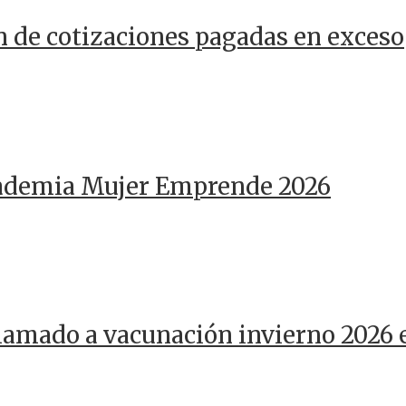
n de cotizaciones pagadas en exceso
cademia Mujer Emprende 2026
llamado a vacunación invierno 2026 