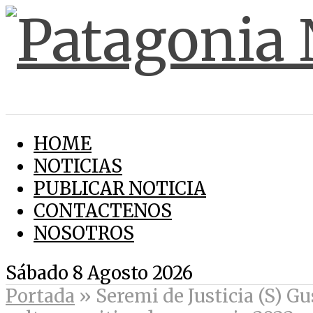
HOME
NOTICIAS
PUBLICAR NOTICIA
CONTACTENOS
NOSOTROS
Sábado 8 Agosto 2026
Portada
»
Seremi de Justicia (S) Gu