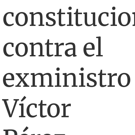
constitucio
contra el
exministro
Víctor