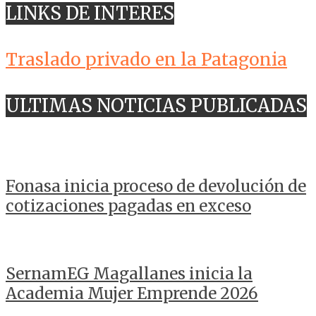
LINKS DE INTERES
Traslado privado en la Patagonia
ULTIMAS NOTICIAS PUBLICADAS
Fonasa inicia proceso de devolución de
cotizaciones pagadas en exceso
SernamEG Magallanes inicia la
Academia Mujer Emprende 2026