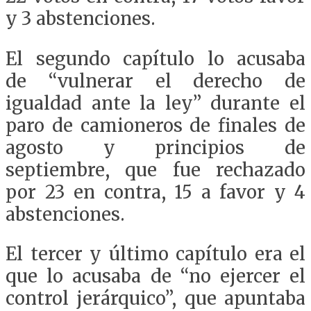
y 3 abstenciones.
El segundo capítulo lo acusaba
de “vulnerar el derecho de
igualdad ante la ley” durante el
paro de camioneros de finales de
agosto y principios de
septiembre, que fue rechazado
por 23 en contra, 15 a favor y 4
abstenciones.
El tercer y último capítulo era el
que lo acusaba de “no ejercer el
control jerárquico”, que apuntaba