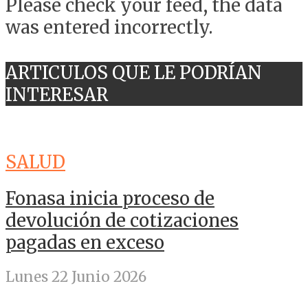
Please check your feed, the data
was entered incorrectly.
ARTICULOS QUE LE PODRÍAN
INTERESAR
SALUD
Fonasa inicia proceso de
devolución de cotizaciones
pagadas en exceso
Lunes 22 Junio 2026