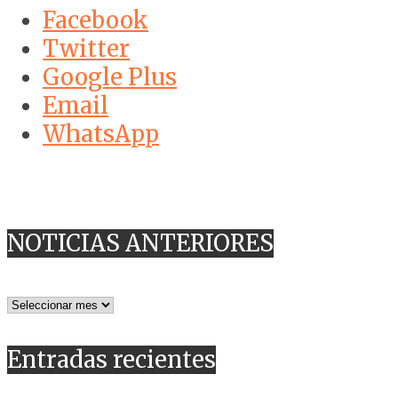
Facebook
Twitter
Google Plus
Email
WhatsApp
NOTICIAS ANTERIORES
NOTICIAS
ANTERIORES
Entradas recientes