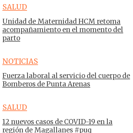
SALUD
Unidad de Maternidad HCM retoma
acompañamiento en el momento del
parto
NOTICIAS
Fuerza laboral al servicio del cuerpo de
Bomberos de Punta Arenas
SALUD
12 nuevos casos de COVID-19 en la
región de Magallanes #puq