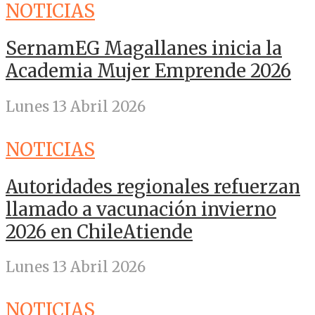
NOTICIAS
SernamEG Magallanes inicia la
Academia Mujer Emprende 2026
Lunes 13 Abril 2026
NOTICIAS
Autoridades regionales refuerzan
llamado a vacunación invierno
2026 en ChileAtiende
Lunes 13 Abril 2026
NOTICIAS