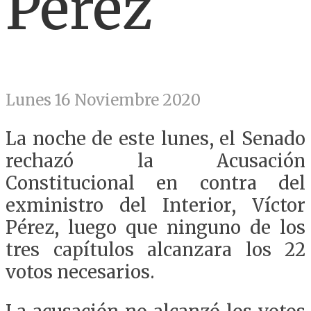
Pérez
Lunes 16 Noviembre 2020
La noche de este lunes, el Senado
rechazó la Acusación
Constitucional en contra del
exministro del Interior, Víctor
Pérez, luego que ninguno de los
tres capítulos alcanzara los 22
votos necesarios.