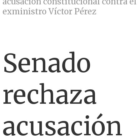
acusación constitucional contra el
exministro Víctor Pérez
Senado
rechaza
acusación