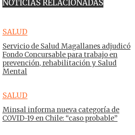
NOTICIAS RELACIONADAS
SALUD
Servicio de Salud Magallanes adjudicó
Fondo Concursable para trabajo en
prevención, rehabilitación y Salud
Mental
SALUD
Minsal informa nueva categoría de
COVID-19 en Chile: “caso probable”