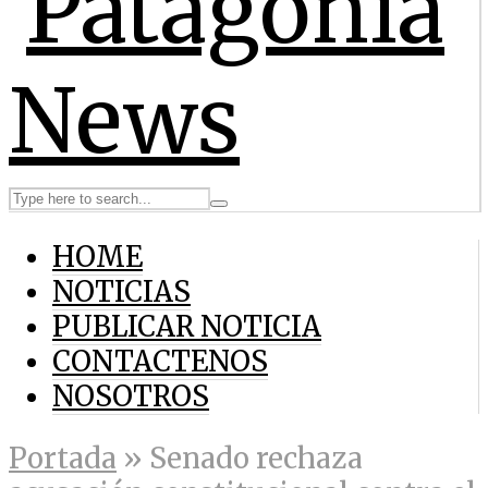
HOME
NOTICIAS
PUBLICAR NOTICIA
CONTACTENOS
NOSOTROS
Portada
»
Senado rechaza