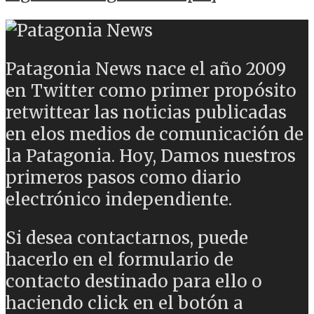
Patagonia News nace el año 2009
en Twitter como primer propósito
retwittear las noticias publicadas
en elos medios de comunicación de
la Patagonia. Hoy, Damos nuestros
primeros pasos como diario
electrónico independiente.
Si desea contactarnos, puede
hacerlo en el formulario de
contacto destinado para ello o
haciendo click en el botón a