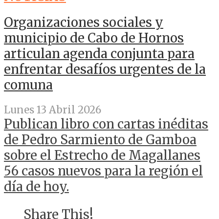
Organizaciones sociales y
municipio de Cabo de Hornos
articulan agenda conjunta para
enfrentar desafíos urgentes de la
comuna
Lunes 13 Abril 2026
Publican libro con cartas inéditas
de Pedro Sarmiento de Gamboa
sobre el Estrecho de Magallanes
56 casos nuevos para la región el
día de hoy.
Share This!