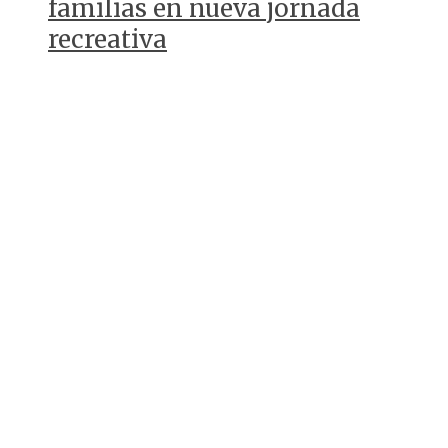
familias en nueva jornada
recreativa