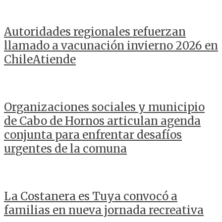
Autoridades regionales refuerzan
llamado a vacunación invierno 2026 en
ChileAtiende
Organizaciones sociales y municipio
de Cabo de Hornos articulan agenda
conjunta para enfrentar desafíos
urgentes de la comuna
La Costanera es Tuya convocó a
familias en nueva jornada recreativa