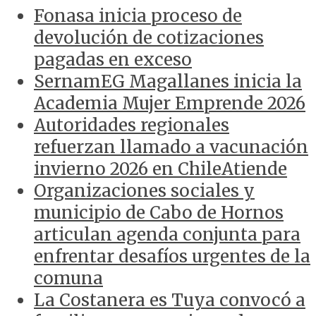
Fonasa inicia proceso de
devolución de cotizaciones
pagadas en exceso
SernamEG Magallanes inicia la
Academia Mujer Emprende 2026
Autoridades regionales
refuerzan llamado a vacunación
invierno 2026 en ChileAtiende
Organizaciones sociales y
municipio de Cabo de Hornos
articulan agenda conjunta para
enfrentar desafíos urgentes de la
comuna
La Costanera es Tuya convocó a