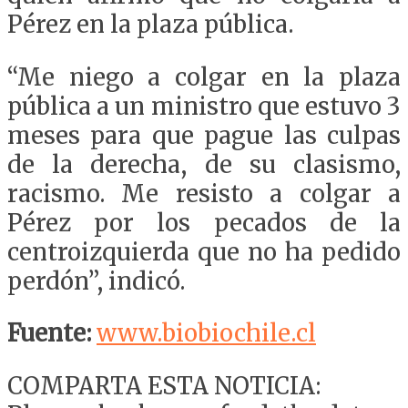
Pérez en la plaza pública.
“Me niego a colgar en la plaza
pública a un ministro que estuvo 3
meses para que pague las culpas
de la derecha, de su clasismo,
racismo. Me resisto a colgar a
Pérez por los pecados de la
centroizquierda que no ha pedido
perdón”, indicó.
Fuente:
www.biobiochile.cl
COMPARTA ESTA NOTICIA: