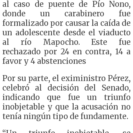
al caso de puente de Pío Nono,
donde un carabinero fue
formalizado por causar la caída de
un adolescente desde el viaducto
al río Mapocho. Este fue
rechazado por 24 en contra, 14 a
favor y 4 abstenciones
Por su parte, el exiministro Pérez,
celebró al decisión del Senado,
indicando que fue un triunfo
inobjetable y que la acusación no
tenía ningún tipo de fundamente.