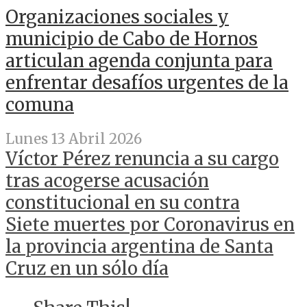
Organizaciones sociales y
municipio de Cabo de Hornos
articulan agenda conjunta para
enfrentar desafíos urgentes de la
comuna
Lunes 13 Abril 2026
Víctor Pérez renuncia a su cargo
tras acogerse acusación
constitucional en su contra
Siete muertes por Coronavirus en
la provincia argentina de Santa
Cruz en un sólo día