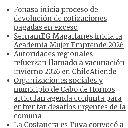
Fonasa inicia proceso de
devolución de cotizaciones
pagadas en exceso
SernamEG Magallanes inicia la
Academia Mujer Emprende 2026
Autoridades regionales
refuerzan llamado a vacunación
invierno 2026 en ChileAtiende
Organizaciones sociales y
municipio de Cabo de Hornos
articulan agenda conjunta para
enfrentar desafíos urgentes de la
comuna
La Costanera es Tuya convocó a