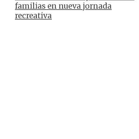
familias en nueva jornada
recreativa