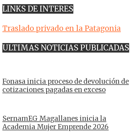
LINKS DE INTERES
Traslado privado en la Patagonia
ULTIMAS NOTICIAS PUBLICADAS
Fonasa inicia proceso de devolución de
cotizaciones pagadas en exceso
SernamEG Magallanes inicia la
Academia Mujer Emprende 2026