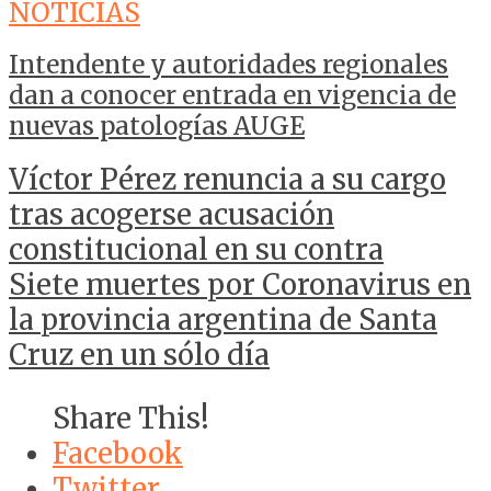
NOTICIAS
Intendente y autoridades regionales
dan a conocer entrada en vigencia de
nuevas patologías AUGE
Víctor Pérez renuncia a su cargo
tras acogerse acusación
constitucional en su contra
Siete muertes por Coronavirus en
la provincia argentina de Santa
Cruz en un sólo día
Share This!
Facebook
Twitter