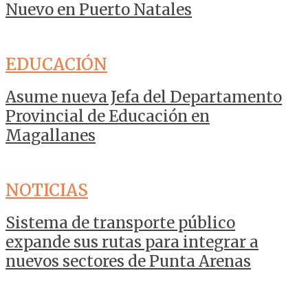
Nuevo en Puerto Natales
EDUCACIÓN
Asume nueva Jefa del Departamento
Provincial de Educación en
Magallanes
NOTICIAS
Sistema de transporte público
expande sus rutas para integrar a
nuevos sectores de Punta Arenas