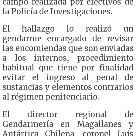
campo realizada por efectivos de
la Policía de Investigaciones.
El hallazgo lo realizó un
gendarme encargado de revisar
las encomiendas que son enviadas
a los internos, procedimiento
habitual que tiene por finalidad
evitar el ingreso al penal de
sustancias y elementos contrarios
al régimen penitenciario.
El director regional de
Gendarmería en Magallanes y
Antártica Chilena, coronel Luis