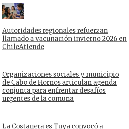
Autoridades regionales refuerzan
llamado a vacunación invierno 2026 en
ChileAtiende
Organizaciones sociales y municipio
de Cabo de Hornos articulan agenda
conjunta para enfrentar desafíos
urgentes de la comuna
La Costanera es Tuya convocó a