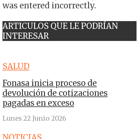
was entered incorrectly.
ARTICULOS QUE LE PODRÍAN
INTERESAR
SALUD
Fonasa inicia proceso de
devolución de cotizaciones
pagadas en exceso
Lunes 22 Junio 2026
NOTICIAS