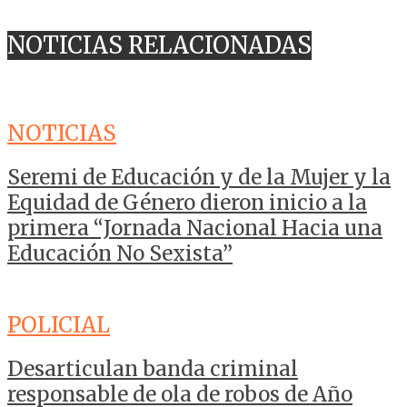
NOTICIAS RELACIONADAS
NOTICIAS
Seremi de Educación y de la Mujer y la
Equidad de Género dieron inicio a la
primera “Jornada Nacional Hacia una
Educación No Sexista”
POLICIAL
Desarticulan banda criminal
responsable de ola de robos de Año