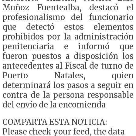
Muñoz Fuentealba, destacó el
profesionalismo del funcionario
que detectó estos elementos
prohibidos por la administración
penitenciaria e informó que
fueron puestos a disposición los
antecedentes al Fiscal de turno de
Puerto Natales, quien
determinará los pasos a seguir en
contra de la persona responsable
del envío de la encomienda
COMPARTA ESTA NOTICIA:
Please check your feed, the data