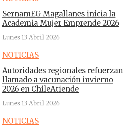
SernamEG Magallanes inicia la
Academia Mujer Emprende 2026
Lunes 13 Abril 2026
NOTICIAS
Autoridades regionales refuerzan
llamado a vacunación invierno
2026 en ChileAtiende
Lunes 13 Abril 2026
NOTICIAS