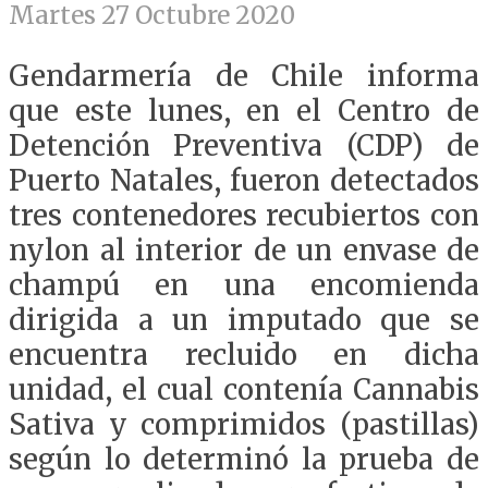
Martes 27 Octubre 2020
Gendarmería de Chile informa
que este lunes, en el Centro de
Detención Preventiva (CDP) de
Puerto Natales, fueron detectados
tres contenedores recubiertos con
nylon al interior de un envase de
champú en una encomienda
dirigida a un imputado que se
encuentra recluido en dicha
unidad, el cual contenía Cannabis
Sativa y comprimidos (pastillas)
según lo determinó la prueba de