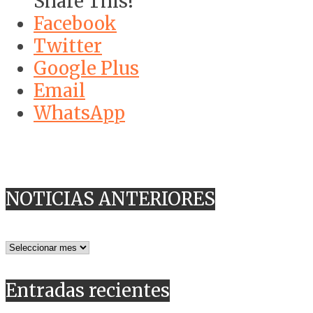
Share This!
Facebook
Twitter
Google Plus
Email
WhatsApp
NOTICIAS ANTERIORES
NOTICIAS
ANTERIORES
Entradas recientes