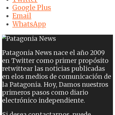
Google Plus
Email
WhatsApp
Patagonia News nace el año 2009
en Twitter como primer propósito
retwittear las noticias publicadas
en elos medios de comunicación de
la Patagonia. Hoy, Damos nuestros
primeros pasos como diario
electrónico independiente.
Si desea contactarnos, puede