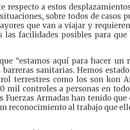
te respecto a estos desplazamientos
s situaciones, sobre todos de casos
mayores que van a viajar y requieren
las facilidades posibles para que 
que “estamos aquí para hacer un 
 barreras sanitarias. Hemos estado 
rol terrestres como los son kon A
 mil controles a personas en todo
las Fuerzas Armadas han tenido que 
n reconocimiento al trabajo que ello