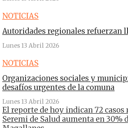
NOTICIAS
Autoridades regionales refuerzan 
Lunes 13 Abril 2026
NOTICIAS
Organizaciones sociales y municip
desafíos urgentes de la comuna
Lunes 13 Abril 2026
El reporte de hoy indican 72 casos
Seremi de Salud aumenta en 30% di