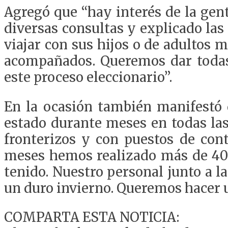
Agregó que “hay interés de la gen
diversas consultas y explicado la
viajar con sus hijos o de adultos 
acompañados. Queremos dar todas 
este proceso eleccionario”.
En la ocasión también manifestó 
estado durante meses en todas las
fronterizos y con puestos de cont
meses hemos realizado más de 400
tenido. Nuestro personal junto a 
un duro invierno. Queremos hacer u
COMPARTA ESTA NOTICIA: