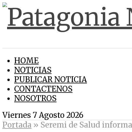
HOME
NOTICIAS
PUBLICAR NOTICIA
CONTACTENOS
NOSOTROS
Viernes 7 Agosto 2026
Portada
»
Seremi de Salud informa