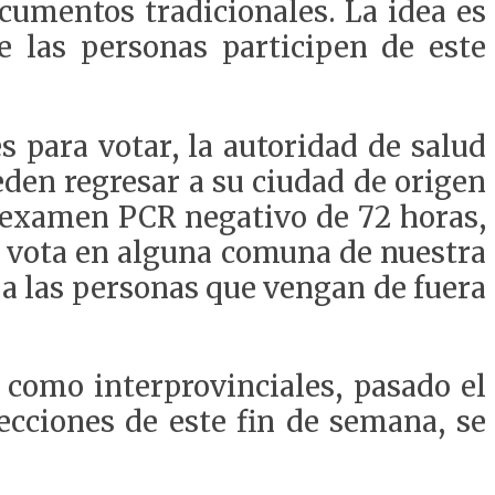
cumentos tradicionales. La idea es
e las personas participen de este
s para votar, la autoridad de salud
eden regresar a su ciudad de origen
e examen PCR negativo de 72 horas,
e vota en alguna comuna de nuestra
 a las personas que vengan de fuera
 como interprovinciales, pasado el
ecciones de este fin de semana, se