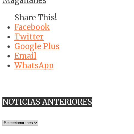
Magallanes
Share This!
Facebook
Twitter
Google Plus
Email
WhatsApp
NOTICIAS ANTERIORES
NOTICIAS
ANTERIORES