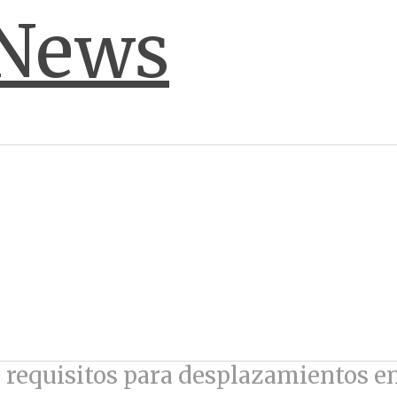
 requisitos para desplazamientos en