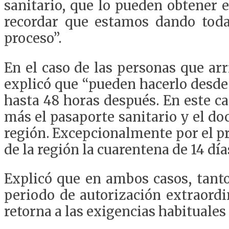
sanitario, que lo pueden obtener 
recordar que estamos dando todas
proceso”.
En el caso de las personas que arr
explicó que “pueden hacerlo desde 
hasta 48 horas después. En este c
más el pasaporte sanitario y el d
región. Excepcionalmente por el pr
de la región la cuarentena de 14 día
Explicó que en ambos casos, tanto
periodo de autorización extraordi
retorna a las exigencias habituale