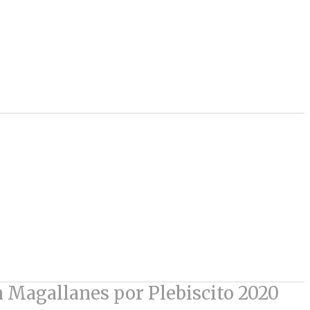
 Magallanes por Plebiscito 2020