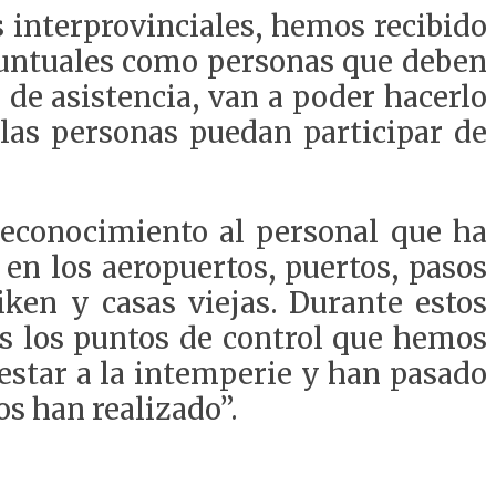
 interprovinciales, hemos recibido
 puntuales como personas que deben
 de asistencia, van a poder hacerlo
las personas puedan participar de
reconocimiento al personal que ha
en los aeropuertos, puertos, pasos
iken y casas viejas. Durante estos
s los puntos de control que hemos
estar a la intemperie y han pasado
s han realizado”.