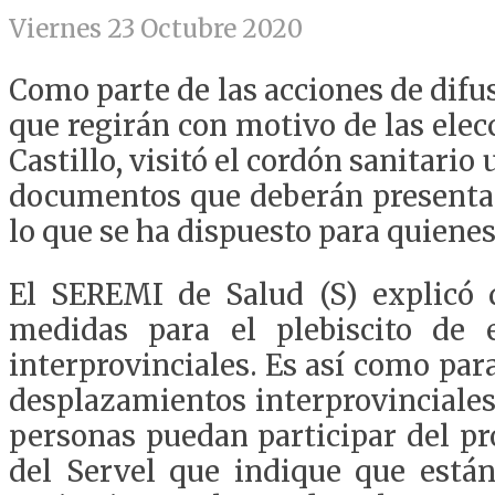
Viernes 23 Octubre 2020
Como parte de las acciones de difu
que regirán con motivo de las elec
Castillo, visitó el cordón sanitari
documentos que deberán presentar 
lo que se ha dispuesto para quienes
El SEREMI de Salud (S) explicó 
medidas para el plebiscito de
interprovinciales. Es así como para
desplazamientos interprovinciales 
personas puedan participar del pr
del Servel que indique que están