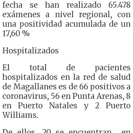
fecha se han realizado 65.478
exámenes a nivel regional, con
una positividad acumulada de un
17,60 %
Hospitalizados
El total de pacientes
hospitalizados en la red de salud
de Magallanes es de 66 positivos a
coronavirus, 56 en Punta Arenas, 8
en Puerto Natales y 2 Puerto
Williams.
De ellos, 20 se encuentran en