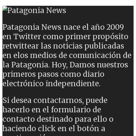
Patagonia News nace el año 2009
en Twitter como primer propósito
retwittear las noticias publicadas
en elos medios de comunicación de
la Patagonia. Hoy, Damos nuestros
primeros pasos como diario
electrónico independiente.
Si desea contactarnos, puede
hacerlo en el formulario de
contacto destinado para ello o
haciendo click en el botón a