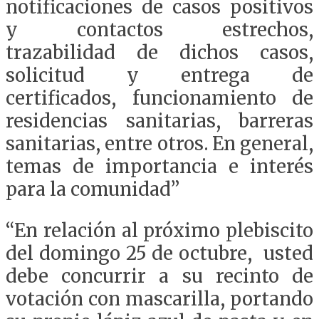
notificaciones de casos positivos
y contactos estrechos,
trazabilidad de dichos casos,
solicitud y entrega de
certificados, funcionamiento de
residencias sanitarias, barreras
sanitarias, entre otros. En general,
temas de importancia e interés
para la comunidad”
“En relación al próximo plebiscito
del domingo 25 de octubre, usted
debe concurrir a su recinto de
votación con mascarilla, portando