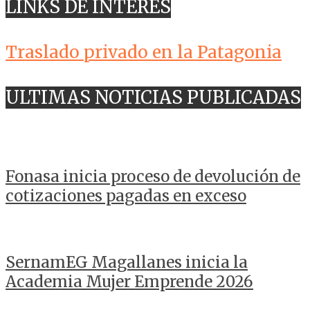
LINKS DE INTERES
Traslado privado en la Patagonia
ULTIMAS NOTICIAS PUBLICADAS
Fonasa inicia proceso de devolución de
cotizaciones pagadas en exceso
SernamEG Magallanes inicia la
Academia Mujer Emprende 2026