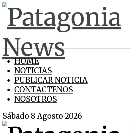
HOME
NOTICIAS
PUBLICAR NOTICIA
CONTACTENOS
NOSOTROS
Sábado 8 Agosto 2026