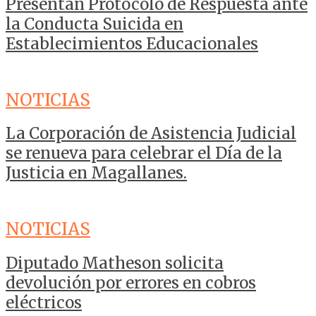
Presentan Protocolo de Respuesta ante
la Conducta Suicida en
Establecimientos Educacionales
NOTICIAS
La Corporación de Asistencia Judicial
se renueva para celebrar el Día de la
Justicia en Magallanes.
NOTICIAS
Diputado Matheson solicita
devolución por errores en cobros
eléctricos