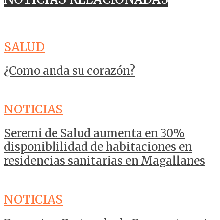
SALUD
¿Como anda su corazón?
NOTICIAS
Seremi de Salud aumenta en 30%
disponiblilidad de habitaciones en
residencias sanitarias en Magallanes
NOTICIAS