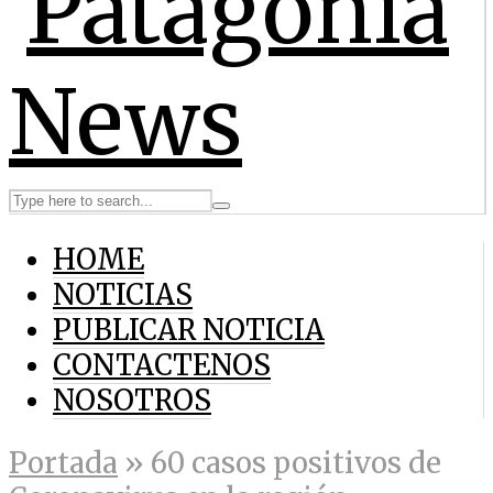
HOME
NOTICIAS
PUBLICAR NOTICIA
CONTACTENOS
NOSOTROS
Portada
»
60 casos positivos de