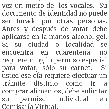
vez un metro de los vocales. Su
documento de identidad no puede
ser tocado por otras personas.
Antes y después de votar debe
aplicarse en la manos alcohol gel.
Si su ciudad o localidad se
encuentra en cuarentena, no
requiere ningún permiso especial
para votar, sólo su carnet. Si
usted ese día requiere efectuar un
trámite distinto como ir a
comprar alimentos, debe solicitar
su permiso individual en
Comisaría Virtual.