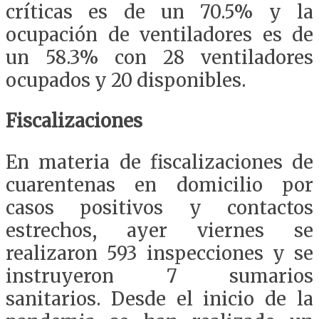
críticas es de un 70.5% y la
ocupación de ventiladores es de
un 58.3% con 28 ventiladores
ocupados y 20 disponibles.
Fiscalizaciones
En materia de fiscalizaciones de
cuarentenas en domicilio por
casos positivos y contactos
estrechos, ayer viernes se
realizaron 593 inspecciones y se
instruyeron 7 sumarios
sanitarios. Desde el inicio de la