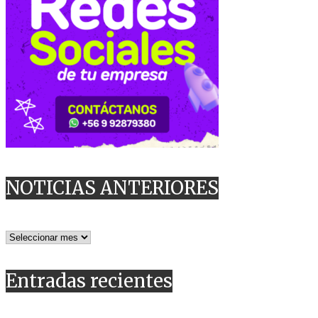
NOTICIAS ANTERIORES
NOTICIAS
ANTERIORES
Entradas recientes