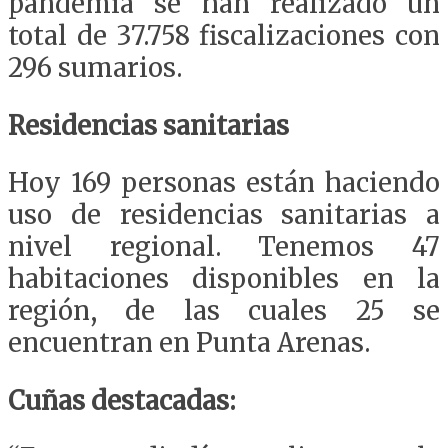
pandemia se han realizado un
total de 37.758 fiscalizaciones con
296 sumarios.
Residencias sanitarias
Hoy 169 personas están haciendo
uso de residencias sanitarias a
nivel regional. Tenemos 47
habitaciones disponibles en la
región, de las cuales 25 se
encuentran en Punta Arenas.
Cuñas destacadas: