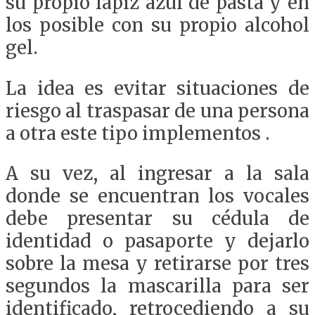
su propio lápiz azul de pasta y en
los posible con su propio alcohol
gel.
La idea es evitar situaciones de
riesgo al traspasar de una persona
a otra este tipo implementos .
A su vez, al ingresar a la sala
donde se encuentran los vocales
debe presentar su cédula de
identidad o pasaporte y dejarlo
sobre la mesa y retirarse por tres
segundos la mascarilla para ser
identificado, retrocediendo a su