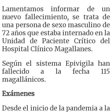
Lamentamos informar de un
nuevo fallecimiento, se trata de
una persona de sexo masculino de
72 años que estaba internado en la
Unidad de Paciente Crítico del
Hospital Clínico Magallanes.
Según el sistema Epivigila han
fallecido a la fecha 115
magallánicos.
Exámenes
Desde el inicio de la pandemia a la