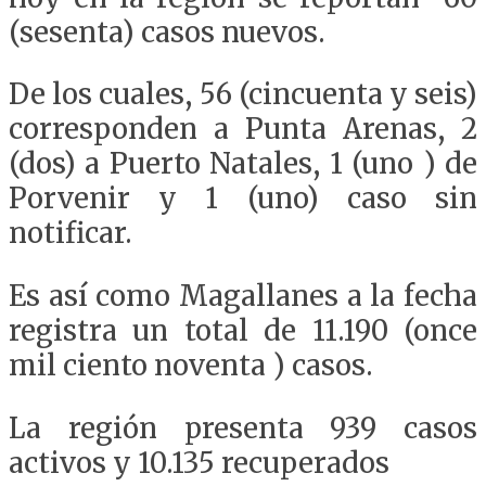
(sesenta) casos nuevos.
De los cuales, 56 (cincuenta y seis)
corresponden a Punta Arenas, 2
(dos) a Puerto Natales, 1 (uno ) de
Porvenir y 1 (uno) caso sin
notificar.
Es así como Magallanes a la fecha
registra un total de 11.190 (once
mil ciento noventa ) casos.
La región presenta 939 casos
activos y 10.135 recuperados