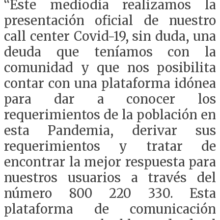
“Este mediodía realizamos la
presentación oficial de nuestro
call center Covid-19, sin duda, una
deuda que teníamos con la
comunidad y que nos posibilita
contar con una plataforma idónea
para dar a conocer los
requerimientos de la población en
esta Pandemia, derivar sus
requerimientos y tratar de
encontrar la mejor respuesta para
nuestros usuarios a través del
número 800 220 330. Esta
plataforma de comunicación