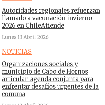
Autoridades regionales refuerzan
llamado a vacunación invierno
2026 en ChileAtiende
Lunes 13 Abril 2026
NOTICIAS
Organizaciones sociales y
municipio de Cabo de Hornos
articulan agenda conjunta para
enfrentar desafíos urgentes de la
comuna