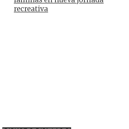
recreativa