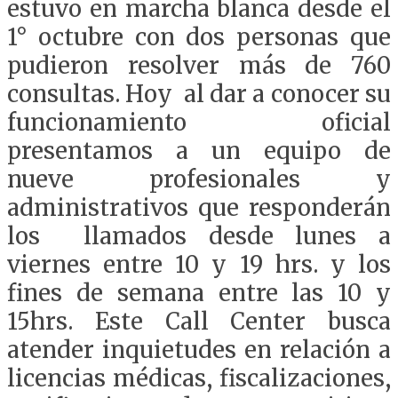
estuvo en marcha blanca desde el
1° octubre con dos personas que
pudieron resolver más de 760
consultas. Hoy al dar a conocer su
funcionamiento oficial
presentamos a un equipo de
nueve profesionales y
administrativos que responderán
los llamados desde lunes a
viernes entre 10 y 19 hrs. y los
fines de semana entre las 10 y
15hrs. Este Call Center busca
atender inquietudes en relación a
licencias médicas, fiscalizaciones,