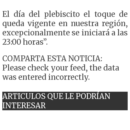
El día del plebiscito el toque de
queda vigente en nuestra región,
excepcionalmente se iniciará a las
23:00 horas”.
COMPARTA ESTA NOTICIA:
Please check your feed, the data
was entered incorrectly.
ARTICULOS QUE LE PODRÍAN
INTERESAR