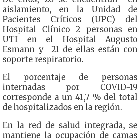
aislamiento, en la Unidad de
Pacientes Críticos (UPC) del
Hospital Clínico 2 personas en
UTI en el Hospital Augusto
Esmann y 21 de ellas están con
soporte respiratorio.
El porcentaje de personas
internadas por COVID-19
corresponde a un 41,7 % del total
de hospitalizados en la región.
En la red de salud integrada, se
mantiene la ocupación de camas