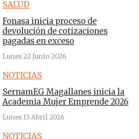
SALUD
Fonasa inicia proceso de
devolución de cotizaciones
pagadas en exceso
Lunes 22 Junio 2026
NOTICIAS
SernamEG Magallanes inicia la
Academia Mujer Emprende 2026
Lunes 13 Abril 2026
NOTICIAS