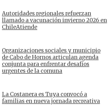
Autoridades regionales refuerzan
llamado a vacunación invierno 2026 en
ChileAtiende
Organizaciones sociales y municipio
de Cabo de Hornos articulan agenda
conjunta para enfrentar desafíos
urgentes de la comuna
La Costanera es Tuya convocó a
familias en nueva jornada recreativa