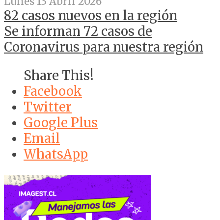
Lunes 13 Abril 2026
82 casos nuevos en la región
Se informan 72 casos de
Coronavirus para nuestra región
Share This!
Facebook
Twitter
Google Plus
Email
WhatsApp