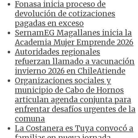
Fonasa inicia proceso de
devolución de cotizaciones
pagadas en exceso
SernamEG Magallanes inicia la
Academia Mujer Emprende 2026
Autoridades regionales
refuerzan llamado a vacunación
invierno 2026 en ChileAtiende
Organizaciones sociales y
municipio de Cabo de Hornos
articulan agenda conjunta para
enfrentar desafíos urgentes de la
comuna
La Costanera es Tuya convocó a
familias en nueva jornada