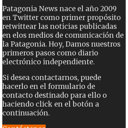
Patagonia News nace el año 2009
en Twitter como primer propósito
retwittear las noticias publicadas
en elos medios de comunicación de
la Patagonia. Hoy, Damos nuestros
primeros pasos como diario
electrónico independiente.
Si desea contactarnos, puede
hacerlo en el formulario de
contacto destinado para ello o
haciendo click en el botón a
continuación.