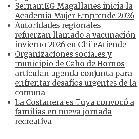
SernamEG Magallanes inicia la
Academia Mujer Emprende 2026
Autoridades regionales
refuerzan llamado a vacunación
invierno 2026 en ChileAtiende
Organizaciones sociales y
municipio de Cabo de Hornos
articulan agenda conjunta para
enfrentar desafíos urgentes de la
comuna
La Costanera es Tuya convocó a
familias en nueva jornada
recreativa