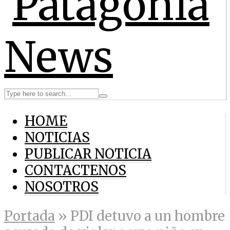
HOME
NOTICIAS
PUBLICAR NOTICIA
CONTACTENOS
NOSOTROS
Portada
»
PDI detuvo a un hombre