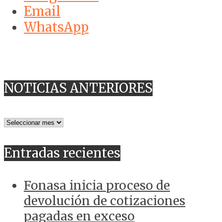
Email
WhatsApp
NOTICIAS ANTERIORES
NOTICIAS
ANTERIORES
Entradas recientes
Fonasa inicia proceso de
devolución de cotizaciones
pagadas en exceso