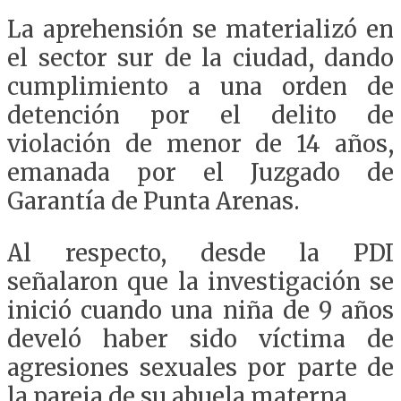
La aprehensión se materializó en
el sector sur de la ciudad, dando
cumplimiento a una orden de
detención por el delito de
violación de menor de 14 años,
emanada por el Juzgado de
Garantía de Punta Arenas.
Al respecto, desde la PDI
señalaron que la investigación se
inició cuando una niña de 9 años
develó haber sido víctima de
agresiones sexuales por parte de
la pareja de su abuela materna.