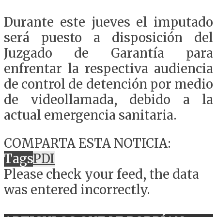
Durante este jueves el imputado
será puesto a disposición del
Juzgado de Garantía para
enfrentar la respectiva audiencia
de control de detención por medio
de videollamada, debido a la
actual emergencia sanitaria.
COMPARTA ESTA NOTICIA:
Tags
PDI
Please check your feed, the data
was entered incorrectly.