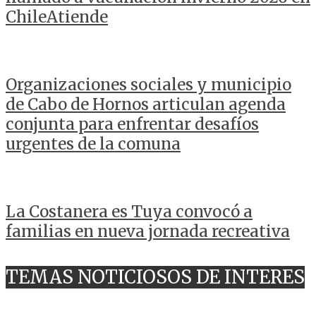
ChileAtiende
Organizaciones sociales y municipio
de Cabo de Hornos articulan agenda
conjunta para enfrentar desafíos
urgentes de la comuna
La Costanera es Tuya convocó a
familias en nueva jornada recreativa
TEMAS NOTICIOSOS DE INTERES