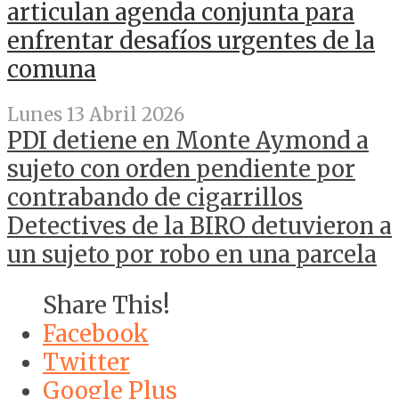
articulan agenda conjunta para
enfrentar desafíos urgentes de la
comuna
Lunes 13 Abril 2026
PDI detiene en Monte Aymond a
sujeto con orden pendiente por
contrabando de cigarrillos
Detectives de la BIRO detuvieron a
un sujeto por robo en una parcela
Share This!
Facebook
Twitter
Google Plus