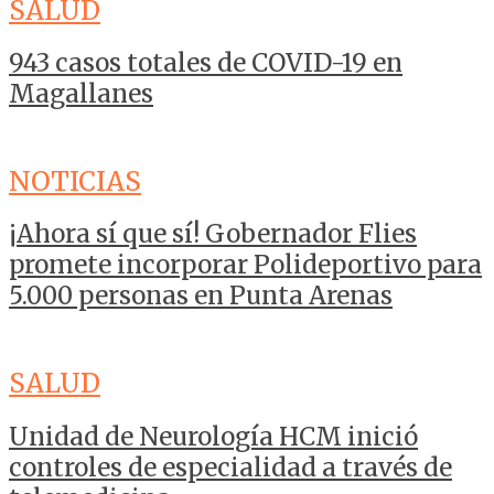
SALUD
943 casos totales de COVID-19 en
Magallanes
NOTICIAS
¡Ahora sí que sí! Gobernador Flies
promete incorporar Polideportivo para
5.000 personas en Punta Arenas
SALUD
Unidad de Neurología HCM inició
controles de especialidad a través de