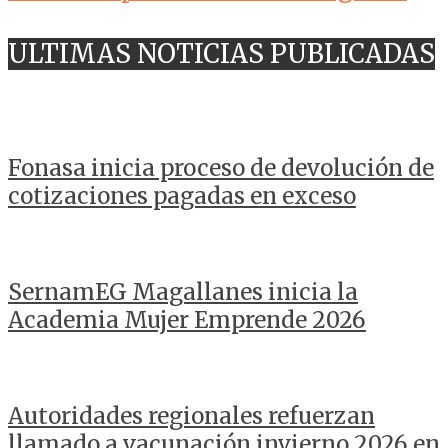
ULTIMAS NOTICIAS PUBLICADAS
Fonasa inicia proceso de devolución de
cotizaciones pagadas en exceso
SernamEG Magallanes inicia la
Academia Mujer Emprende 2026
Autoridades regionales refuerzan
llamado a vacunación invierno 2026 en