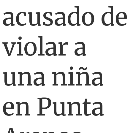
acusado de
violar a
una niña
en Punta