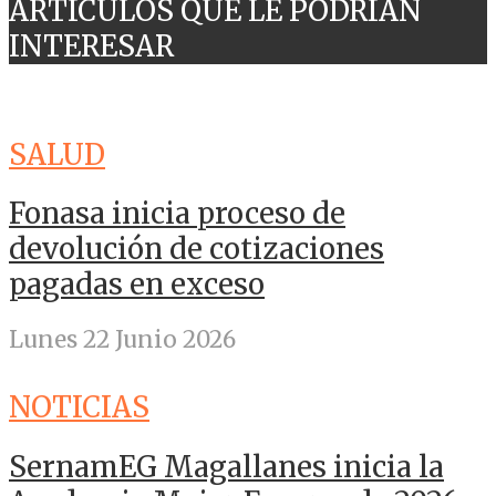
ARTICULOS QUE LE PODRÍAN
INTERESAR
SALUD
Fonasa inicia proceso de
devolución de cotizaciones
pagadas en exceso
Lunes 22 Junio 2026
NOTICIAS
SernamEG Magallanes inicia la