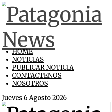
HOME
NOTICIAS
PUBLICAR NOTICIA
CONTACTENOS
NOSOTROS
Jueves 6 Agosto 2026