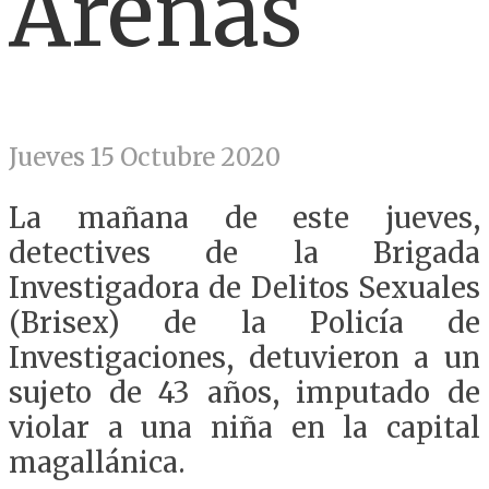
Arenas
Jueves 15 Octubre 2020
La mañana de este jueves,
detectives de la Brigada
Investigadora de Delitos Sexuales
(Brisex) de la Policía de
Investigaciones, detuvieron a un
sujeto de 43 años, imputado de
violar a una niña en la capital
magallánica.