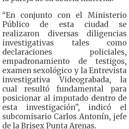
“En conjunto con el Ministerio
Público de esta ciudad se
realizaron diversas diligencias
investigativas tales como
declaraciones policiales,
empadronamiento de testigos,
examen sexológico y la Entrevista
investigativa Videograbada, la
cual resultó fundamental para
posicionar al imputado dentro de
esta investigación”, indicó el
subcomisario Carlos Antonín, jefe
de la Brisex Punta Arenas.