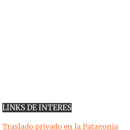
LINKS DE INTERES
Traslado privado en la Patagonia