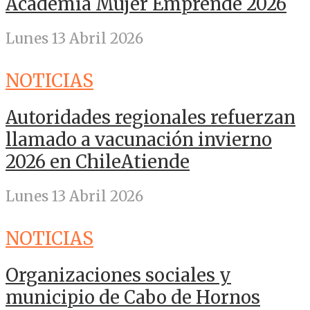
Academia Mujer Emprende 2026
Lunes 13 Abril 2026
NOTICIAS
Autoridades regionales refuerzan
llamado a vacunación invierno
2026 en ChileAtiende
Lunes 13 Abril 2026
NOTICIAS
Organizaciones sociales y
municipio de Cabo de Hornos