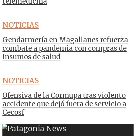
telemedicina
NOTICIAS
Gendarmería en Magallanes refuerza
combate a pandemia con compras de
insumos de salud
NOTICIAS
Ofensiva de la Cormupa tras violento
accidente que dejó fuera de servicio a
Cecosf