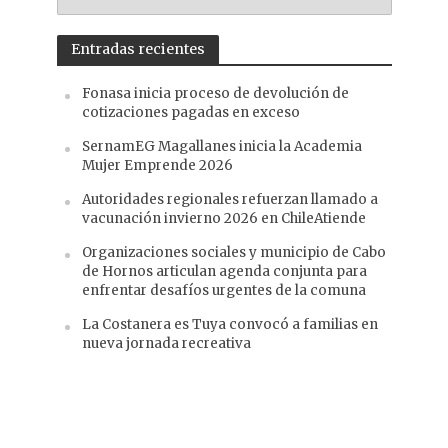
ANTERIORES
Entradas recientes
Fonasa inicia proceso de devolución de
cotizaciones pagadas en exceso
SernamEG Magallanes inicia la Academia
Mujer Emprende 2026
Autoridades regionales refuerzan llamado a
vacunación invierno 2026 en ChileAtiende
Organizaciones sociales y municipio de Cabo
de Hornos articulan agenda conjunta para
enfrentar desafíos urgentes de la comuna
La Costanera es Tuya convocó a familias en
nueva jornada recreativa