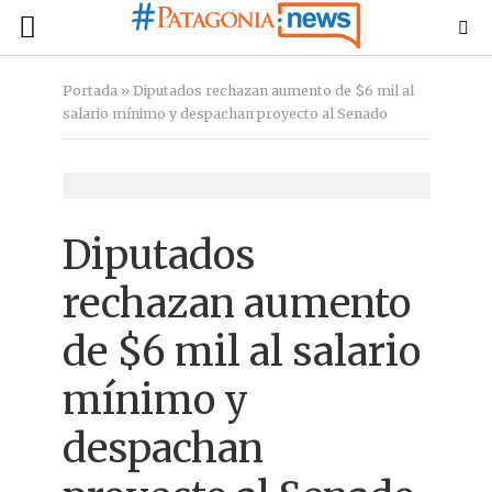
Portada
»
Diputados rechazan aumento de $6 mil al
salario mínimo y despachan proyecto al Senado
Diputados
rechazan aumento
de $6 mil al salario
mínimo y
despachan