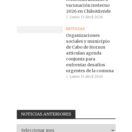
vacunación invierno
2026 en ChileAtiende
Lunes 13 Abril 2026
NOTICIAS
Organizaciones
sociales y municipio
de Cabo de Hornos
articulan agenda
conjunta para
enfrentar desafíos
urgentes de la comuna
Lunes 13 Abril 2026
NOTICIAS ANTERIORES
NOTICIAS