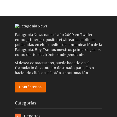
Patagonia News nace el año 2009 en Twitter
como primer propósito retwittear las noticias
publicadas en elos medios de comunicación de la
Patagonia. Hoy, Damos nuestros primeros pasos
como diario electrónico independiente.
Si desea contactarnos, puede hacerlo en el
formulario de contacto destinado para ello o
haciendo click en el botón a continuación.
Contáctenos
Categorías
Deportes
4