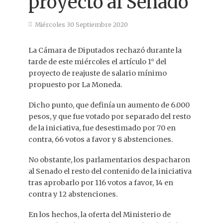
proyecto al Senado
Miércoles 30 Septiembre 2020
La Cámara de Diputados rechazó durante la
tarde de este miércoles el artículo 1° del
proyecto de reajuste de salario mínimo
propuesto por La Moneda.
Dicho punto, que definía un aumento de 6.000
pesos, y que fue votado por separado del resto
de la iniciativa, fue desestimado por 70 en
contra, 66 votos a favor y 8 abstenciones.
No obstante, los parlamentarios despacharon
al Senado el resto del contenido de la iniciativa
tras aprobarlo por 116 votos a favor, 14 en
contra y 12 abstenciones.
En los hechos, la oferta del Ministerio de