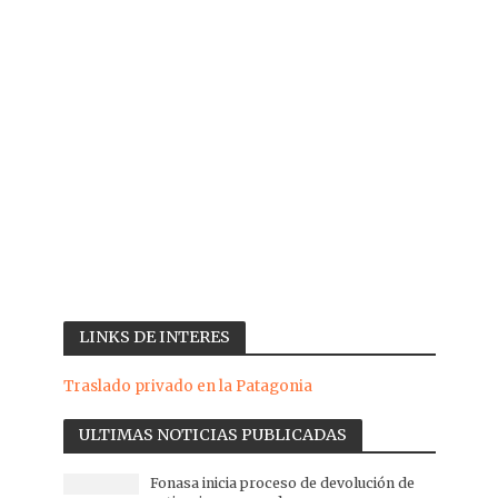
LINKS DE INTERES
Traslado privado en la Patagonia
ULTIMAS NOTICIAS PUBLICADAS
Fonasa inicia proceso de devolución de