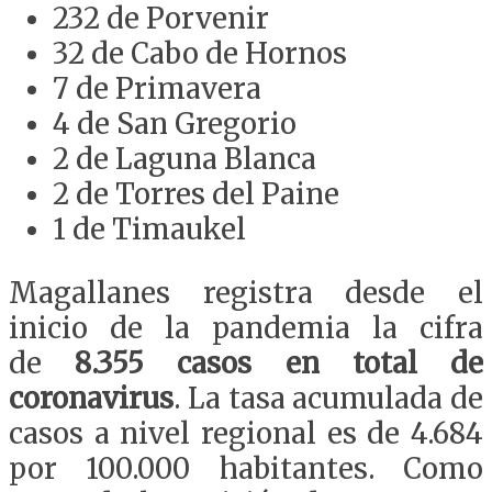
232 de Porvenir
32 de Cabo de Hornos
7 de Primavera
4 de San Gregorio
2 de Laguna Blanca
2 de Torres del Paine
1 de Timaukel
Magallanes registra desde el
inicio de la pandemia la cifra
de
8.355 casos en total de
coronavirus
. La tasa acumulada de
casos a nivel regional es de 4.684
por 100.000 habitantes. Como