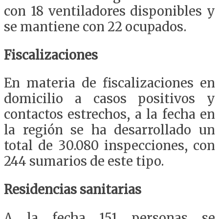
con 18 ventiladores disponibles y
se mantiene con 22 ocupados.
Fiscalizaciones
En materia de fiscalizaciones en
domicilio a casos positivos y
contactos estrechos, a la fecha en
la región se ha desarrollado un
total de 30.080 inspecciones, con
244 sumarios de este tipo.
Residencias sanitarias
A la fecha 151 personas se