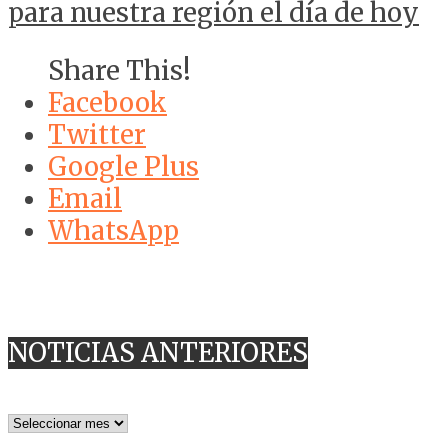
para nuestra región el día de hoy
Share This!
Facebook
Twitter
Google Plus
Email
WhatsApp
NOTICIAS ANTERIORES
NOTICIAS