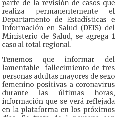
parte de la revisión de casos que
realiza permanentemente el
Departamento de Estadísticas e
Información en Salud (DEIS) del
Ministerio de Salud, se agrega 1
caso al total regional.
Tenemos que informar del
lamentable fallecimiento de tres
personas adultas mayores de sexo
femenino positivas a coronavirus
durante las últimas horas,
información que se verá reflejada
en la plataforma en los próximos