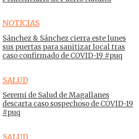
NOTICIAS
Sánchez & Sánchez cierra este lunes
sus puertas para sanitizar local tras
caso confirmado de COVID-19 #puq
SALUD
Seremi de Salud de Magallanes
descarta caso sospechoso de COVID-19
#puq
SALUD