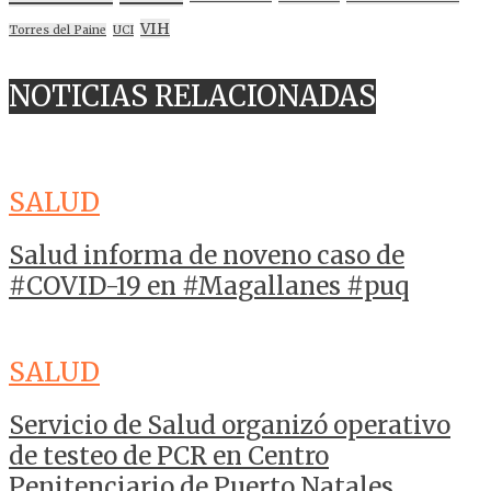
VIH
Torres del Paine
UCI
NOTICIAS RELACIONADAS
SALUD
Salud informa de noveno caso de
#COVID-19 en #Magallanes #puq
SALUD
Servicio de Salud organizó operativo
de testeo de PCR en Centro
Penitenciario de Puerto Natales