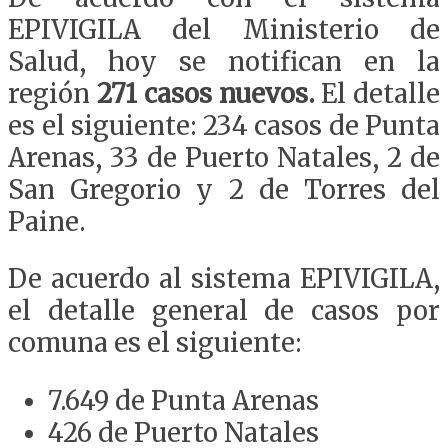
EPIVIGILA del Ministerio de
Salud, hoy se notifican en la
región
271 casos nuevos.
El detalle
es el siguiente: 234 casos de Punta
Arenas, 33 de Puerto Natales, 2 de
San Gregorio y 2 de Torres del
Paine.
De acuerdo al sistema EPIVIGILA,
el detalle general de casos por
comuna es el siguiente:
7.649 de Punta Arenas
426 de Puerto Natales