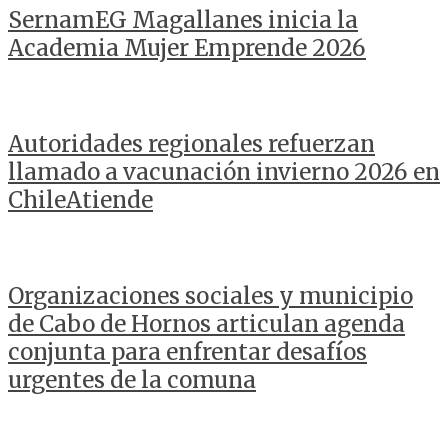
SernamEG Magallanes inicia la
Academia Mujer Emprende 2026
Autoridades regionales refuerzan
llamado a vacunación invierno 2026 en
ChileAtiende
Organizaciones sociales y municipio
de Cabo de Hornos articulan agenda
conjunta para enfrentar desafíos
urgentes de la comuna