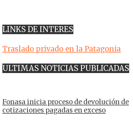
LINKS DE INTERES
Traslado privado en la Patagonia
ULTIMAS NOTICIAS PUBLICADAS
Fonasa inicia proceso de devolución de
cotizaciones pagadas en exceso