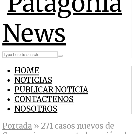
HOME
NOTICIAS
PUBLICAR NOTICIA
CONTACTENOS
NOSOTROS
Portada
»
271 casos nuevos de