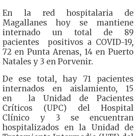
En la red hospitalaria de
Magallanes hoy se mantiene
internado un total de 89
pacientes positivos a COVID-19,
72 en Punta Arenas, 14 en Puerto
Natales y 3 en Porvenir.
De ese total, hay 71 pacientes
internados en aislamiento, 15
en la Unidad de Pacientes
Críticos (UPC) del Hospital
Clínico y 3 se encuentran
hospitalizados en la Unidad de