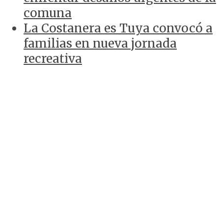
comuna
La Costanera es Tuya convocó a
familias en nueva jornada
recreativa