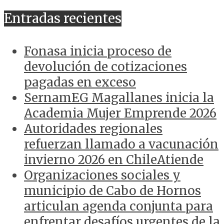
ANTERIORES
Entradas recientes
Fonasa inicia proceso de
devolución de cotizaciones
pagadas en exceso
SernamEG Magallanes inicia la
Academia Mujer Emprende 2026
Autoridades regionales
refuerzan llamado a vacunación
invierno 2026 en ChileAtiende
Organizaciones sociales y
municipio de Cabo de Hornos
articulan agenda conjunta para
enfrentar desafíos urgentes de la