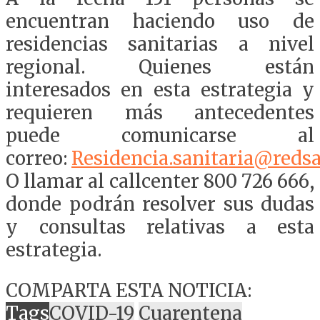
encuentran haciendo uso de
residencias sanitarias a nivel
regional. Quienes están
interesados en esta estrategia y
requieren más antecedentes
puede comunicarse al
correo:
Residencia.sanitaria@redsa
O llamar al callcenter 800 726 666,
donde podrán resolver sus dudas
y consultas relativas a esta
estrategia.
COMPARTA ESTA NOTICIA:
Tags
COVID-19
Cuarentena