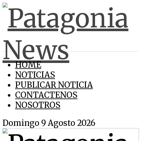
HOME
NOTICIAS
PUBLICAR NOTICIA
CONTACTENOS
NOSOTROS
Domingo 9 Agosto 2026