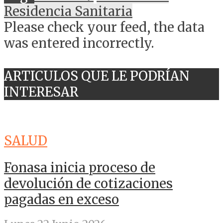
Residencia Sanitaria
Please check your feed, the data
was entered incorrectly.
ARTICULOS QUE LE PODRÍAN
INTERESAR
SALUD
Fonasa inicia proceso de
devolución de cotizaciones
pagadas en exceso