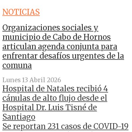
NOTICIAS
Organizaciones sociales y
municipio de Cabo de Hornos
articulan agenda conjunta para
enfrentar desafíos urgentes de la
comuna
Lunes 13 Abril 2026
Hospital de Natales recibió 4
cánulas de alto flujo desde el
Hospital Dr. Luis Tisné de
Santiago
Se reportan 231 casos de COVID-19