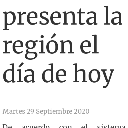
presenta la
región el
día de hoy
Martes 29 Septiembre 2020
De acuerdo con el sistema