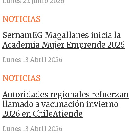
Lunes 22 Junio 2026
NOTICIAS
SernamEG Magallanes inicia la
Academia Mujer Emprende 2026
Lunes 13 Abril 2026
NOTICIAS
Autoridades regionales refuerzan
llamado a vacunación invierno
2026 en ChileAtiende
Lunes 13 Abril 2026