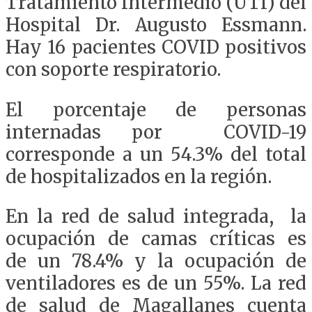
Tratamiento Intermedio (UTI) del
Hospital Dr. Augusto Essmann.
Hay 16 pacientes COVID positivos
con soporte respiratorio.
El porcentaje de personas
internadas por COVID-19
corresponde a un 54.3% del total
de hospitalizados en la región.
En la red de salud integrada, la
ocupación de camas críticas es
de un 78.4% y la ocupación de
ventiladores es de un 55%. La red
de salud de Magallanes cuenta