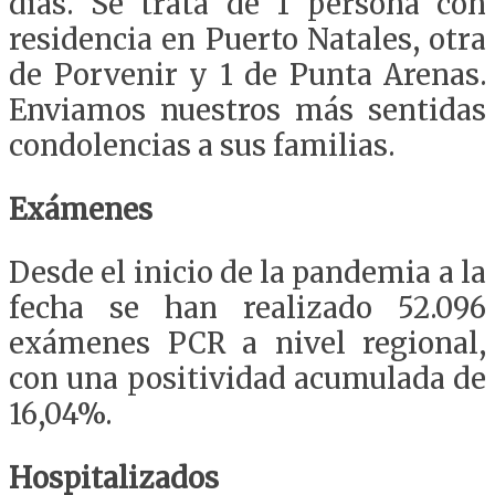
días. Se trata de 1 persona con
residencia en Puerto Natales, otra
de Porvenir y 1 de Punta Arenas.
Enviamos nuestros más sentidas
condolencias a sus familias.
Exámenes
Desde el inicio de la pandemia a la
fecha se han realizado 52.096
exámenes PCR a nivel regional,
con una positividad acumulada de
16,04%.
Hospitalizados