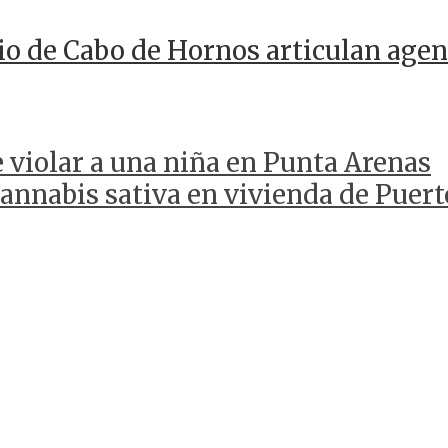
io de Cabo de Hornos articulan agen
 violar a una niña en Punta Arenas
annabis sativa en vivienda de Puert