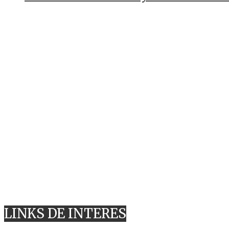
LINKS DE INTERES