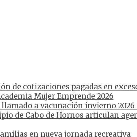
ión de cotizaciones pagadas en exces
Academia Mujer Emprende 2026
 llamado a vacunación invierno 2026
pio de Cabo de Hornos articulan agen
amilias en nueva jornada recreativa