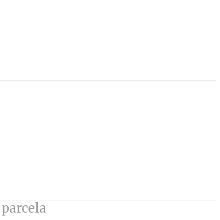
 parcela