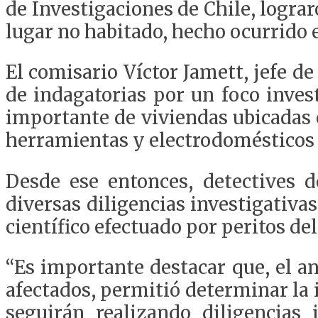
de Investigaciones de Chile, lograr
lugar no habitado, hecho ocurrido e
El comisario Víctor Jamett, jefe d
de indagatorias por un foco inves
importante de viviendas ubicadas 
herramientas y electrodomésticos c
Desde ese entonces, detectives d
diversas diligencias investigativas
científico efectuado por peritos de
“Es importante destacar que, el an
afectados, permitió determinar la 
seguirán realizando diligencias