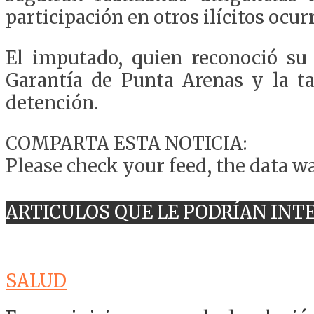
participación en otros ilícitos ocur
El imputado, quien reconoció su 
Garantía de Punta Arenas y la ta
detención.
COMPARTA ESTA NOTICIA:
Please check your feed, the data wa
ARTICULOS QUE LE PODRÍAN INT
SALUD