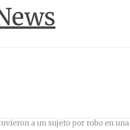
tuvieron a un sujeto por robo en una