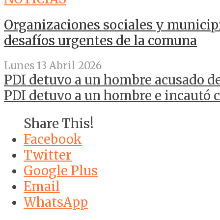
Organizaciones sociales y municip
desafíos urgentes de la comuna
Lunes 13 Abril 2026
PDI detuvo a un hombre acusado de
PDI detuvo a un hombre e incautó c
Share This!
Facebook
Twitter
Google Plus
Email
WhatsApp