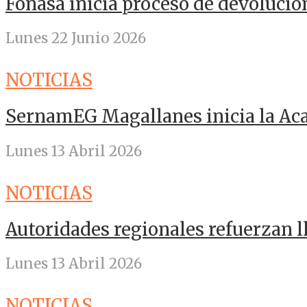
Fonasa inicia proceso de devolució
Lunes 22 Junio 2026
NOTICIAS
SernamEG Magallanes inicia la A
Lunes 13 Abril 2026
NOTICIAS
Autoridades regionales refuerzan 
Lunes 13 Abril 2026
NOTICIAS