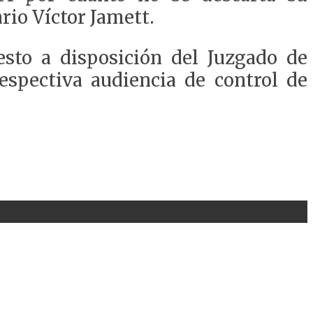
ario Víctor Jamett.
esto a disposición del Juzgado de
espectiva audiencia de control de