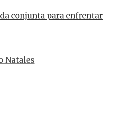
da conjunta para enfrentar
o Natales