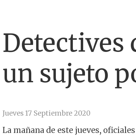
Detectives 
un sujeto p
Jueves 17 Septiembre 2020
La mañana de este jueves, oficiales