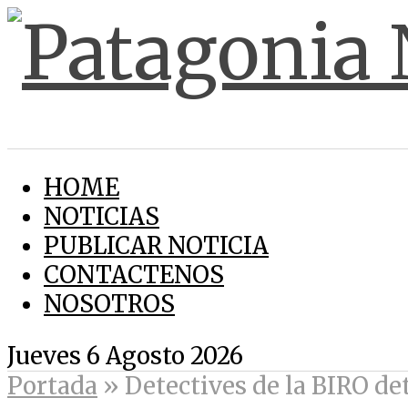
HOME
NOTICIAS
PUBLICAR NOTICIA
CONTACTENOS
NOSOTROS
Jueves 6 Agosto 2026
Portada
»
Detectives de la BIRO de