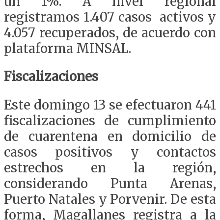
un 1%. A nivel regional
registramos 1.407 casos activos y
4.057 recuperados, de acuerdo con
plataforma MINSAL.
Fiscalizaciones
Este domingo 13 se efectuaron 441
fiscalizaciones de cumplimiento
de cuarentena en domicilio de
casos positivos y contactos
estrechos en la región,
considerando Punta Arenas,
Puerto Natales y Porvenir. De esta
forma, Magallanes registra a la