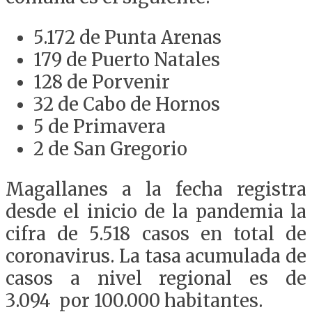
5.172 de Punta Arenas
179 de Puerto Natales
128 de Porvenir
32 de Cabo de Hornos
5 de Primavera
2 de San Gregorio
Magallanes a la fecha registra
desde el inicio de la pandemia la
cifra de 5.518 casos en total de
coronavirus. La tasa acumulada de
casos a nivel regional es de
3.094 por 100.000 habitantes.