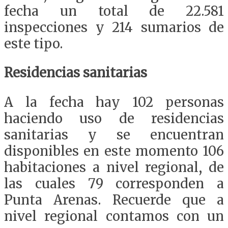
fecha un total de 22.581
inspecciones y 214 sumarios de
este tipo.
Residencias sanitarias
A la fecha hay 102 personas
haciendo uso de residencias
sanitarias y se encuentran
disponibles en este momento 106
habitaciones a nivel regional, de
las cuales 79 corresponden a
Punta Arenas. Recuerde que a
nivel regional contamos con un