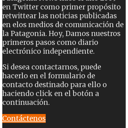
en Twitter como primer propósito
retwittear las noticias publicadas
en elos medios de comunicación de
la Patagonia. Hoy, Damos nuestros
primeros pasos como diario
electrónico independiente.
Si desea contactarnos, puede
hacerlo en el formulario de
contacto destinado para ello o
haciendo click en el botón a
continuación.
Contáctenos