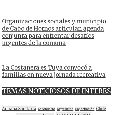
Organizaciones sociales y municipio
de Cabo de Hornos articulan agenda
conjunta para enfrentar desafíos
urgentes de la comuna
La Costanera es Tuya convocó a
familias en nueva jornada recreativa
TEMAS NOTICIOSOS DE INTERES
Aduana Sanitaria
Chile
Argentina
Aeropuerto
Capacitación