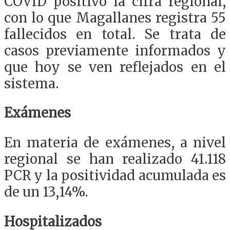
COVID positivo la cifra regional,
con lo que Magallanes registra 55
fallecidos en total. Se trata de
casos previamente informados y
que hoy se ven reflejados en el
sistema.
Exámenes
En materia de exámenes, a nivel
regional se han realizado 41.118
PCR y la positividad acumulada es
de un 13,14%.
Hospitalizados