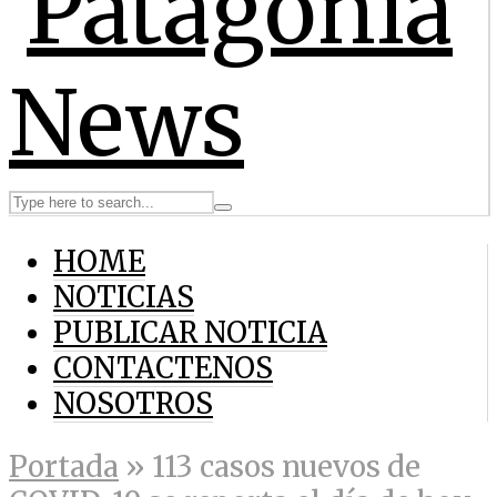
HOME
NOTICIAS
PUBLICAR NOTICIA
CONTACTENOS
NOSOTROS
Portada
»
113 casos nuevos de