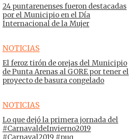
24 puntarenenses fueron destacadas
por el Municipio en el Día
Internacional de la Mujer
NOTICIAS
El feroz tirón de orejas del Municipio
de Punta Arenas al GORE por tener el
proyecto de basura congelado
NOTICIAS
Lo que dejó la primera jornada del
#CarnavaldeInvierno2019
#Carnaval2019 #puq