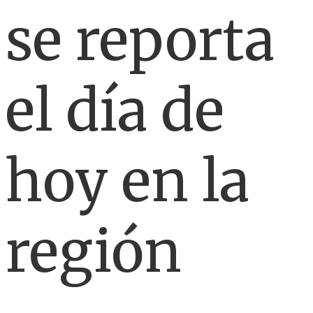
se reporta
el día de
hoy en la
región