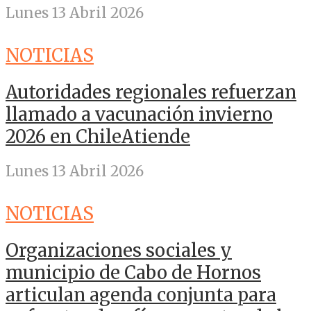
Lunes 13 Abril 2026
NOTICIAS
Autoridades regionales refuerzan
llamado a vacunación invierno
2026 en ChileAtiende
Lunes 13 Abril 2026
NOTICIAS
Organizaciones sociales y
municipio de Cabo de Hornos
articulan agenda conjunta para