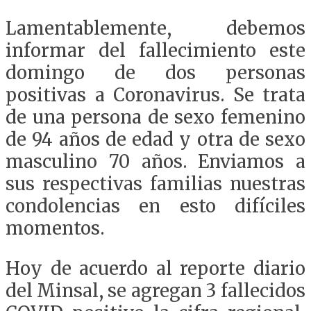
Lamentablemente, debemos
informar del fallecimiento este
domingo de dos personas
positivas a Coronavirus. Se trata
de una persona de sexo femenino
de 94 años de edad y otra de sexo
masculino 70 años. Enviamos a
sus respectivas familias nuestras
condolencias en esto difíciles
momentos.
Hoy de acuerdo al reporte diario
del Minsal, se agregan 3 fallecidos