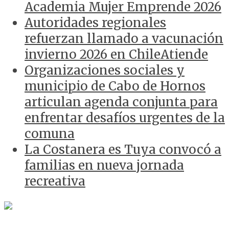
Academia Mujer Emprende 2026
Autoridades regionales
refuerzan llamado a vacunación
invierno 2026 en ChileAtiende
Organizaciones sociales y
municipio de Cabo de Hornos
articulan agenda conjunta para
enfrentar desafíos urgentes de la
comuna
La Costanera es Tuya convocó a
familias en nueva jornada
recreativa