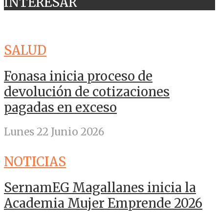
INTERESAR
SALUD
Fonasa inicia proceso de
devolución de cotizaciones
pagadas en exceso
Lunes 22 Junio 2026
NOTICIAS
SernamEG Magallanes inicia la
Academia Mujer Emprende 2026