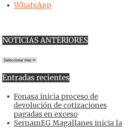
WhatsApp
NOTICIAS ANTERIORES
NOTICIAS
ANTERIORES
Entradas recientes
Fonasa inicia proceso de
devolución de cotizaciones
pagadas en exceso
SernamEG Magallanes inicia la