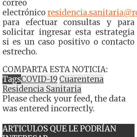
correo
electrónico
residencia.sanitaria@r
para efectuar consultas y para
solicitar ingresar esta estrategia
si es un caso positivo o contacto
estrecho.
COMPARTA ESTA NOTICIA:
Tags
COVID-19
Cuarentena
Residencia Sanitaria
Please check your feed, the data
was entered incorrectly.
ARTICULOS QUE LE PODRÍAN