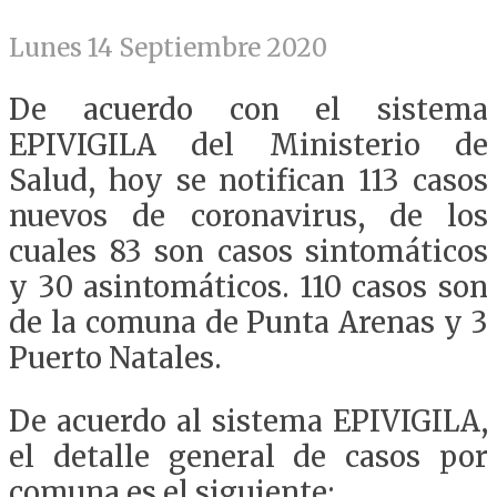
Lunes 14 Septiembre 2020
De acuerdo con el sistema
EPIVIGILA del Ministerio de
Salud, hoy se notifican 113 casos
nuevos de coronavirus, de los
cuales 83 son casos sintomáticos
y 30 asintomáticos. 110 casos son
de la comuna de Punta Arenas y 3
Puerto Natales.
De acuerdo al sistema EPIVIGILA,
el detalle general de casos por
comuna es el siguiente: