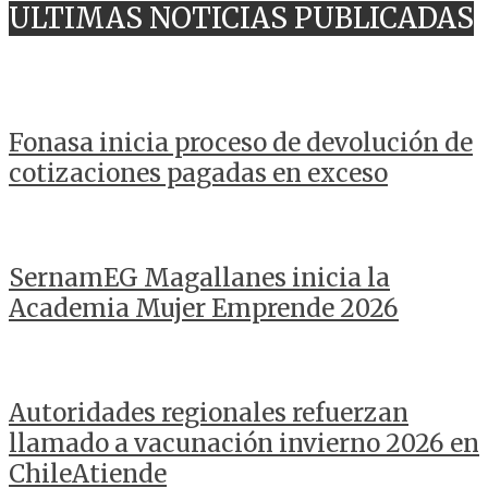
ULTIMAS NOTICIAS PUBLICADAS
Fonasa inicia proceso de devolución de
cotizaciones pagadas en exceso
SernamEG Magallanes inicia la
Academia Mujer Emprende 2026
Autoridades regionales refuerzan
llamado a vacunación invierno 2026 en
ChileAtiende