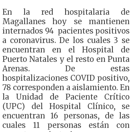
En la red hospitalaria de
Magallanes hoy se mantienen
internados 94 pacientes positivos
a coronavirus. De los cuales 3 se
encuentran en el Hospital de
Puerto Natales y el resto en Punta
Arenas. De estas
hospitalizaciones COVID positivo,
78 corresponden a aislamiento. En
la Unidad de Paciente Crítico
(UPC) del Hospital Clínico, se
encuentran 16 personas, de las
cuales 11 personas están con