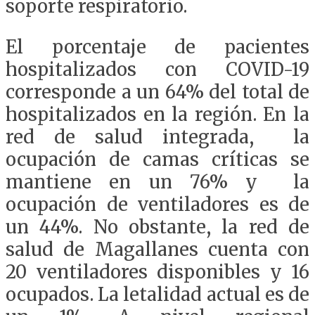
soporte respiratorio.
El porcentaje de pacientes
hospitalizados con COVID-19
corresponde a un 64% del total de
hospitalizados en la región. En la
red de salud integrada, la
ocupación de camas críticas se
mantiene en un 76% y la
ocupación de ventiladores es de
un 44%. No obstante, la red de
salud de Magallanes cuenta con
20 ventiladores disponibles y 16
ocupados. La letalidad actual es de