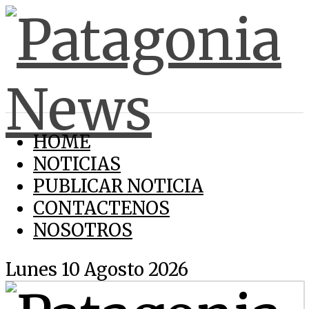
HOME
NOTICIAS
PUBLICAR NOTICIA
CONTACTENOS
NOSOTROS
Lunes 10 Agosto 2026