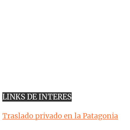
LINKS DE INTERES
Traslado privado en la Patagonia