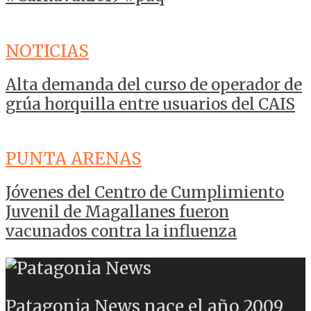
NOTICIAS
Alta demanda del curso de operador de
grúa horquilla entre usuarios del CAIS
PUNTA ARENAS
Jóvenes del Centro de Cumplimiento
Juvenil de Magallanes fueron
vacunados contra la influenza
Patagonia News nace el año 2009