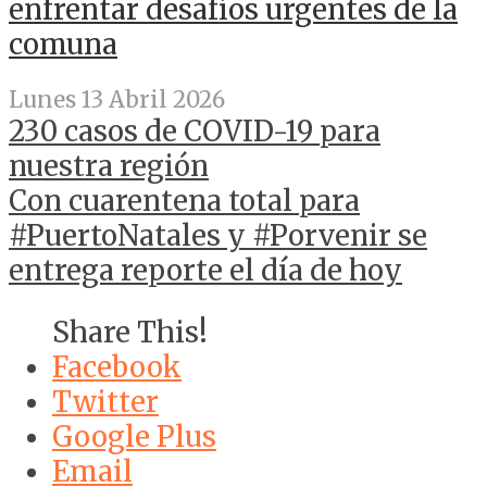
enfrentar desafíos urgentes de la
comuna
Lunes 13 Abril 2026
230 casos de COVID-19 para
nuestra región
Con cuarentena total para
#PuertoNatales y #Porvenir se
entrega reporte el día de hoy
Share This!
Facebook
Twitter
Google Plus
Email