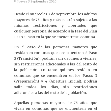
Jueves 3 Septiembre 2020
Desde el miércoles 2 de septiembre, los adultos
mayores de 75 años y más estarán sujetos a las
mismas restricciones y libertades que
cualquier persona, de acuerdo a la fase del Plan
Paso a Paso en la que se encuentre su comuna.
En el caso de las personas mayores que
residan en comunas que se encuentren el Paso
2 (Transición), podrán salir de lunes a viernes,
sin restricciones adicionales a las del resto de
la población. En tanto quienes residan en
comunas que se encuentren en los Pasos 3
(Preparación) y 4 (Apertura Inicial), podrán
salir todos los días, sin restricciones
adicionales a las del resto de la población.
Aquellas personas mayores de 75 años que
vivan en comunas que se encuentren en el