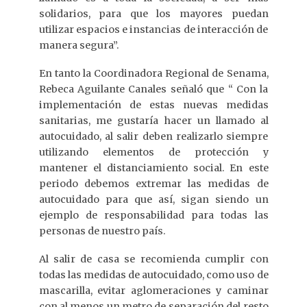
solidarios, para que los mayores puedan
utilizar espacios e instancias de interacción de
manera segura”.
En tanto la Coordinadora Regional de Senama,
Rebeca Aguilante Canales señaló que “ Con la
implementación de estas nuevas medidas
sanitarias, me gustaría hacer un llamado al
autocuidado, al salir deben realizarlo siempre
utilizando elementos de protección y
mantener el distanciamiento social. En este
periodo debemos extremar las medidas de
autocuidado para que así, sigan siendo un
ejemplo de responsabilidad para todas las
personas de nuestro país.
Al salir de casa se recomienda cumplir con
todas las medidas de autocuidado, como uso de
mascarilla, evitar aglomeraciones y caminar
con al menos un metro de separación del resto