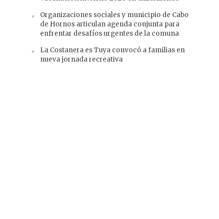
Organizaciones sociales y municipio de Cabo
de Hornos articulan agenda conjunta para
enfrentar desafíos urgentes de la comuna
La Costanera es Tuya convocó a familias en
nueva jornada recreativa