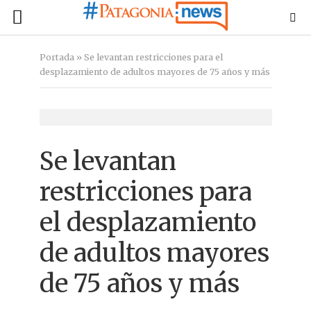
Portada
»
Se levantan restricciones para el
desplazamiento de adultos mayores de 75 años y más
Se levantan
restricciones para
el desplazamiento
de adultos mayores
de 75 años y más