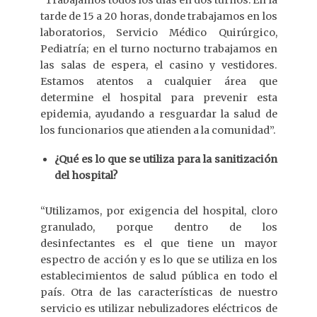
tarde de 15 a 20 horas, donde trabajamos en los
laboratorios, Servicio Médico Quirúrgico,
Pediatría; en el turno nocturno trabajamos en
las salas de espera, el casino y vestidores.
Estamos atentos a cualquier área que
determine el hospital para prevenir esta
epidemia, ayudando a resguardar la salud de
los funcionarios que atienden a la comunidad”.
¿Qué es lo que se utiliza para la sanitización
del hospital?
“Utilizamos, por exigencia del hospital, cloro
granulado, porque dentro de los
desinfectantes es el que tiene un mayor
espectro de acción y es lo que se utiliza en los
establecimientos de salud pública en todo el
país. Otra de las características de nuestro
servicio es utilizar nebulizadores eléctricos de