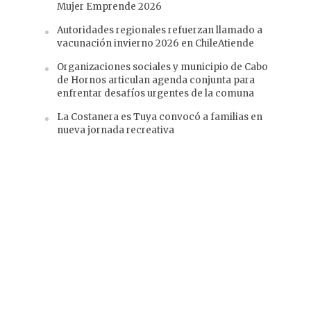
Mujer Emprende 2026
Autoridades regionales refuerzan llamado a
vacunación invierno 2026 en ChileAtiende
Organizaciones sociales y municipio de Cabo
de Hornos articulan agenda conjunta para
enfrentar desafíos urgentes de la comuna
La Costanera es Tuya convocó a familias en
nueva jornada recreativa