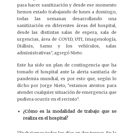
para hacer sanitización y desde ese momento
hemos estado trabajando de lunes a domingo,
todas las semanas desarrollando una
sanitización en diferentes áreas del hospital,
desde las distintas salas de espera, sala de
urgencias, área de COVID, UTI, Imagenología,
Diálisis, Samu y los vehículos, salas
administrativas”, agregó Nieto.
Este ha sido un plan de contingencia que ha
tomado el hospital ante la alerta sanitaria de
pandemia mundial, es por esto que, según lo
dicho por Jorge Nieto, “estamos atentos para
atender cualquier situación de emergencia que
pudiera ocurrir en el recinto”.
¿Cómo es la modalidad de trabajo que se
realiza en el hospital?
“Trabajamos todos los días en dos turnos. En la