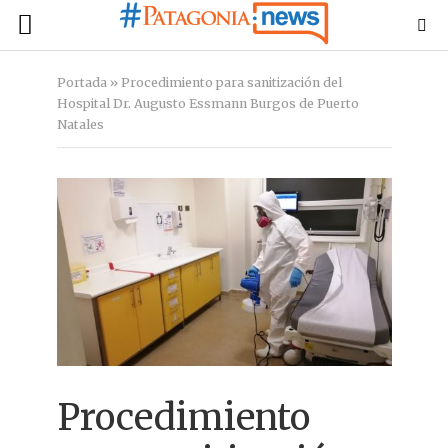
Portada
»
Procedimiento para sanitización del
Hospital Dr. Augusto Essmann Burgos de Puerto
Natales
Procedimiento