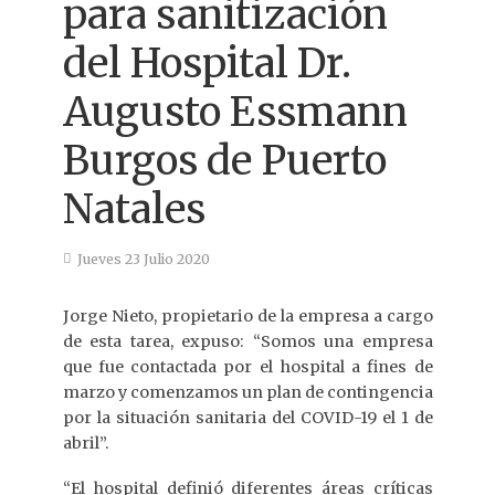
para sanitización
del Hospital Dr.
Augusto Essmann
Burgos de Puerto
Natales
Jueves 23 Julio 2020
Jorge Nieto, propietario de la empresa a cargo
de esta tarea, expuso: “Somos una empresa
que fue contactada por el hospital a fines de
marzo y comenzamos un plan de contingencia
por la situación sanitaria del COVID-19 el 1 de
abril”.
“El hospital definió diferentes áreas críticas