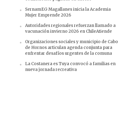
SernamEG Magallanes inicia la Academia
Mujer Emprende 2026
Autoridades regionales refuerzan llamado a
vacunación invierno 2026 en ChileAtiende
Organizaciones sociales y municipio de Cabo
de Hornos articulan agenda conjunta para
enfrentar desafíos urgentes de la comuna
La Costanera es Tuya convocó a familias en
nueva jornada recreativa