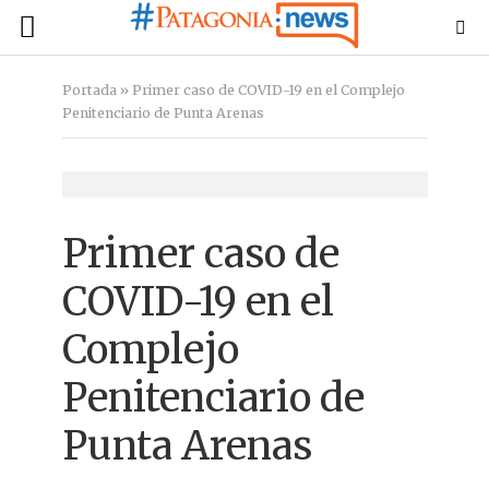
Portada
»
Primer caso de COVID-19 en el Complejo
Penitenciario de Punta Arenas
Primer caso de
COVID-19 en el
Complejo
Penitenciario de
Punta Arenas