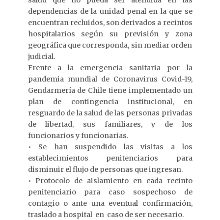
salud que no pueda ser atendida en las
dependencias de la unidad penal en la que se
encuentran recluidos, son derivados a recintos
hospitalarios según su previsión y zona
geográfica que corresponda, sin mediar orden
judicial.
Frente a la emergencia sanitaria por la
pandemia mundial de Coronavirus Covid-19,
Gendarmería de Chile tiene implementado un
plan de contingencia institucional, en
resguardo de la salud de las personas privadas
de libertad, sus familiares, y de los
funcionarios y funcionarias.
• Se han suspendido las visitas a los
establecimientos penitenciarios para
disminuir el flujo de personas que ingresan.
• Protocolo de aislamiento en cada recinto
penitenciario para caso sospechoso de
contagio o ante una eventual confirmación,
traslado a hospital en caso de ser necesario.