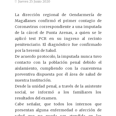
Jueves 25 Junio 2020
La dirección regional de Gendarmería de
Magallanes confirmó el primer contagio de
Coronavirus correspondiente a una imputada
de la cárcel de Punta Arenas, a quien se le
aplicó test PCR en su ingreso al recinto
penitenciario. El diagnóstico fue confirmado
por la Seremi de Salud.
De acuerdo protocolo, la imputada nunca tuvo
contacto con la población penal debido el
aislamiento, cumpliendo con la cuarentena
preventiva dispuesta por él área de salud de
nuestra Institución.
Desde la unidad penal, a través de la asistente
social, se informó a los familiares los
resultados del examen.
Cabe señalar, que todos los internos que
presentan alguna enfermedad o afección de