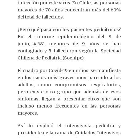
infección por este virus. En Chile, las personas
mayores de 70 años concentran más del 60%
del total de fallecidos.
¿Pero qué pasa con los pacientes pediátricos?
En el informe epidemiológico del 8 de
junio, 4.581 menores de 9 años se han
contagiado y 5 fallecieron según la Sociedad
Chilena de Pediatría (Sochipe).
El cuadro por Covid-19 en niños, se manifiesta
en los casos más graves muy parecido a los
adultos, como compromisos respiratorios,
pero existe otro grupo que además de esos
síntomas, llegan a presentar otros que son
incluso menos frecuentes en las personas
mayores.
Así lo explicó el intensivista pediatra y
presidente de la rama de Cuidados Intensivos