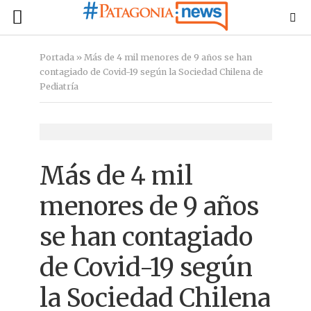
Portada
»
Más de 4 mil menores de 9 años se han
contagiado de Covid-19 según la Sociedad Chilena de
Pediatría
Más de 4 mil
menores de 9 años
se han contagiado
de Covid-19 según
la Sociedad Chilena