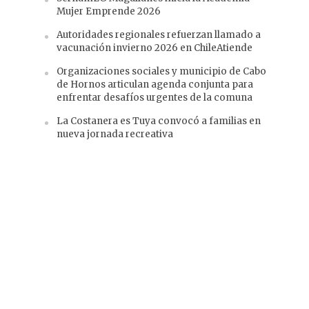
Mujer Emprende 2026
Autoridades regionales refuerzan llamado a
vacunación invierno 2026 en ChileAtiende
Organizaciones sociales y municipio de Cabo
de Hornos articulan agenda conjunta para
enfrentar desafíos urgentes de la comuna
La Costanera es Tuya convocó a familias en
nueva jornada recreativa