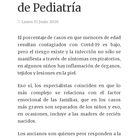
de Pediatría
Lunes 15 Junio 2020
El porcentaje de casos en que menores de edad
resultan contagiados con Covid-19 es bajo,
pero el riesgo existe y la infección no sólo se
manifiesta a través de síntomas respiratorios,
en algunos niños hay inflamación de órganos,
tejidos y lesiones en la piel.
Eso sí, los especialistas coinciden en que lo
más complejo se relaciona con el factor
emocional de las familias, que en los casos
más graves son separados de los niños y eso,
en ocasiones, incluye a las madres de recién
nacidos.
Los ancianos son quienes peor responden a la