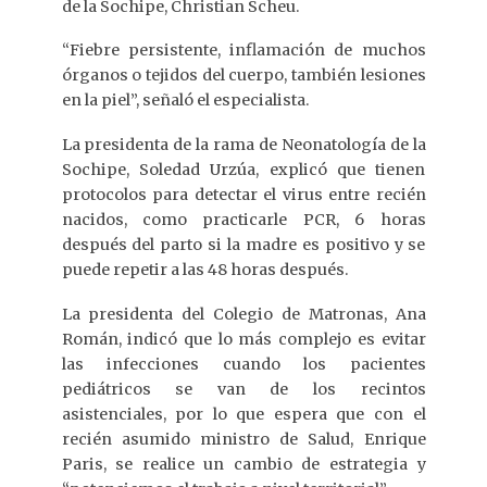
de la Sochipe, Christian Scheu.
“Fiebre persistente, inflamación de muchos
órganos o tejidos del cuerpo, también lesiones
en la piel”, señaló el especialista.
La presidenta de la rama de Neonatología de la
Sochipe, Soledad Urzúa, explicó que tienen
protocolos para detectar el virus entre recién
nacidos, como practicarle PCR, 6 horas
después del parto si la madre es positivo y se
puede repetir a las 48 horas después.
La presidenta del Colegio de Matronas, Ana
Román, indicó que lo más complejo es evitar
las infecciones cuando los pacientes
pediátricos se van de los recintos
asistenciales, por lo que espera que con el
recién asumido ministro de Salud, Enrique
Paris, se realice un cambio de estrategia y