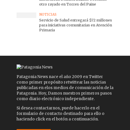
otro rayado en Torres del Paine
NOTICIAS
Servicio de Salud entregará $72 millones
para iniciativas comunitarias en Atención
Primaria
Patagonia News nace el año 2009 en Twitter
como primer propósito retwittear las noticias
publicadas en elos medios de comunicación de la
Patagonia. Hoy, Damos nuestros primeros pasos
como diario electrónico independiente.
Si desea contactarnos, puede hacerlo en el
formulario de contacto destinado para ello o
haciendo click en el botón a continuación.