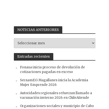
NOTICIAS ANTERIORES
NOTICIAS
ANTERIORES
Entradas recientes
Fonasa inicia proceso de devolución de
cotizaciones pagadas en exceso
SernamEG Magallanes inicia la Academia
Mujer Emprende 2026
Autoridades regionales refuerzan llamado a
vacunación invierno 2026 en ChileAtiende
Organizaciones sociales y municipio de Cabo