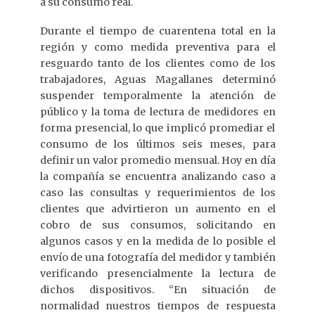
a su consumo real.
Durante el tiempo de cuarentena total en la
región y como medida preventiva para el
resguardo tanto de los clientes como de los
trabajadores, Aguas Magallanes determinó
suspender temporalmente la atención de
público y la toma de lectura de medidores en
forma presencial, lo que implicó promediar el
consumo de los últimos seis meses, para
definir un valor promedio mensual. Hoy en día
la compañía se encuentra analizando caso a
caso las consultas y requerimientos de los
clientes que advirtieron un aumento en el
cobro de sus consumos, solicitando en
algunos casos y en la medida de lo posible el
envío de una fotografía del medidor y también
verificando presencialmente la lectura de
dichos dispositivos. “En situación de
normalidad nuestros tiempos de respuesta