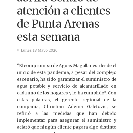
atención a clientes
de Punta Arenas
esta semana
Lunes 18 Mayo 2020
“El compromiso de Aguas Magallanes, desde el
inicio de esta pandemia, a pesar del complejo
escenario, ha sido garantizar el suministro de
agua potable y servicio de alcantarillado en
cada uno de los hogares y lo ha cumplido”. Con
estas palabras, el gerente regional de la
compañía, Christian Adema Galetovic, se
refirió a las medidas que han debido
implementar para asegurar el suministro y
aclaró que ningún cliente pagará algo distinto