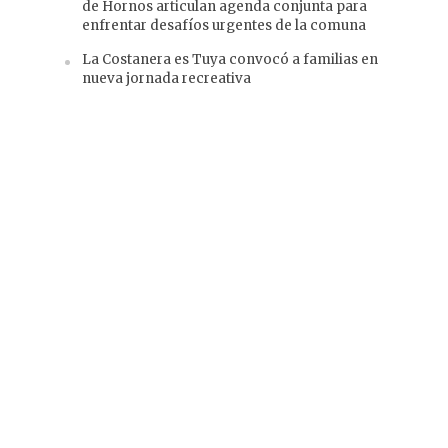
de Hornos articulan agenda conjunta para
enfrentar desafíos urgentes de la comuna
La Costanera es Tuya convocó a familias en
nueva jornada recreativa