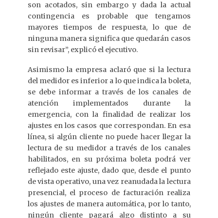
son acotados, sin embargo y dada la actual
contingencia es probable que tengamos
mayores tiempos de respuesta, lo que de
ninguna manera significa que quedarán casos
sin revisar”, explicó el ejecutivo.
Asimismo la empresa aclaró que si la lectura
del medidor es inferior a lo que indica la boleta,
se debe informar a través de los canales de
atención implementados durante la
emergencia, con la finalidad de realizar los
ajustes en los casos que correspondan. En esa
línea, si algún cliente no puede hacer llegar la
lectura de su medidor a través de los canales
habilitados, en su próxima boleta podrá ver
reflejado este ajuste, dado que, desde el punto
de vista operativo, una vez reanudada la lectura
presencial, el proceso de facturación realiza
los ajustes de manera automática, por lo tanto,
ningún cliente pagará algo distinto a su