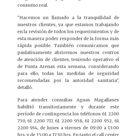
consumo real.
“Hacemos un llamado a la tranquilidad de
nuestros clientes, ya que estamos trabajando
en la revisión de todos los requerimientos y de
esta manera poder responder de la forma más
rápida posible. También comunicamos que
paulatinamente abriremos nuestros centros
de atención de clientes, teniendo operativo el
de Punta Arenas esta semana, considerando
para ello, todas las medidas de seguridad
recomendadas por la autoridad sanitaria”,
detalló.
Para atender consultas Aguas Magallanes
habilitó transitoriamente y durante este
período de contingencia los teléfonos 61 2200
750, 61 2200 717, 61 2200 958, 61 2200 952, 61
2200 934, de lunes a viernes de 09:00 a 13:00
hrs. y de 15:00 a 17:30 hrs. En tanto el call center