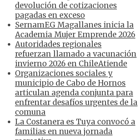
devolución de cotizaciones
pagadas en exceso
SernamEG Magallanes inicia la
Academia Mujer Emprende 2026
Autoridades regionales
refuerzan llamado a vacunación
invierno 2026 en ChileAtiende
Organizaciones sociales y
municipio de Cabo de Hornos
articulan agenda conjunta para
enfrentar desafíos urgentes de la
comuna
La Costanera es Tuya convocó a
familias en nueva jornada