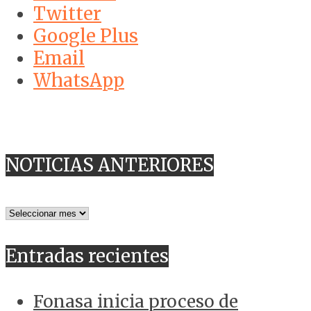
Twitter
Google Plus
Email
WhatsApp
NOTICIAS ANTERIORES
NOTICIAS
ANTERIORES
Entradas recientes
Fonasa inicia proceso de