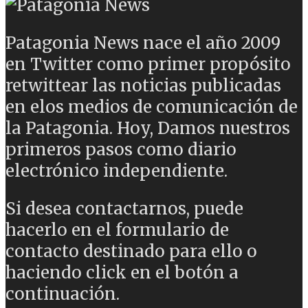
Patagonia News nace el año 2009
en Twitter como primer propósito
retwittear las noticias publicadas
en elos medios de comunicación de
la Patagonia. Hoy, Damos nuestros
primeros pasos como diario
electrónico independiente.
Si desea contactarnos, puede
hacerlo en el formulario de
contacto destinado para ello o
haciendo click en el botón a
continuación.