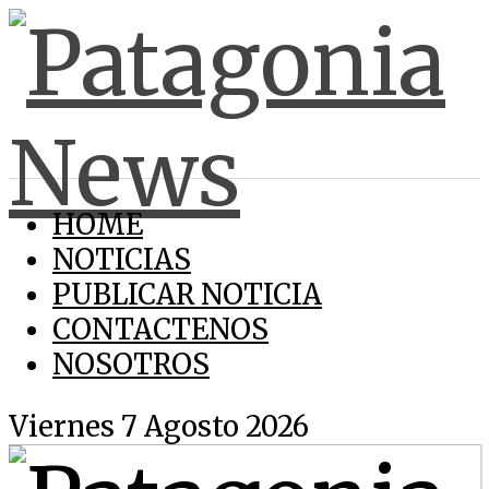
HOME
NOTICIAS
PUBLICAR NOTICIA
CONTACTENOS
NOSOTROS
Viernes 7 Agosto 2026