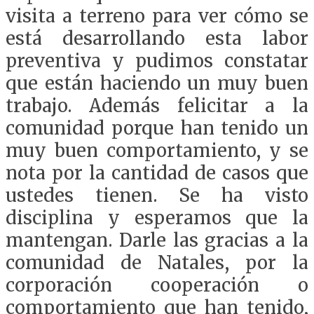
visita a terreno para ver cómo se
está desarrollando esta labor
preventiva y pudimos constatar
que están haciendo un muy buen
trabajo. Además felicitar a la
comunidad porque han tenido un
muy buen comportamiento, y se
nota por la cantidad de casos que
ustedes tienen. Se ha visto
disciplina y esperamos que la
mantengan. Darle las gracias a la
comunidad de Natales, por la
corporación cooperación o
comportamiento que han tenido,