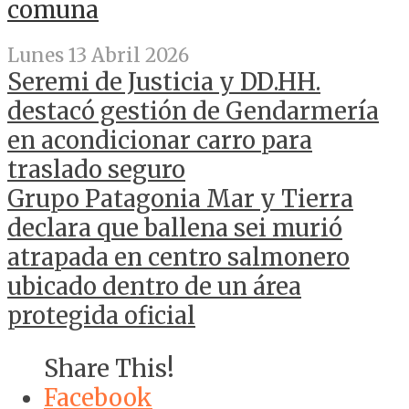
comuna
Lunes 13 Abril 2026
Seremi de Justicia y DD.HH.
destacó gestión de Gendarmería
en acondicionar carro para
traslado seguro
Grupo Patagonia Mar y Tierra
declara que ballena sei murió
atrapada en centro salmonero
ubicado dentro de un área
protegida oficial
Share This!
Facebook