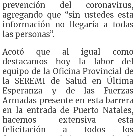
prevención del coronavirus,
agregando que “sin ustedes esta
información no llegaría a todas
las personas”.
Acotó que al igual como
destacamos hoy la labor del
equipo de la Oficina Provincial de
la SEREMI de Salud en Última
Esperanza y de las Fuerzas
Armadas presente en esta barrera
en la entrada de Puerto Natales,
hacemos extensiva esta
felicitación a todos los