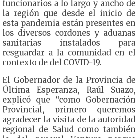
funcionarios a lo largo y ancho de
la región que desde el inicio de
esta pandemia están presentes en
los diversos cordones y aduanas
sanitarias instalados para
resguardar a la comunidad en el
contexto de del COVID-19.
El Gobernador de la Provincia de
Última Esperanza, Raúl Suazo,
explicó que “como Gobernación
Provincial, primero queremos
agradecer la visita de la autoridad
regional de Salud como también