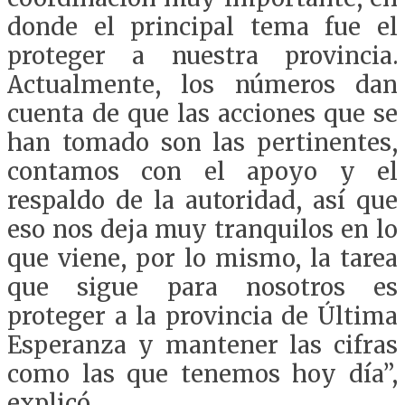
donde el principal tema fue el
proteger a nuestra provincia.
Actualmente, los números dan
cuenta de que las acciones que se
han tomado son las pertinentes,
contamos con el apoyo y el
respaldo de la autoridad, así que
eso nos deja muy tranquilos en lo
que viene, por lo mismo, la tarea
que sigue para nosotros es
proteger a la provincia de Última
Esperanza y mantener las cifras
como las que tenemos hoy día”,
explicó.