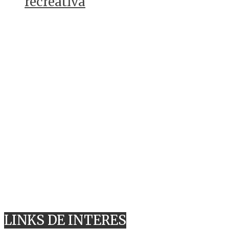
recreativa
LINKS DE INTERES