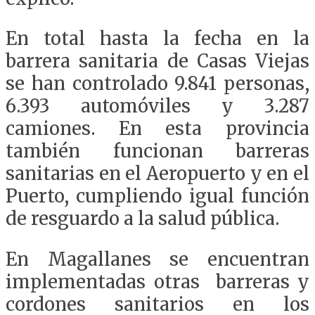
En total hasta la fecha en la
barrera sanitaria de Casas Viejas
se han controlado 9.841 personas,
6.393 automóviles y 3.287
camiones. En esta provincia
también funcionan barreras
sanitarias en el Aeropuerto y en el
Puerto, cumpliendo igual función
de resguardo a la salud pública.
En Magallanes se encuentran
implementadas otras barreras y
cordones sanitarios en los