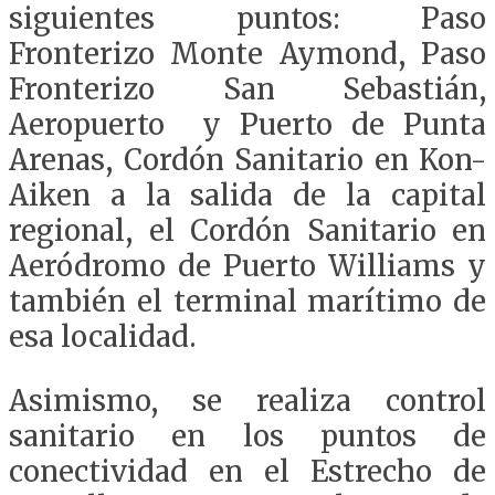
siguientes puntos: Paso
Fronterizo Monte Aymond, Paso
Fronterizo San Sebastián,
Aeropuerto y Puerto de Punta
Arenas, Cordón Sanitario en Kon-
Aiken a la salida de la capital
regional, el Cordón Sanitario en
Aeródromo de Puerto Williams y
también el terminal marítimo de
esa localidad.
Asimismo, se realiza control
sanitario en los puntos de
conectividad en el Estrecho de