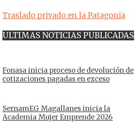
Traslado privado en la Patagonia
ULTIMAS NOTICIAS PUBLICADAS
Fonasa inicia proceso de devolución de
cotizaciones pagadas en exceso
SernamEG Magallanes inicia la
Academia Mujer Emprende 2026