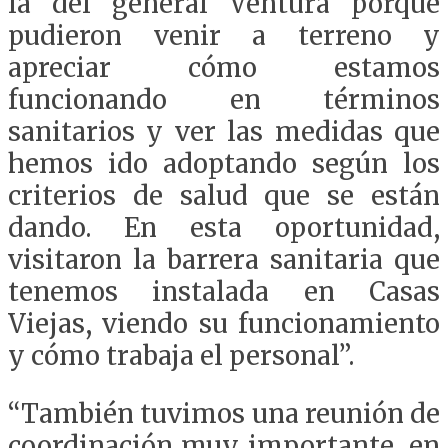
la del general Ventura porque
pudieron venir a terreno y
apreciar cómo estamos
funcionando en términos
sanitarios y ver las medidas que
hemos ido adoptando según los
criterios de salud que se están
dando. En esta oportunidad,
visitaron la barrera sanitaria que
tenemos instalada en Casas
Viejas, viendo su funcionamiento
y cómo trabaja el personal”.
“También tuvimos una reunión de
coordinación muy importante, en