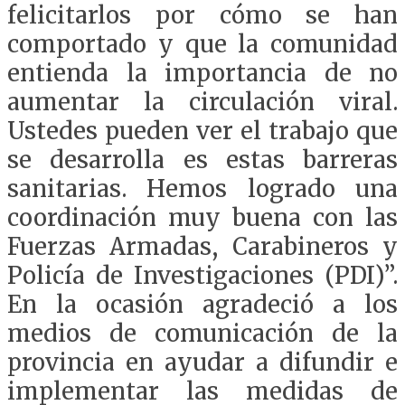
felicitarlos por cómo se han
comportado y que la comunidad
entienda la importancia de no
aumentar la circulación viral.
Ustedes pueden ver el trabajo que
se desarrolla es estas barreras
sanitarias. Hemos logrado una
coordinación muy buena con las
Fuerzas Armadas, Carabineros y
Policía de Investigaciones (PDI)”.
En la ocasión agradeció a los
medios de comunicación de la
provincia en ayudar a difundir e
implementar las medidas de