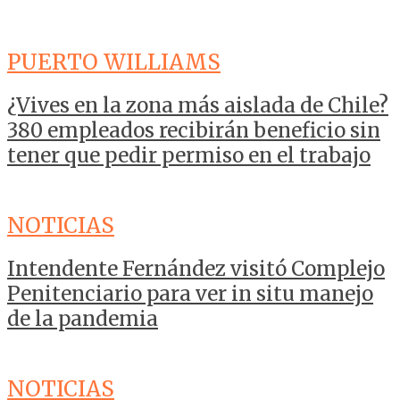
PUERTO WILLIAMS
¿Vives en la zona más aislada de Chile?
380 empleados recibirán beneficio sin
tener que pedir permiso en el trabajo
NOTICIAS
Intendente Fernández visitó Complejo
Penitenciario para ver in situ manejo
de la pandemia
NOTICIAS