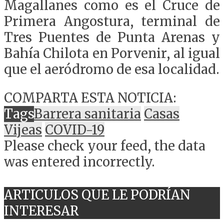
Magallanes como es el Cruce de
Primera Angostura, terminal de
Tres Puentes de Punta Arenas y
Bahía Chilota en Porvenir, al igual
que el aeródromo de esa localidad.
COMPARTA ESTA NOTICIA:
Tags
Barrera sanitaria
Casas
Vijeas
COVID-19
Please check your feed, the data
was entered incorrectly.
ARTICULOS QUE LE PODRÍAN
INTERESAR