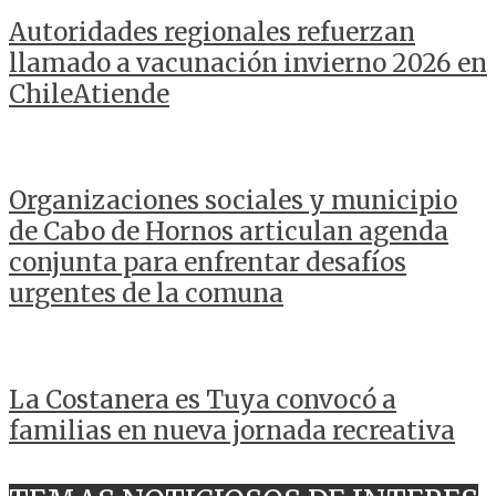
Autoridades regionales refuerzan
llamado a vacunación invierno 2026 en
ChileAtiende
Organizaciones sociales y municipio
de Cabo de Hornos articulan agenda
conjunta para enfrentar desafíos
urgentes de la comuna
La Costanera es Tuya convocó a
familias en nueva jornada recreativa