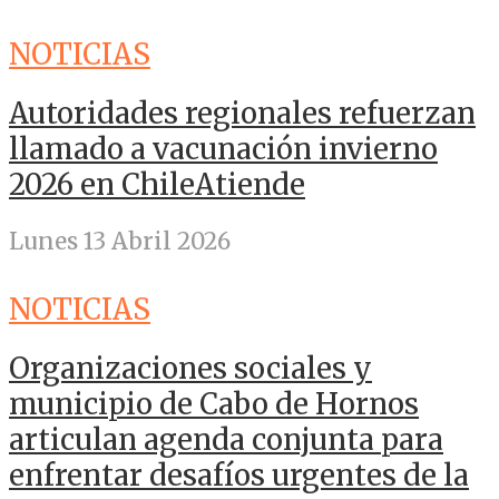
NOTICIAS
Autoridades regionales refuerzan
llamado a vacunación invierno
2026 en ChileAtiende
Lunes 13 Abril 2026
NOTICIAS
Organizaciones sociales y
municipio de Cabo de Hornos
articulan agenda conjunta para
enfrentar desafíos urgentes de la