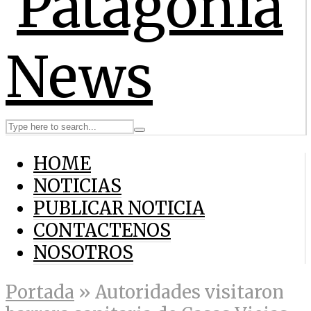
HOME
NOTICIAS
PUBLICAR NOTICIA
CONTACTENOS
NOSOTROS
Portada
»
Autoridades visitaron