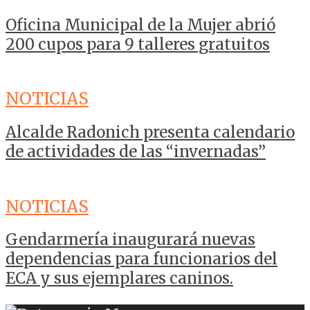
Oficina Municipal de la Mujer abrió
200 cupos para 9 talleres gratuitos
NOTICIAS
Alcalde Radonich presenta calendario
de actividades de las “invernadas”
NOTICIAS
Gendarmería inaugurará nuevas
dependencias para funcionarios del
ECA y sus ejemplares caninos.