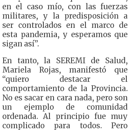
en el caso mío, con las fuerzas
militares, y la predisposición a
ser controlados en el marco de
esta pandemia, y esperamos que
sigan así”.
En tanto, la SEREMI de Salud,
Mariela Rojas, manifestó que
“quiero destacar el
comportamiento de la Provincia.
No es sacar en cara nada, pero son
un ejemplo de comunidad
ordenada. Al principio fue muy
complicado para todos. Pero