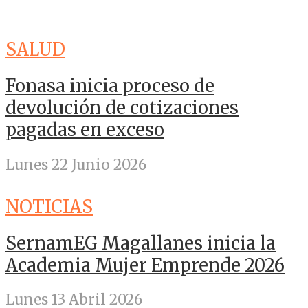
SALUD
Fonasa inicia proceso de
devolución de cotizaciones
pagadas en exceso
Lunes 22 Junio 2026
NOTICIAS
SernamEG Magallanes inicia la
Academia Mujer Emprende 2026
Lunes 13 Abril 2026