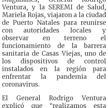
Ventura, y la SEREMI de Salud,
Mariela Rojas, viajaron a la ciudad
de Puerto Natales para reunirse
con autoridades locales y
observar en terreno el
funcionamiento de la barrera
sanitaria de Casas Viejas, uno de
los dispositivos de control
instalados en la región para
enfrentar la pandemia del
coronavirus.
El General Rodrigo Ventura
explicó que “realizamos esta