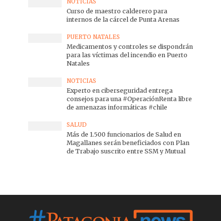
NOTICIAS
Curso de maestro calderero para
internos de la cárcel de Punta Arenas
PUERTO NATALES
Medicamentos y controles se dispondrán
para las víctimas del incendio en Puerto
Natales
NOTICIAS
Experto en ciberseguridad entrega
consejos para una #OperaciónRenta libre
de amenazas informáticas #chile
SALUD
Más de 1.500 funcionarios de Salud en
Magallanes serán beneficiados con Plan
de Trabajo suscrito entre SSM y Mutual