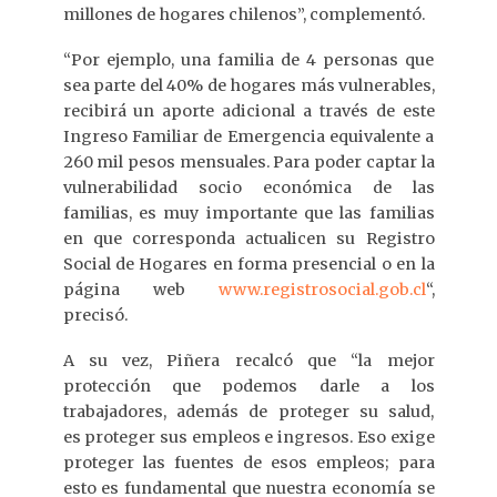
millones de hogares chilenos”, complementó.
“Por ejemplo, una familia de 4 personas que
sea parte del 40% de hogares más vulnerables,
recibirá un aporte adicional a través de este
Ingreso Familiar de Emergencia equivalente a
260 mil pesos mensuales. Para poder captar la
vulnerabilidad socio económica de las
familias, es muy importante que las familias
en que corresponda actualicen su Registro
Social de Hogares en forma presencial o en la
página web
www.registrosocial.gob.cl
“,
precisó.
A su vez, Piñera recalcó que “la mejor
protección que podemos darle a los
trabajadores, además de proteger su salud,
es proteger sus empleos e ingresos. Eso exige
proteger las fuentes de esos empleos; para
esto es fundamental que nuestra economía se