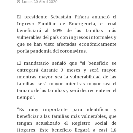
Lunes 20 Abril 2020
El presidente Sebastián Piñera anunció el
Ingreso Familiar de Emergencia, el cual
beneficiará al 60% de las familias más
vulnerables del país con ingresos informales y
que se han visto afectadas económicamente
por la pandemia del coronavirus.
El mandatario señaló que “el beneficio se
entregará durante 3 meses y será mayor,
mientras mayor sea la vulnerabilidad de las
familias, será mayor mientras mayor sea el
tamaño de las familias y será decreciente en el
tiempo”.
“Es muy importante para identificar y
beneficiar a las familias más vulnerables, que
tengan actualizado el Registro Social de
Hogares. Este beneficio llegará a casi 1,8