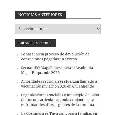
NOTICIAS ANTERIORES
NOTICIAS
ANTERIORES
Entradas recientes
Fonasa inicia proceso de devolución de
cotizaciones pagadas en exceso
SernamEG Magallanes inicia la Academia
Mujer Emprende 2026
Autoridades regionales refuerzan llamado a
vacunación invierno 2026 en ChileAtiende
Organizaciones sociales y municipio de Cabo
de Hornos articulan agenda conjunta para
enfrentar desafíos urgentes de la comuna
La Costanera es Tuya convocó a familias en