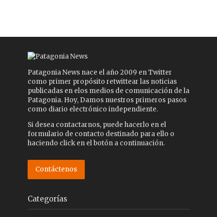
Patagonia News nace el año 2009 en Twitter
como primer propósito retwittear las noticias
publicadas en elos medios de comunicación de la
Patagonia. Hoy, Damos nuestros primeros pasos
como diario electrónico independiente.
Si desea contactarnos, puede hacerlo en el
formulario de contacto destinado para ello o
haciendo click en el botón a continuación.
Contáctenos
Categorías