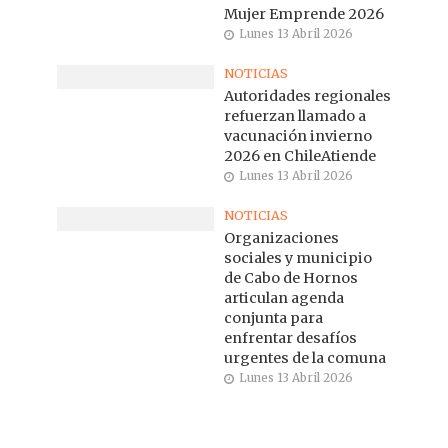
Mujer Emprende 2026
Lunes 13 Abril 2026
NOTICIAS
Autoridades regionales
refuerzan llamado a
vacunación invierno
2026 en ChileAtiende
Lunes 13 Abril 2026
NOTICIAS
Organizaciones
sociales y municipio
de Cabo de Hornos
articulan agenda
conjunta para
enfrentar desafíos
urgentes de la comuna
Lunes 13 Abril 2026