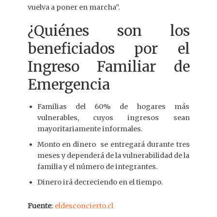
vuelva a poner en marcha”.
¿Quiénes son los
beneficiados por el
Ingreso Familiar de
Emergencia
Familias del 60% de hogares más
vulnerables, cuyos ingresos sean
mayoritariamente informales.
Monto en dinero se entregará durante tres
meses y dependerá de la vulnerabilidad de la
familia y el número de integrantes.
Dinero irá decreciendo en el tiempo.
Fuente
:
eldesconcierto.cl