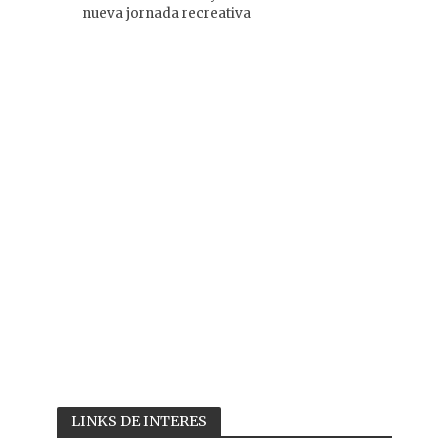
nueva jornada recreativa
LINKS DE INTERES