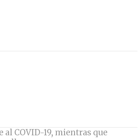
e al COVID-19, mientras que