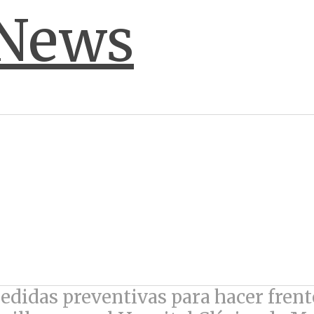
didas preventivas para hacer frent