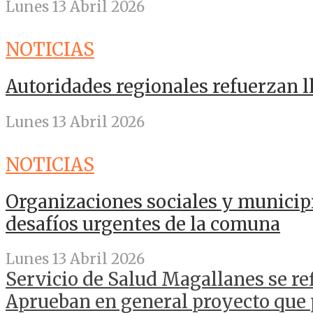
Lunes 13 Abril 2026
NOTICIAS
Autoridades regionales refuerzan 
Lunes 13 Abril 2026
NOTICIAS
Organizaciones sociales y municip
desafíos urgentes de la comuna
Lunes 13 Abril 2026
Servicio de Salud Magallanes se r
Aprueban en general proyecto que 