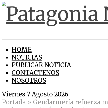
HOME
NOTICIAS
PUBLICAR NOTICIA
CONTACTENOS
NOSOTROS
Viernes 7 Agosto 2026
Portada
»
Gendarmería refuerza me