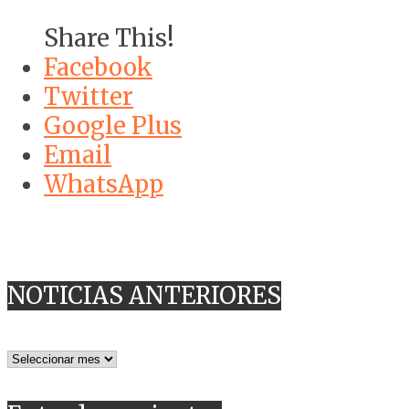
Share This!
Facebook
Twitter
Google Plus
Email
WhatsApp
NOTICIAS ANTERIORES
NOTICIAS
ANTERIORES