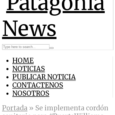
HOME
NOTICIAS
PUBLICAR NOTICIA
CONTACTENOS
NOSOTROS
Portada
»
Se implementa cordón