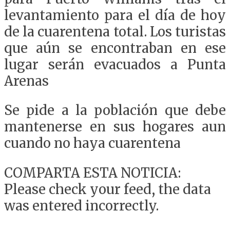
levantamiento para el día de hoy
de la cuarentena total. Los turistas
que aún se encontraban en ese
lugar serán evacuados a Punta
Arenas
Se pide a la población que debe
mantenerse en sus hogares aun
cuando no haya cuarentena
COMPARTA ESTA NOTICIA:
Please check your feed, the data
was entered incorrectly.