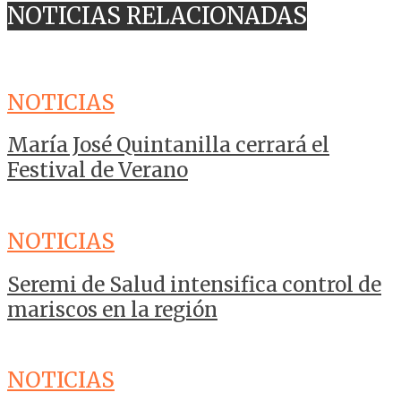
NOTICIAS RELACIONADAS
NOTICIAS
María José Quintanilla cerrará el
Festival de Verano
NOTICIAS
Seremi de Salud intensifica control de
mariscos en la región
NOTICIAS