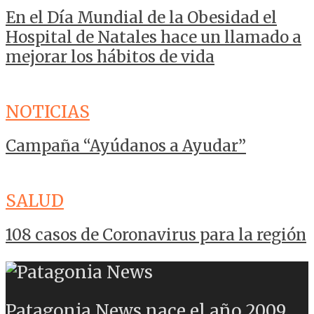
En el Día Mundial de la Obesidad el
Hospital de Natales hace un llamado a
mejorar los hábitos de vida
NOTICIAS
Campaña “Ayúdanos a Ayudar”
SALUD
108 casos de Coronavirus para la región
Patagonia News nace el año 2009