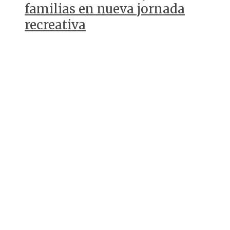
familias en nueva jornada
recreativa