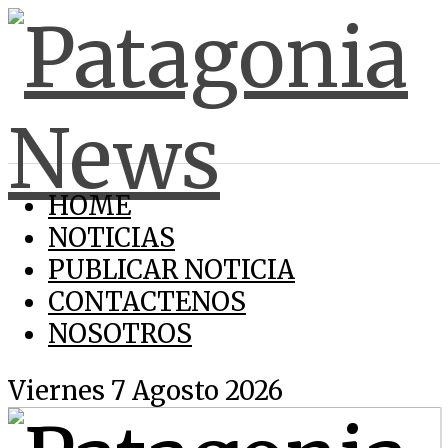
HOME
NOTICIAS
PUBLICAR NOTICIA
CONTACTENOS
NOSOTROS
Viernes 7 Agosto 2026