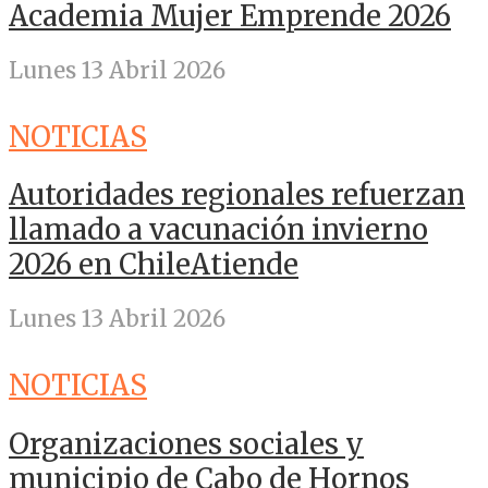
Academia Mujer Emprende 2026
Lunes 13 Abril 2026
NOTICIAS
Autoridades regionales refuerzan
llamado a vacunación invierno
2026 en ChileAtiende
Lunes 13 Abril 2026
NOTICIAS
Organizaciones sociales y
municipio de Cabo de Hornos