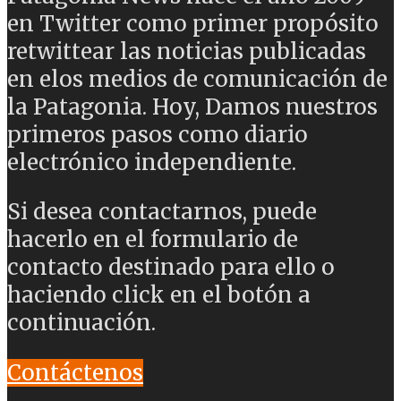
en Twitter como primer propósito
retwittear las noticias publicadas
en elos medios de comunicación de
la Patagonia. Hoy, Damos nuestros
primeros pasos como diario
electrónico independiente.
Si desea contactarnos, puede
hacerlo en el formulario de
contacto destinado para ello o
haciendo click en el botón a
continuación.
Contáctenos