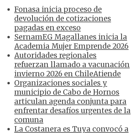
Fonasa inicia proceso de
devolución de cotizaciones
pagadas en exceso
SernamEG Magallanes inicia la
Academia Mujer Emprende 2026
Autoridades regionales
refuerzan llamado a vacunación
invierno 2026 en ChileAtiende
Organizaciones sociales y
municipio de Cabo de Hornos
articulan agenda conjunta para
enfrentar desafíos urgentes de la
comuna
La Costanera es Tuya convocó a