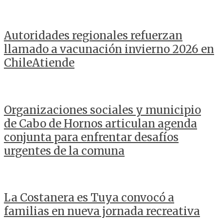
Autoridades regionales refuerzan
llamado a vacunación invierno 2026 en
ChileAtiende
Organizaciones sociales y municipio
de Cabo de Hornos articulan agenda
conjunta para enfrentar desafíos
urgentes de la comuna
La Costanera es Tuya convocó a
familias en nueva jornada recreativa