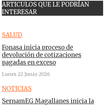
ARTICULOS QUE LE PODRÍAN
INTERESAR
SALUD
Fonasa inicia proceso de
devolución de cotizaciones
pagadas en exceso
Lunes 22 Junio 2026
NOTICIAS
SernamEG Magallanes inicia la