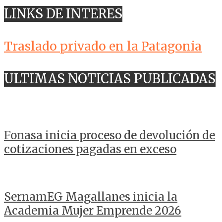
LINKS DE INTERES
Traslado privado en la Patagonia
ULTIMAS NOTICIAS PUBLICADAS
Fonasa inicia proceso de devolución de
cotizaciones pagadas en exceso
SernamEG Magallanes inicia la
Academia Mujer Emprende 2026