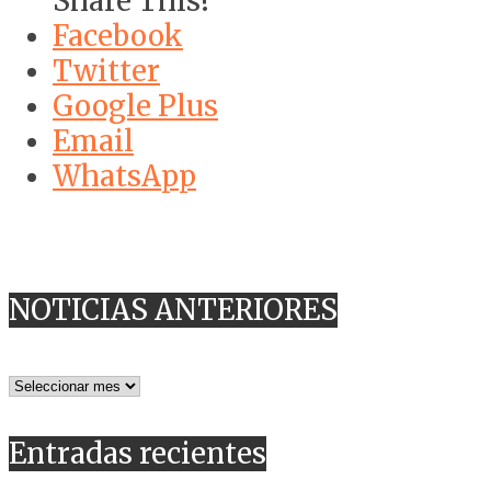
Share This!
Facebook
Twitter
Google Plus
Email
WhatsApp
NOTICIAS ANTERIORES
NOTICIAS
ANTERIORES
Entradas recientes