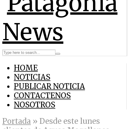
HOME
NOTICIAS
PUBLICAR NOTICIA
CONTACTENOS
NOSOTROS
Portada
»
Desde este lunes