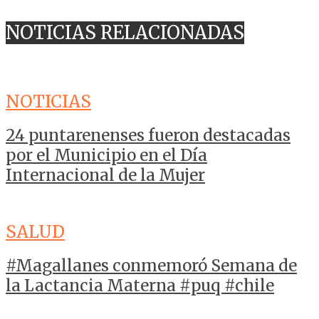
NOTICIAS RELACIONADAS
NOTICIAS
24 puntarenenses fueron destacadas
por el Municipio en el Día
Internacional de la Mujer
SALUD
#Magallanes conmemoró Semana de
la Lactancia Materna #puq #chile