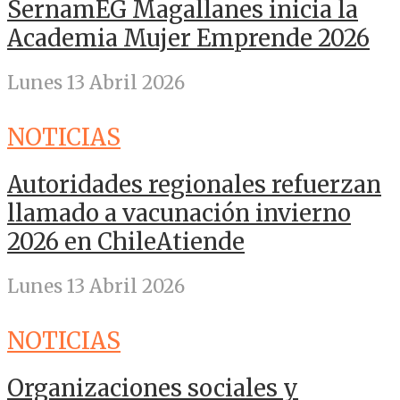
SernamEG Magallanes inicia la
Academia Mujer Emprende 2026
Lunes 13 Abril 2026
NOTICIAS
Autoridades regionales refuerzan
llamado a vacunación invierno
2026 en ChileAtiende
Lunes 13 Abril 2026
NOTICIAS
Organizaciones sociales y