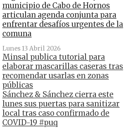
municipio de Cabo de Hornos
articulan agenda conjunta para
enfrentar desafíos urgentes de la
comuna
Lunes 13 Abril 2026
Minsal publica tutorial para
elaborar mascarillas caseras tras
recomendar usarlas en zonas
públicas
Sánchez & Sánchez cierra este
lunes sus puertas para sanitizar
local tras caso confirmado de
COVID-19 #puq