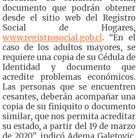
documento que podrán obtener
desde el sitio web del Registro
Social de Hogares,
www.registrosocial.gob.cl
. “En el
caso de los adultos mayores, se
requiere una copia de su Cédula de
Identidad y documento que
acredite problemas económicos.
Las personas que se encuentren
cesantes, deberán acompañar una
copia de su finiquito o documento
similar, que nos permita acreditar
su estado, a partir del 19 de marzo
de 2020”, indicó Adema Galetovic.