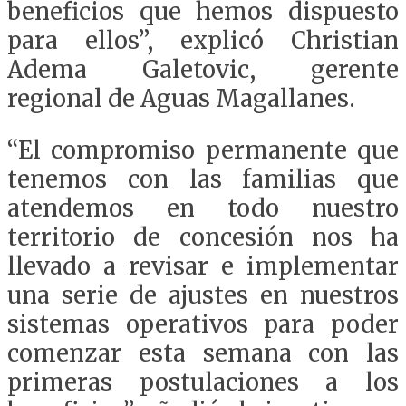
beneficios que hemos dispuesto
para ellos”, explicó Christian
Adema Galetovic, gerente
regional de Aguas Magallanes.
“El compromiso permanente que
tenemos con las familias que
atendemos en todo nuestro
territorio de concesión nos ha
llevado a revisar e implementar
una serie de ajustes en nuestros
sistemas operativos para poder
comenzar esta semana con las
primeras postulaciones a los