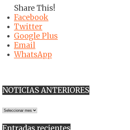
Share This!
Facebook
Twitter
Google Plus
Email
WhatsApp
NOTICIAS ANTERIORES
NOTICIAS
ANTERIORES
Entradas recientes