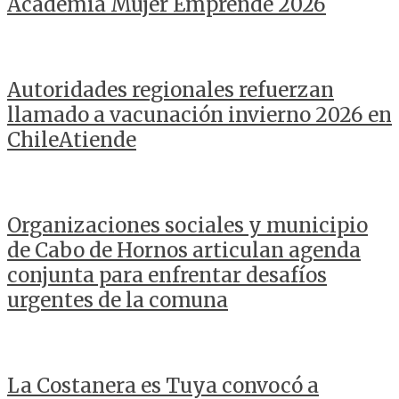
Academia Mujer Emprende 2026
Autoridades regionales refuerzan
llamado a vacunación invierno 2026 en
ChileAtiende
Organizaciones sociales y municipio
de Cabo de Hornos articulan agenda
conjunta para enfrentar desafíos
urgentes de la comuna
La Costanera es Tuya convocó a