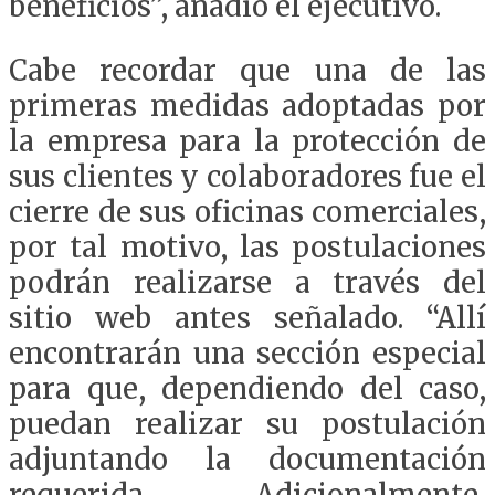
beneficios”, añadió el ejecutivo.
Cabe recordar que una de las
primeras medidas adoptadas por
la empresa para la protección de
sus clientes y colaboradores fue el
cierre de sus oficinas comerciales,
por tal motivo, las postulaciones
podrán realizarse a través del
sitio web antes señalado. “Allí
encontrarán una sección especial
para que, dependiendo del caso,
puedan realizar su postulación
adjuntando la documentación
requerida. Adicionalmente,