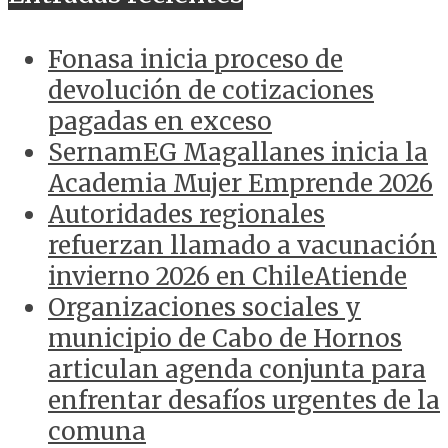
Fonasa inicia proceso de
devolución de cotizaciones
pagadas en exceso
SernamEG Magallanes inicia la
Academia Mujer Emprende 2026
Autoridades regionales
refuerzan llamado a vacunación
invierno 2026 en ChileAtiende
Organizaciones sociales y
municipio de Cabo de Hornos
articulan agenda conjunta para
enfrentar desafíos urgentes de la
comuna