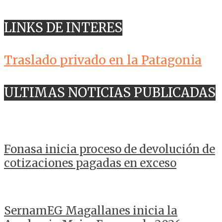
LINKS DE INTERES
Traslado privado en la Patagonia
ULTIMAS NOTICIAS PUBLICADAS
Fonasa inicia proceso de devolución de
cotizaciones pagadas en exceso
SernamEG Magallanes inicia la