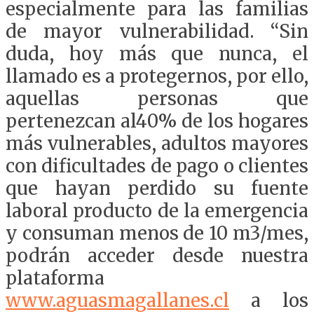
especialmente para las familias
de mayor vulnerabilidad. “Sin
duda, hoy más que nunca, el
llamado es a protegernos, por ello,
aquellas personas que
pertenezcan al40% de los hogares
más vulnerables, adultos mayores
con dificultades de pago o clientes
que hayan perdido su fuente
laboral producto de la emergencia
y consuman menos de 10 m3/mes,
podrán acceder desde nuestra
plataforma
www.aguasmagallanes.cl
a los