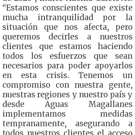
“Estamos conscientes que existe
mucha intranquilidad por la
situación que nos afecta, pero
queremos decirles a nuestros
clientes que estamos haciendo
todos los esfuerzos que sean
necesarios para poder apoyarlos
en esta crisis. Tenemos un
compromiso con nuestra gente,
nuestras regiones y nuestro país y
desde Aguas Magallanes
implementamos medidas
tempranamente, asegurando a
todos nuestros clientes el acceso