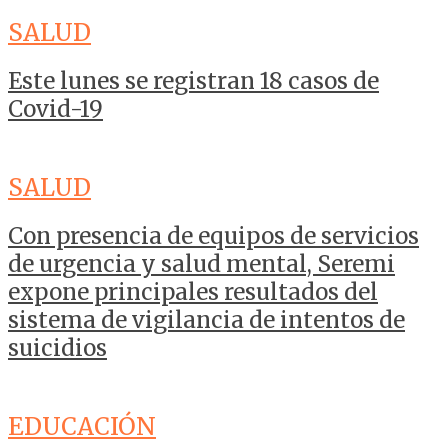
SALUD
Este lunes se registran 18 casos de
Covid-19
SALUD
Con presencia de equipos de servicios
de urgencia y salud mental, Seremi
expone principales resultados del
sistema de vigilancia de intentos de
suicidios
EDUCACIÓN