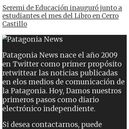
Seremi de Educación inauguró junto a
estudiantes el mes del Libro en Cerro
Castillo
Patagonia News nace el año 2009
en Twitter como primer propósito
retwittear las noticias publicadas
en elos medios de comunicación de
la Patagonia. Hoy, Damos nuestros
primeros pasos como diario
electrónico independiente.
Si desea contactarnos, puede