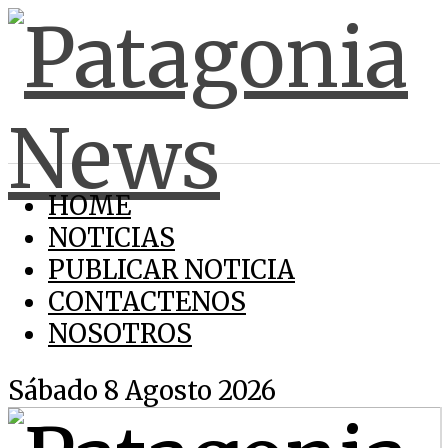
HOME
NOTICIAS
PUBLICAR NOTICIA
CONTACTENOS
NOSOTROS
Sábado 8 Agosto 2026