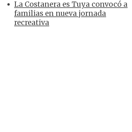
La Costanera es Tuya convocó a
familias en nueva jornada
recreativa