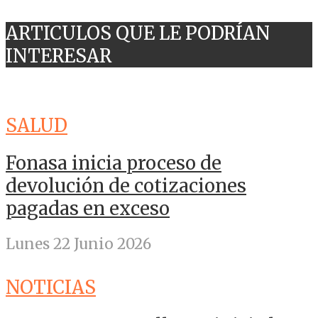
ARTICULOS QUE LE PODRÍAN
INTERESAR
SALUD
Fonasa inicia proceso de
devolución de cotizaciones
pagadas en exceso
Lunes 22 Junio 2026
NOTICIAS