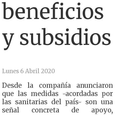
beneficios
y subsidios
Lunes 6 Abril 2020
Desde la compañía anunciaron
que las medidas -acordadas por
las sanitarias del país- son una
señal concreta de apoyo,