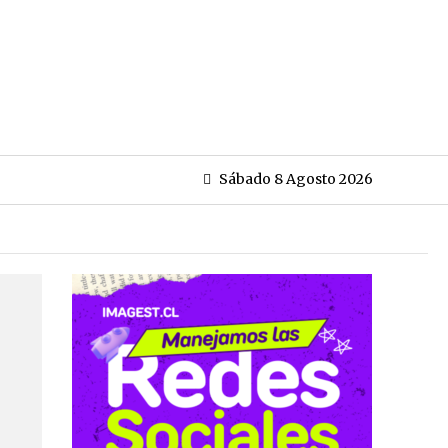
Sábado 8 Agosto 2026