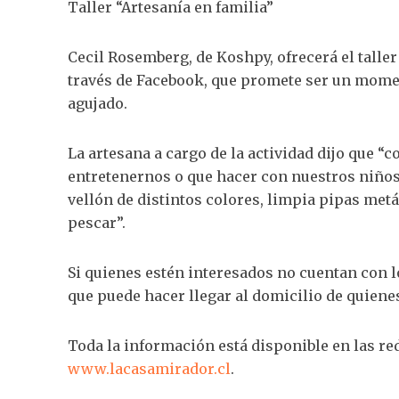
Taller “Artesanía en familia”
Cecil Rosemberg, de Koshpy, ofrecerá el taller 
través de Facebook, que promete ser un mome
agujado.
La artesana a cargo de la actividad dijo que 
entretenernos o que hacer con nuestros niños,
vellón de distintos colores, limpia pipas metál
pescar”.
Si quienes estén interesados no cuentan con lo
que puede hacer llegar al domicilio de quiene
Toda la información está disponible en las re
www.lacasamirador.cl
.