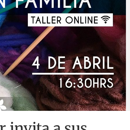
 invita a sus