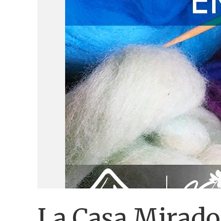
La Casa Mirador