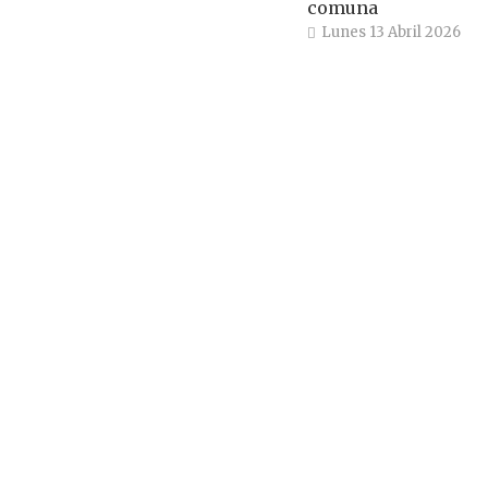
comuna
Lunes 13 Abril 2026