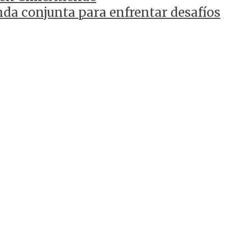
da conjunta para enfrentar desafíos