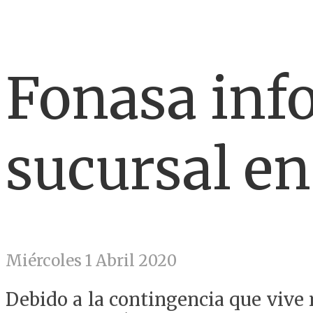
Fonasa info
sucursal e
Miércoles 1 Abril 2020
Debido a la contingencia que vive