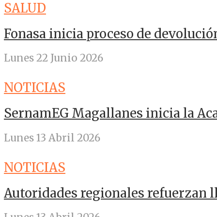
SALUD
Fonasa inicia proceso de devolució
Lunes 22 Junio 2026
NOTICIAS
SernamEG Magallanes inicia la A
Lunes 13 Abril 2026
NOTICIAS
Autoridades regionales refuerzan 