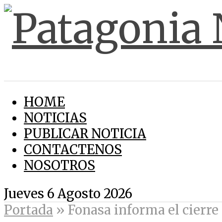
HOME
NOTICIAS
PUBLICAR NOTICIA
CONTACTENOS
NOSOTROS
Jueves 6 Agosto 2026
Portada
»
Fonasa informa el cierre