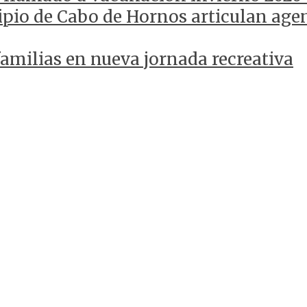
pio de Cabo de Hornos articulan agen
amilias en nueva jornada recreativa