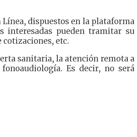
 Línea, dispuestos en la plataforma
as interesadas pueden tramitar su
 cotizaciones, etc.
rta sanitaria, la atención remota a
 fonoaudiología. Es decir, no será