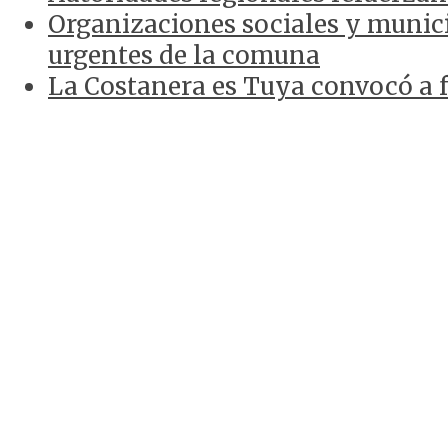
Organizaciones sociales y munici
urgentes de la comuna
La Costanera es Tuya convocó a f