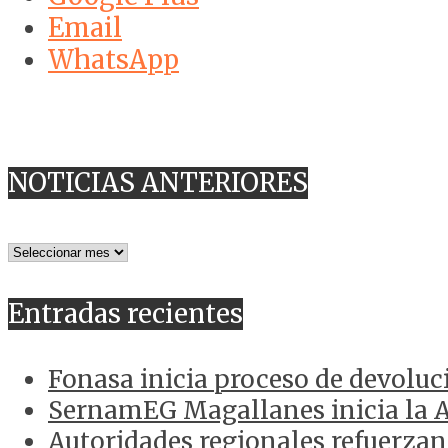
Email
WhatsApp
NOTICIAS ANTERIORES
NOTICIAS
ANTERIORES
Entradas recientes
Fonasa inicia proceso de devoluc
SernamEG Magallanes inicia la 
Autoridades regionales refuerzan