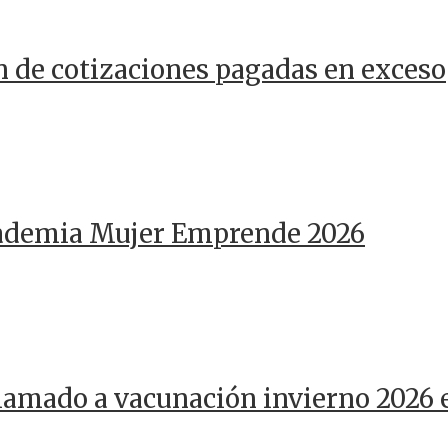
n de cotizaciones pagadas en exceso
cademia Mujer Emprende 2026
llamado a vacunación invierno 2026 