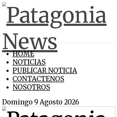
HOME
NOTICIAS
PUBLICAR NOTICIA
CONTACTENOS
NOSOTROS
Domingo 9 Agosto 2026