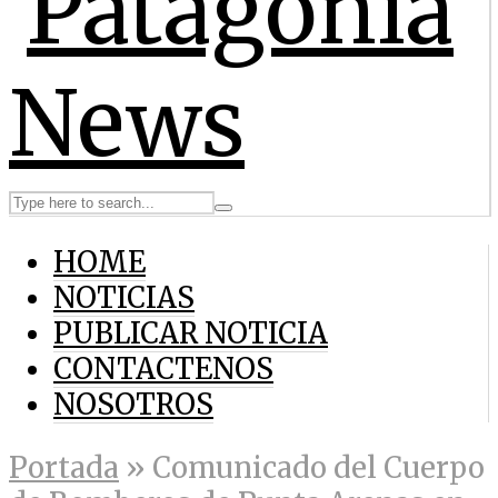
HOME
NOTICIAS
PUBLICAR NOTICIA
CONTACTENOS
NOSOTROS
Portada
»
Comunicado del Cuerpo