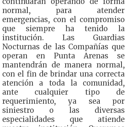
continuarán operando de forma
normal, para atender
emergencias, con el compromiso
que siempre ha tenido la
institución. Las Guardias
Nocturnas de las Compañías que
operan en Punta Arenas se
mantendrán de manera normal,
con el fin de brindar una correcta
atención a toda la comunidad,
ante cualquier tipo de
requerimiento, ya sea por
siniestro o las diversas
especialidades que atiende