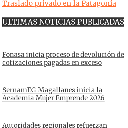
Traslado privado en la Patagonia
ULTIMAS NOTICIAS PUBLICADAS
Fonasa inicia proceso de devolución de
cotizaciones pagadas en exceso
SernamEG Magallanes inicia la
Academia Mujer Emprende 2026
Autoridades regionales refuerzan