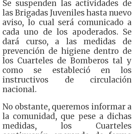
Se suspenden las actividades de
las Brigadas Juveniles hasta nuevo
aviso, lo cual será comunicado a
cada uno de los apoderados. Se
dará curso, a las medidas de
prevención de higiene dentro de
los Cuarteles de Bomberos tal y
como se estableció en los
instructivos de circulación
nacional.
No obstante, queremos informar a
la comunidad, que pese a dichas
medidas, los Cuarteles