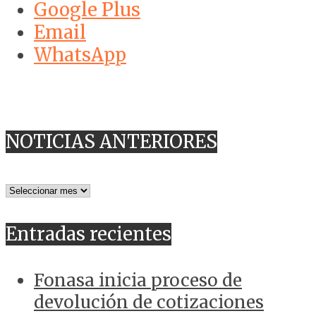
Google Plus
Email
WhatsApp
NOTICIAS ANTERIORES
NOTICIAS
ANTERIORES
Entradas recientes
Fonasa inicia proceso de
devolución de cotizaciones