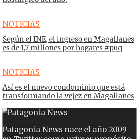
NOTICIAS
Según el INE, el ingreso en Magallanes
es de 1,7 millones por hogares #puq
NOTICIAS
Así es el nuevo condominio que está
transformando la vejez en Magallanes
Patagonia News nace el año 2009