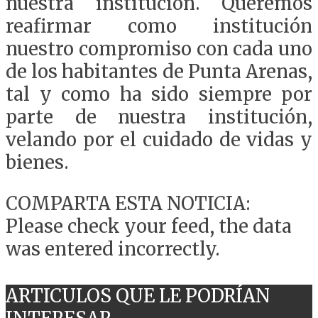
nuestra institución. Queremos
reafirmar como institución
nuestro compromiso con cada uno
de los habitantes de Punta Arenas,
tal y como ha sido siempre por
parte de nuestra institución,
velando por el cuidado de vidas y
bienes.
COMPARTA ESTA NOTICIA:
Please check your feed, the data
was entered incorrectly.
ARTICULOS QUE LE PODRÍAN