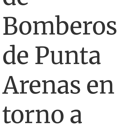
Bomberos
de Punta
Arenas en
torno a