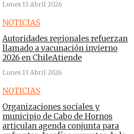
Lunes 13 Abril 2026
NOTICIAS
Autoridades regionales refuerzan
llamado a vacunación invierno
2026 en ChileAtiende
Lunes 13 Abril 2026
NOTICIAS
Organizaciones sociales y
municipio de Cabo de Hornos
articulan agenda conjunta para