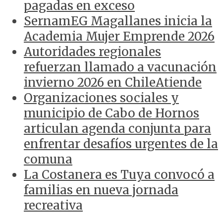
pagadas en exceso
SernamEG Magallanes inicia la
Academia Mujer Emprende 2026
Autoridades regionales
refuerzan llamado a vacunación
invierno 2026 en ChileAtiende
Organizaciones sociales y
municipio de Cabo de Hornos
articulan agenda conjunta para
enfrentar desafíos urgentes de la
comuna
La Costanera es Tuya convocó a
familias en nueva jornada
recreativa