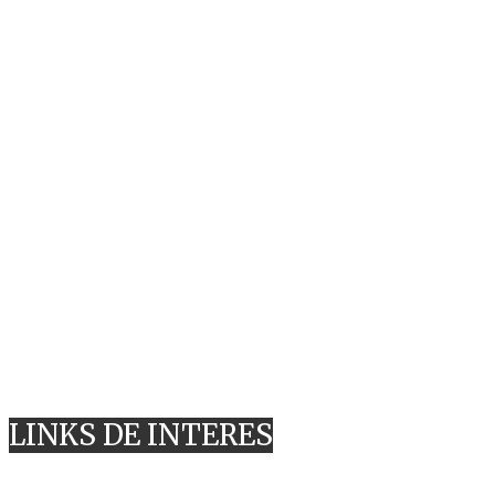
LINKS DE INTERES