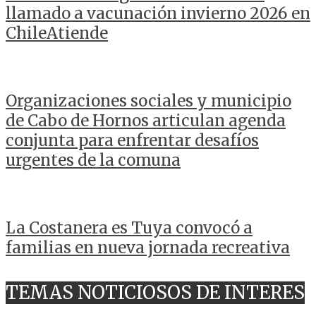
llamado a vacunación invierno 2026 en
ChileAtiende
Organizaciones sociales y municipio
de Cabo de Hornos articulan agenda
conjunta para enfrentar desafíos
urgentes de la comuna
La Costanera es Tuya convocó a
familias en nueva jornada recreativa
TEMAS NOTICIOSOS DE INTERES