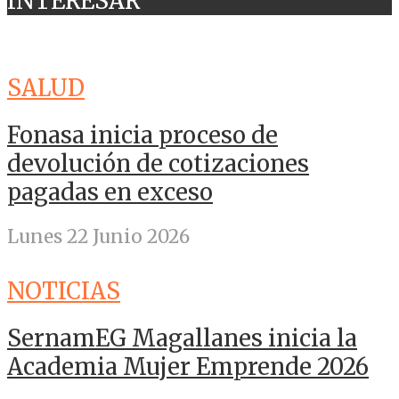
INTERESAR
SALUD
Fonasa inicia proceso de
devolución de cotizaciones
pagadas en exceso
Lunes 22 Junio 2026
NOTICIAS
SernamEG Magallanes inicia la
Academia Mujer Emprende 2026