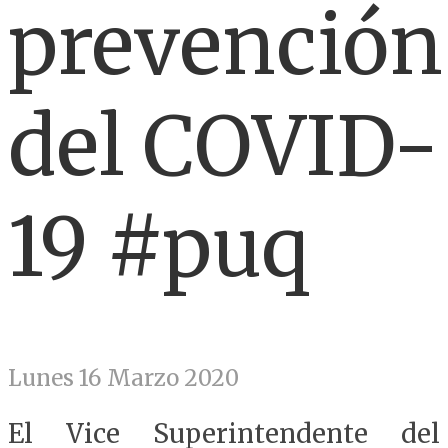
prevención
del COVID-
19 #puq
Lunes 16 Marzo 2020
El Vice Superintendente del