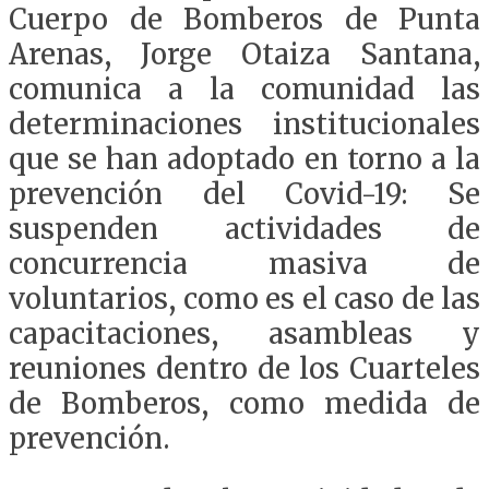
Cuerpo de Bomberos de Punta
Arenas, Jorge Otaiza Santana,
comunica a la comunidad las
determinaciones institucionales
que se han adoptado en torno a la
prevención del Covid-19: Se
suspenden actividades de
concurrencia masiva de
voluntarios, como es el caso de las
capacitaciones, asambleas y
reuniones dentro de los Cuarteles
de Bomberos, como medida de
prevención.