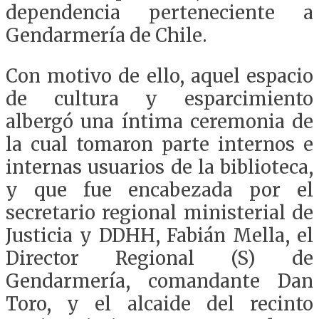
dependencia perteneciente a
Gendarmería de Chile.
Con motivo de ello, aquel espacio
de cultura y esparcimiento
albergó una íntima ceremonia de
la cual tomaron parte internos e
internas usuarios de la biblioteca,
y que fue encabezada por el
secretario regional ministerial de
Justicia y DDHH, Fabián Mella, el
Director Regional (S) de
Gendarmería, comandante Dan
Toro, y el alcaide del recinto