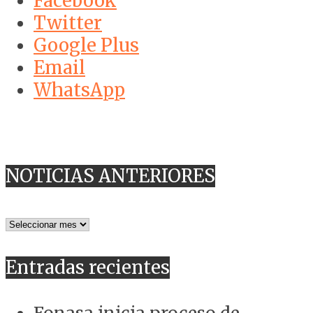
Facebook
Twitter
Google Plus
Email
WhatsApp
NOTICIAS ANTERIORES
NOTICIAS
ANTERIORES
Entradas recientes