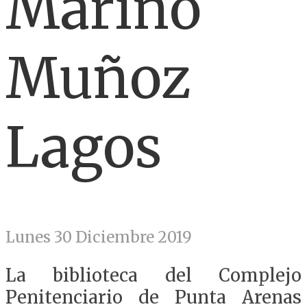
Marino
Muñoz
Lagos
Lunes 30 Diciembre 2019
La biblioteca del Complejo
Penitenciario de Punta Arenas