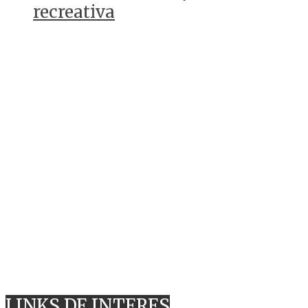
recreativa
LINKS DE INTERES