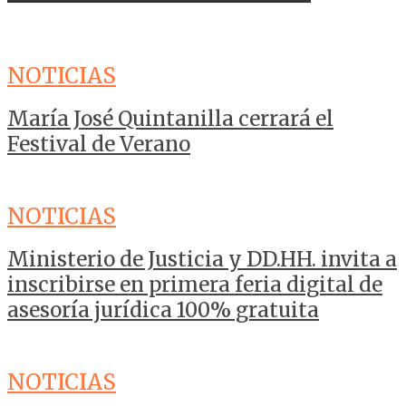
NOTICIAS
María José Quintanilla cerrará el
Festival de Verano
NOTICIAS
Ministerio de Justicia y DD.HH. invita a
inscribirse en primera feria digital de
asesoría jurídica 100% gratuita
NOTICIAS