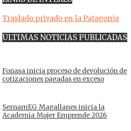
Traslado privado en la Patagonia
ULTIMAS NOTICIAS PUBLICADAS
Fonasa inicia proceso de devolución de
cotizaciones pagadas en exceso
SernamEG Magallanes inicia la
Academia Mujer Emprende 2026