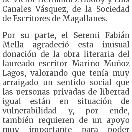
Canales Vásquez, de la Sociedad
de Escritores de Magallanes.
Por su parte, el Seremi Fabián
Mella agradeció esta inusual
donación de la obra literaria del
laureado escritor Marino Muñoz
Lagos, valorando que tenía muy
arraigado un sentido social que
las personas privadas de libertad
igual están en situación de
vulnerabilidad y, por ende,
también requieren de un apoyo
muy importante para poder