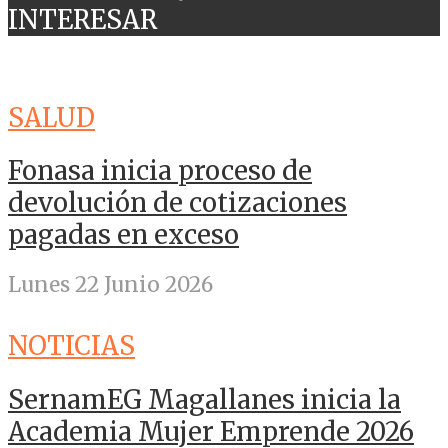
INTERESAR
SALUD
Fonasa inicia proceso de
devolución de cotizaciones
pagadas en exceso
Lunes 22 Junio 2026
NOTICIAS
SernamEG Magallanes inicia la
Academia Mujer Emprende 2026