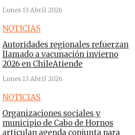
Lunes 13 Abril 2026
NOTICIAS
Autoridades regionales refuerzan
llamado a vacunación invierno
2026 en ChileAtiende
Lunes 13 Abril 2026
NOTICIAS
Organizaciones sociales y
municipio de Cabo de Hornos
articulan agenda conjunta para