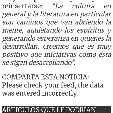
reinsertarse:
“La cultura en
general y la literatura en particular
son caminos que van abriendo la
mente, aquietando los espíritus y
generando esperanza en quienes la
desarrollan, creemos que es muy
positivo que iniciativas como ésta
se sigan desarrollando”.
COMPARTA ESTA NOTICIA:
Please check your feed, the data
was entered incorrectly.
ARTICULOS QUE LE PODRÍAN