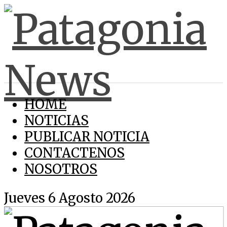
HOME
NOTICIAS
PUBLICAR NOTICIA
CONTACTENOS
NOSOTROS
Jueves 6 Agosto 2026