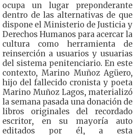
ocupa un lugar preponderante
dentro de las alternativas de que
dispone el Ministerio de Justicia y
Derechos Humanos para acercar la
cultura como herramienta de
reinserción a usuarios y usuarias
del sistema penitenciario. En este
contexto, Marino Muñoz Agüero,
hijo del fallecido cronista y poeta
Marino Muñoz Lagos, materializó
la semana pasada una donación de
libros originales del recordado
escritor, en su mayoría auto
editados por él, a esta