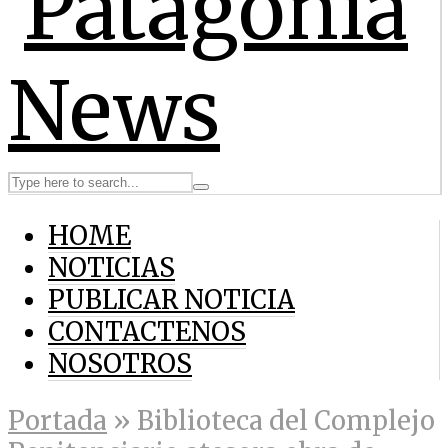
HOME
NOTICIAS
PUBLICAR NOTICIA
CONTACTENOS
NOSOTROS
Portada
»
Biblioteca del Complejo