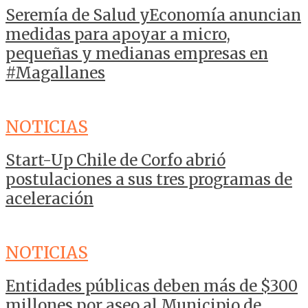
Seremía de Salud yEconomía anuncian
medidas para apoyar a micro,
pequeñas y medianas empresas en
#Magallanes
NOTICIAS
Start-Up Chile de Corfo abrió
postulaciones a sus tres programas de
aceleración
NOTICIAS
Entidades públicas deben más de $300
millones por aseo al Municipio de