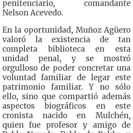
penitenciario, comandante
Nelson Acevedo.
En la oportunidad, Muñoz Agüero
valoró la existencia de tan
completa biblioteca en esta
unidad penal, y se mostró
orgulloso de poder concretar una
voluntad familiar de legar este
patrimonio familiar. Y no sólo
ello, sino que compartió además
aspectos biográficos en este
cronista nacido en Mulchén,
quien fue profesor y amigo de