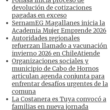
Fonasa inicia proceso de
devolución de cotizaciones
pagadas en exceso
SernamEG Magallanes inicia la
Academia Mujer Emprende 2026
Autoridades regionales
refuerzan llamado a vacunación
invierno 2026 en ChileAtiende
Organizaciones sociales y
municipio de Cabo de Hornos
articulan agenda conjunta para
enfrentar desafíos urgentes de la
comuna
La Costanera es Tuya convocó a
familias en nueva jornada