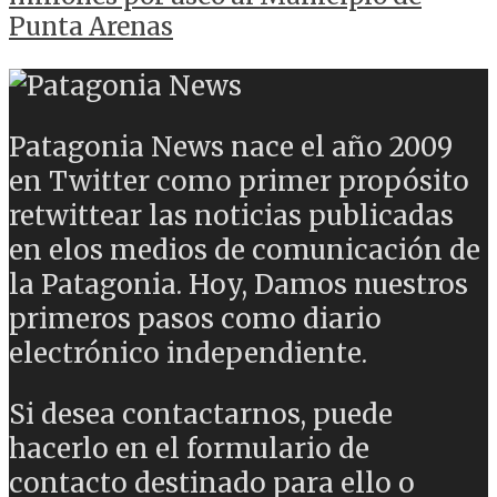
Punta Arenas
Patagonia News nace el año 2009
en Twitter como primer propósito
retwittear las noticias publicadas
en elos medios de comunicación de
la Patagonia. Hoy, Damos nuestros
primeros pasos como diario
electrónico independiente.
Si desea contactarnos, puede
hacerlo en el formulario de
contacto destinado para ello o