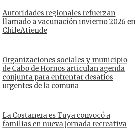
Autoridades regionales refuerzan
llamado a vacunación invierno 2026 en
ChileAtiende
Organizaciones sociales y municipio
de Cabo de Hornos articulan agenda
conjunta para enfrentar desafíos
urgentes de la comuna
La Costanera es Tuya convocó a
familias en nueva jornada recreativa