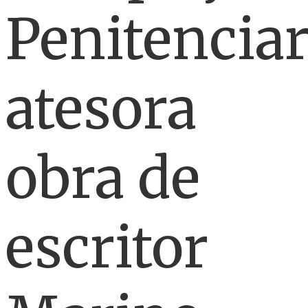
Penitenciar
atesora
obra de
escritor