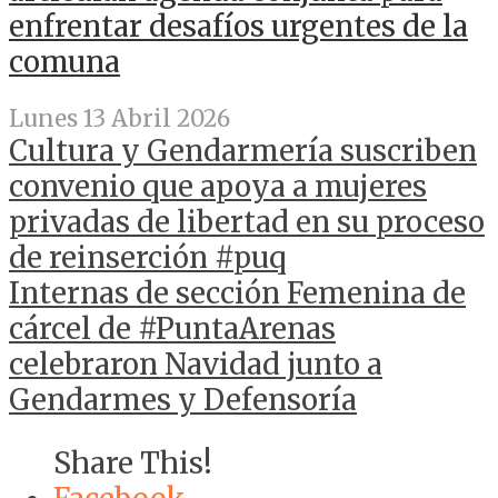
enfrentar desafíos urgentes de la
comuna
Lunes 13 Abril 2026
Cultura y Gendarmería suscriben
convenio que apoya a mujeres
privadas de libertad en su proceso
de reinserción #puq
Internas de sección Femenina de
cárcel de #PuntaArenas
celebraron Navidad junto a
Gendarmes y Defensoría
Share This!