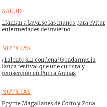
SALUD
Llaman a lavarse las manos para evitar
enfermedades de invierno
NOTICIAS
¡Talento sin condena! Gendarmería
lanza festival que une cultura y
reinserción en Punta Arenas
NOTICIAS
Fpyme Magallanes de Corfo y Zona