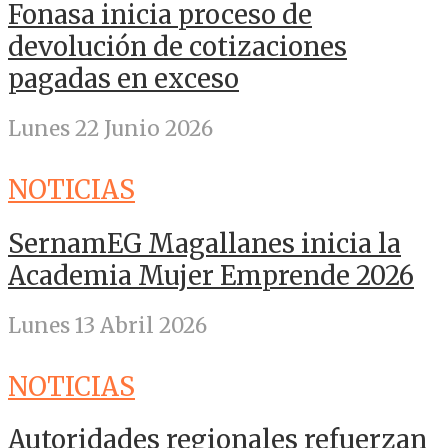
Fonasa inicia proceso de
devolución de cotizaciones
pagadas en exceso
Lunes 22 Junio 2026
NOTICIAS
SernamEG Magallanes inicia la
Academia Mujer Emprende 2026
Lunes 13 Abril 2026
NOTICIAS
Autoridades regionales refuerzan