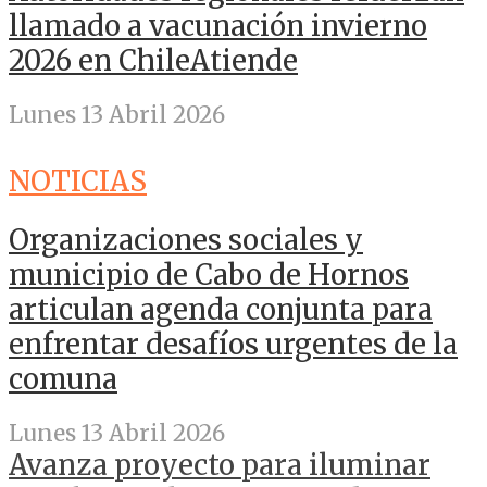
llamado a vacunación invierno
2026 en ChileAtiende
Lunes 13 Abril 2026
NOTICIAS
Organizaciones sociales y
municipio de Cabo de Hornos
articulan agenda conjunta para
enfrentar desafíos urgentes de la
comuna
Lunes 13 Abril 2026
Avanza proyecto para iluminar