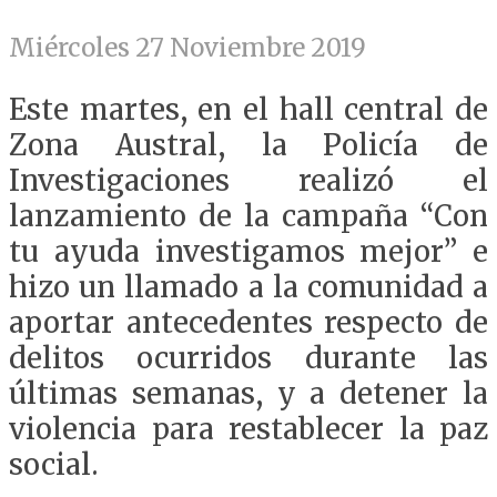
Miércoles 27 Noviembre 2019
Este martes, en el hall central de
Zona Austral, la Policía de
Investigaciones realizó el
lanzamiento de la campaña “Con
tu ayuda investigamos mejor” e
hizo un llamado a la comunidad a
aportar antecedentes respecto de
delitos ocurridos durante las
últimas semanas, y a detener la
violencia para restablecer la paz
social.