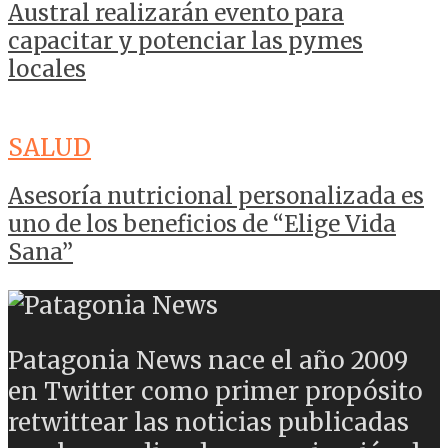
Austral realizarán evento para
capacitar y potenciar las pymes
locales
SALUD
Asesoría nutricional personalizada es
uno de los beneficios de “Elige Vida
Sana”
Patagonia News nace el año 2009
en Twitter como primer propósito
retwittear las noticias publicadas