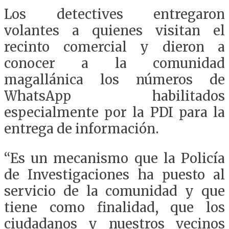
Los detectives entregaron
volantes a quienes visitan el
recinto comercial y dieron a
conocer a la comunidad
magallánica los números de
WhatsApp habilitados
especialmente por la PDI para la
entrega de información.
“Es un mecanismo que la Policía
de Investigaciones ha puesto al
servicio de la comunidad y que
tiene como finalidad, que los
ciudadanos y nuestros vecinos