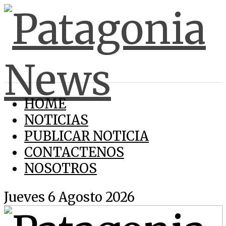
HOME
NOTICIAS
PUBLICAR NOTICIA
CONTACTENOS
NOSOTROS
Jueves 6 Agosto 2026