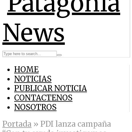
HOME
NOTICIAS
PUBLICAR NOTICIA
CONTACTENOS
NOSOTROS
Portada
»
PDI lanza campaña