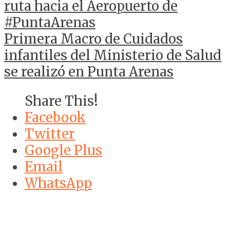
ruta hacia el Aeropuerto de
#PuntaArenas
Primera Macro de Cuidados
infantiles del Ministerio de Salud
se realizó en Punta Arenas
Share This!
Facebook
Twitter
Google Plus
Email
WhatsApp