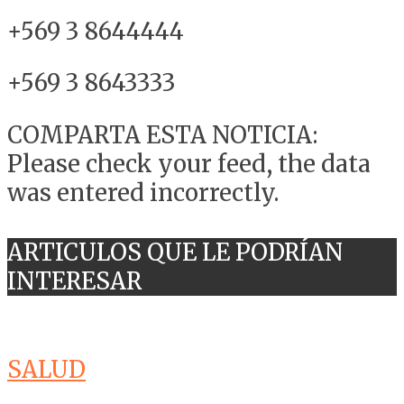
+569 3 8644444
+569 3 8643333
COMPARTA ESTA NOTICIA:
Please check your feed, the data
was entered incorrectly.
ARTICULOS QUE LE PODRÍAN
INTERESAR
SALUD