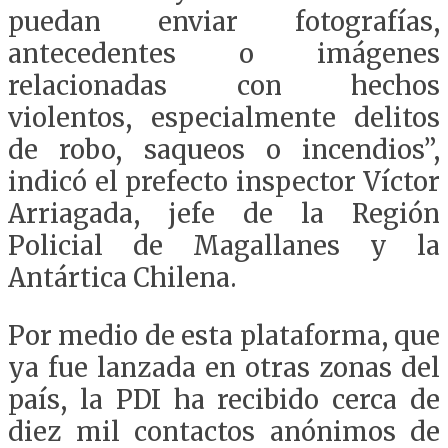
puedan enviar fotografías,
antecedentes o imágenes
relacionadas con hechos
violentos, especialmente delitos
de robo, saqueos o incendios”,
indicó el prefecto inspector Víctor
Arriagada, jefe de la Región
Policial de Magallanes y la
Antártica Chilena.
Por medio de esta plataforma, que
ya fue lanzada en otras zonas del
país, la PDI ha recibido cerca de
diez mil contactos anónimos de