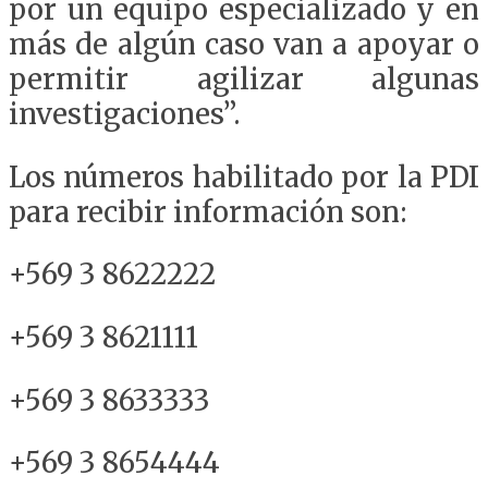
por un equipo especializado y en
más de algún caso van a apoyar o
permitir agilizar algunas
investigaciones”.
Los números habilitado por la PDI
para recibir información son:
+569 3 8622222
+569 3 8621111
+569 3 8633333
+569 3 8654444