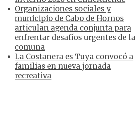
Organizaciones sociales y
municipio de Cabo de Hornos
articulan agenda conjunta para
enfrentar desafíos urgentes de la
comuna
La Costanera es Tuya convocó a
familias en nueva jornada
recreativa