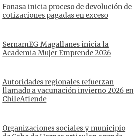
Fonasa inicia proceso de devolución de
cotizaciones pagadas en exceso
SernamEG Magallanes inicia la
Academia Mujer Emprende 2026
Autoridades regionales refuerzan
llamado a vacunación invierno 2026 en
ChileAtiende
Organizaciones sociales y municipio