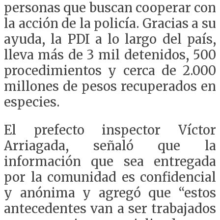
personas que buscan cooperar con
la acción de la policía. Gracias a su
ayuda, la PDI a lo largo del país,
lleva más de 3 mil detenidos, 500
procedimientos y cerca de 2.000
millones de pesos recuperados en
especies.
El prefecto inspector Víctor
Arriagada, señaló que la
información que sea entregada
por la comunidad es confidencial
y anónima y agregó que “estos
antecedentes van a ser trabajados