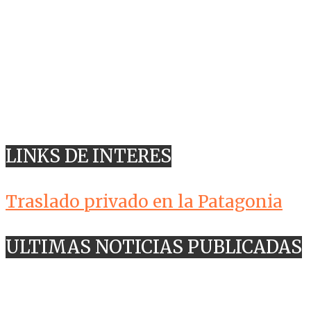
LINKS DE INTERES
Traslado privado en la Patagonia
ULTIMAS NOTICIAS PUBLICADAS