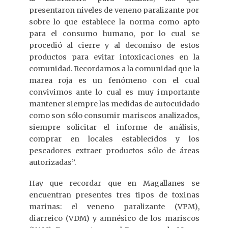
presentaron niveles de veneno paralizante por
sobre lo que establece la norma como apto
para el consumo humano, por lo cual se
procedió al cierre y al decomiso de estos
productos para evitar intoxicaciones en la
comunidad. Recordamos a la comunidad que la
marea roja es un fenómeno con el cual
convivimos ante lo cual es muy importante
mantener siempre las medidas de autocuidado
como son sólo consumir mariscos analizados,
siempre solicitar el informe de análisis,
comprar en locales establecidos y los
pescadores extraer productos sólo de áreas
autorizadas”.
Hay que recordar que en Magallanes se
encuentran presentes tres tipos de toxinas
marinas: el veneno paralizante (VPM),
diarreico (VDM) y amnésico de los mariscos