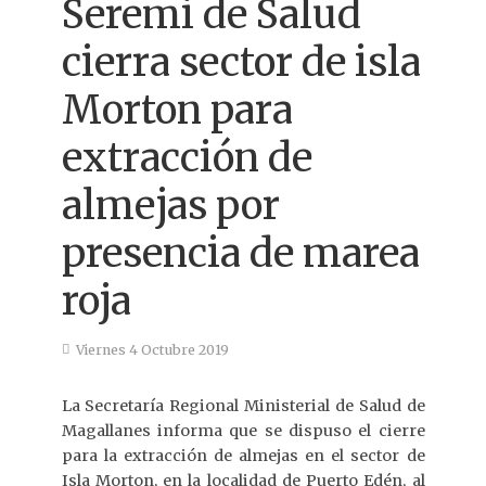
Seremi de Salud
cierra sector de isla
Morton para
extracción de
almejas por
presencia de marea
roja
Viernes 4 Octubre 2019
La Secretaría Regional Ministerial de Salud de
Magallanes informa que se dispuso el cierre
para la extracción de almejas en el sector de
Isla Morton, en la localidad de Puerto Edén, al