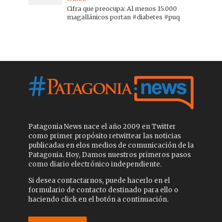
Cifra que preocupa: Al menos 15.000
magallánicos portan #diabetes #puq
Patagonia News nace el año 2009 en Twitter
como primer propósito retwittear las noticias
publicadas en elos medios de comunicación de la
Patagonia. Hoy, Damos nuestros primeros pasos
como diario electrónico independiente.
Si desea contactarnos, puede hacerlo en el
formulario de contacto destinado para ello o
haciendo click en el botón a continuación.