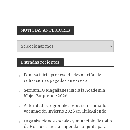
NOTICIAS ANTERIORES
NOTICIAS
ANTERIORES
Entradas recientes
Fonasa inicia proceso de devolución de
cotizaciones pagadas en exceso
SernamEG Magallanes inicia la Academia
Mujer Emprende 2026
Autoridades regionales refuerzan llamado a
vacunación invierno 2026 en ChileAtiende
Organizaciones sociales y municipio de Cabo
de Hornos articulan agenda conjunta para