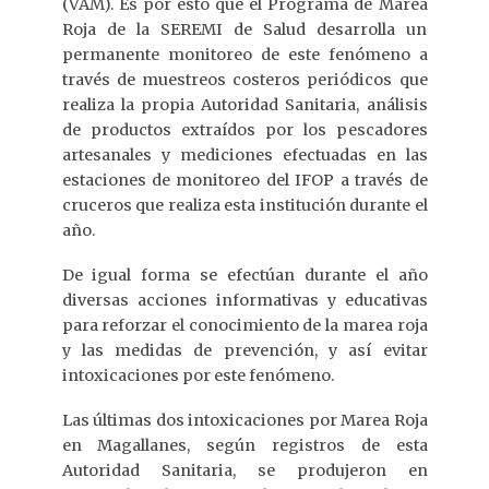
(VAM). Es por esto que el Programa de Marea
Roja de la SEREMI de Salud desarrolla un
permanente monitoreo de este fenómeno a
través de muestreos costeros periódicos que
realiza la propia Autoridad Sanitaria, análisis
de productos extraídos por los pescadores
artesanales y mediciones efectuadas en las
estaciones de monitoreo del IFOP a través de
cruceros que realiza esta institución durante el
año.
De igual forma se efectúan durante el año
diversas acciones informativas y educativas
para reforzar el conocimiento de la marea roja
y las medidas de prevención, y así evitar
intoxicaciones por este fenómeno.
Las últimas dos intoxicaciones por Marea Roja
en Magallanes, según registros de esta
Autoridad Sanitaria, se produjeron en