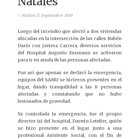
Natales
Martes 17 Septiembre 2019
Luego del incendio que afectó a dos viviendas
ubicadas en la intersección de las calles Rubén
Darío con Javiera Carrera, diversos servicios
del Hospital Augusto Essmann se activaron
para ir en ayuda de las personas afectadas.
Fue así que apenas se declaró la emergencia,
equipos del SAMU se hicieron presentes en el
lugar, dando tranquilidad a las 8 personas
afectadas y constatando que no hubo
lesionados de gravedad.
Ya controlada la emergencia, fue el propio
director (s) del hospital, Darwin Letelier, quién
se hizo presente en el lugar junto a una
profesional Asistente Social, con el fin de