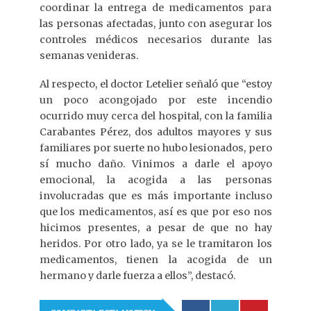
coordinar la entrega de medicamentos para
las personas afectadas, junto con asegurar los
controles médicos necesarios durante las
semanas venideras.
Al respecto, el doctor Letelier señaló que “estoy
un poco acongojado por este incendio
ocurrido muy cerca del hospital, con la familia
Carabantes Pérez, dos adultos mayores y sus
familiares por suerte no hubo lesionados, pero
sí mucho daño. Vinimos a darle el apoyo
emocional, la acogida a las personas
involucradas que es más importante incluso
que los medicamentos, así es que por eso nos
hicimos presentes, a pesar de que no hay
heridos. Por otro lado, ya se le tramitaron los
medicamentos, tienen la acogida de un
hermano y darle fuerza a ellos”, destacó.