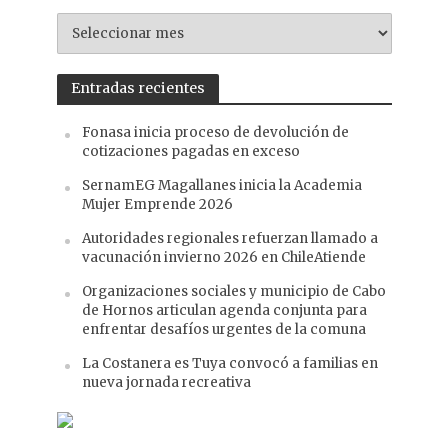
NOTICIAS
ANTERIORES
Entradas recientes
Fonasa inicia proceso de devolución de
cotizaciones pagadas en exceso
SernamEG Magallanes inicia la Academia
Mujer Emprende 2026
Autoridades regionales refuerzan llamado a
vacunación invierno 2026 en ChileAtiende
Organizaciones sociales y municipio de Cabo
de Hornos articulan agenda conjunta para
enfrentar desafíos urgentes de la comuna
La Costanera es Tuya convocó a familias en
nueva jornada recreativa