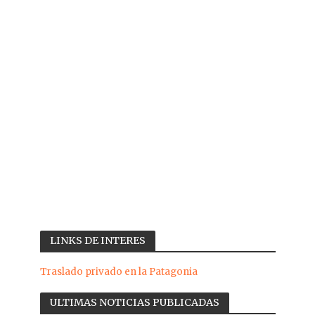
LINKS DE INTERES
Traslado privado en la Patagonia
ULTIMAS NOTICIAS PUBLICADAS