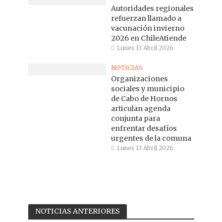
Autoridades regionales
refuerzan llamado a
vacunación invierno
2026 en ChileAtiende
Lunes 13 Abril 2026
NOTICIAS
Organizaciones
sociales y municipio
de Cabo de Hornos
articulan agenda
conjunta para
enfrentar desafíos
urgentes de la comuna
Lunes 13 Abril 2026
NOTICIAS ANTERIORES