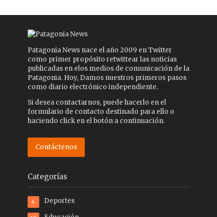
Patagonia News nace el año 2009 en Twitter
como primer propósito retwittear las noticias
publicadas en elos medios de comunicación de la
Patagonia. Hoy, Damos nuestros primeros pasos
como diario electrónico independiente.
Si desea contactarnos, puede hacerlo en el
formulario de contacto destinado para ello o
haciendo click en el botón a continuación.
Contáctenos
Categorías
Deportes
4