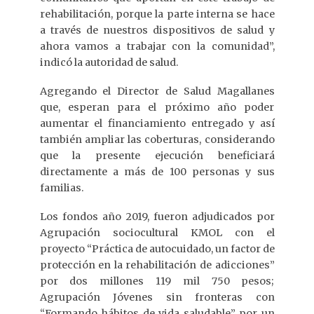
rehabilitación, porque la parte interna se hace
a través de nuestros dispositivos de salud y
ahora vamos a trabajar con la comunidad”,
indicó la autoridad de salud.
Agregando el Director de Salud Magallanes
que, esperan para el próximo año poder
aumentar el financiamiento entregado y así
también ampliar las coberturas, considerando
que la presente ejecución beneficiará
directamente a más de 100 personas y sus
familias.
Los fondos año 2019, fueron adjudicados por
Agrupación sociocultural KMOL con el
proyecto “Práctica de autocuidado, un factor de
protección en la rehabilitación de adicciones”
por dos millones 119 mil 750 pesos;
Agrupación Jóvenes sin fronteras con
“Formando hábitos de vida saludable” por un