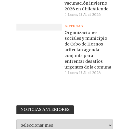
vacunación invierno
2026 en ChileAtiende
Lunes 13 Abril 2026
NOTICIAS
Organizaciones
sociales y municipio
de Cabo de Hornos
articulan agenda
conjunta para
enfrentar desafíos
urgentes de la comuna
Lunes 13 Abril 2026
NOTICIAS ANTERIORES
NOTICIAS
ANTERIORES