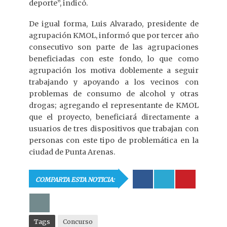
deporte”, indicó.
De igual forma, Luis Alvarado, presidente de
agrupación KMOL, informó que por tercer año
consecutivo son parte de las agrupaciones
beneficiadas con este fondo, lo que como
agrupación los motiva doblemente a seguir
trabajando y apoyando a los vecinos con
problemas de consumo de alcohol y otras
drogas; agregando el representante de KMOL
que el proyecto, beneficiará directamente a
usuarios de tres dispositivos que trabajan con
personas con este tipo de problemática en la
ciudad de Punta Arenas.
COMPARTA ESTA NOTICIA:
Tags
Concurso