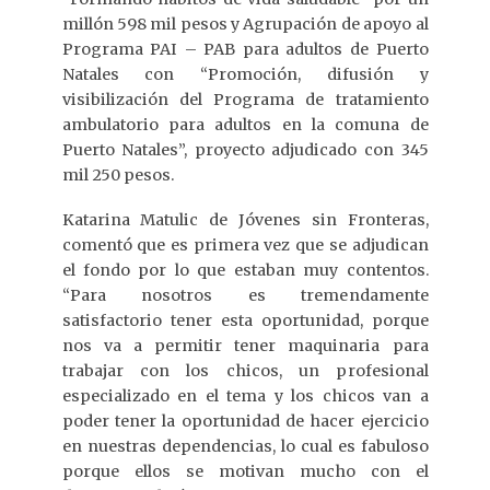
millón 598 mil pesos y Agrupación de apoyo al
Programa PAI – PAB para adultos de Puerto
Natales con “Promoción, difusión y
visibilización del Programa de tratamiento
ambulatorio para adultos en la comuna de
Puerto Natales”, proyecto adjudicado con 345
mil 250 pesos.
Katarina Matulic de Jóvenes sin Fronteras,
comentó que es primera vez que se adjudican
el fondo por lo que estaban muy contentos.
“Para nosotros es tremendamente
satisfactorio tener esta oportunidad, porque
nos va a permitir tener maquinaria para
trabajar con los chicos, un profesional
especializado en el tema y los chicos van a
poder tener la oportunidad de hacer ejercicio
en nuestras dependencias, lo cual es fabuloso
porque ellos se motivan mucho con el