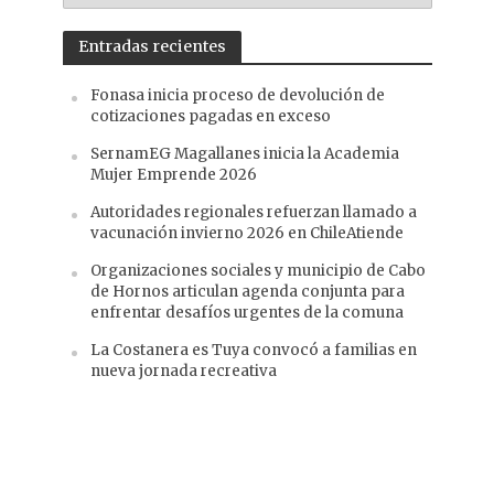
Entradas recientes
Fonasa inicia proceso de devolución de
cotizaciones pagadas en exceso
SernamEG Magallanes inicia la Academia
Mujer Emprende 2026
Autoridades regionales refuerzan llamado a
vacunación invierno 2026 en ChileAtiende
Organizaciones sociales y municipio de Cabo
de Hornos articulan agenda conjunta para
enfrentar desafíos urgentes de la comuna
La Costanera es Tuya convocó a familias en
nueva jornada recreativa