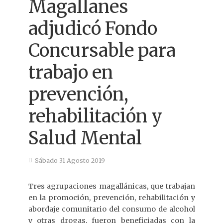
Magallanes
adjudicó Fondo
Concursable para
trabajo en
prevención,
rehabilitación y
Salud Mental
Sábado 31 Agosto 2019
Tres agrupaciones magallánicas, que trabajan
en la promoción, prevención, rehabilitación y
abordaje comunitario del consumo de alcohol
y otras drogas, fueron beneficiadas con la