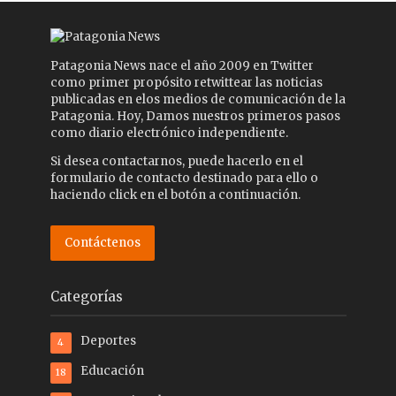
Patagonia News nace el año 2009 en Twitter
como primer propósito retwittear las noticias
publicadas en elos medios de comunicación de la
Patagonia. Hoy, Damos nuestros primeros pasos
como diario electrónico independiente.
Si desea contactarnos, puede hacerlo en el
formulario de contacto destinado para ello o
haciendo click en el botón a continuación.
Contáctenos
Categorías
Deportes
4
Educación
18