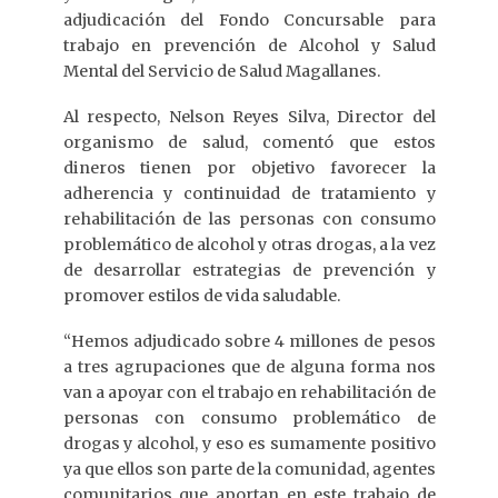
adjudicación del Fondo Concursable para
trabajo en prevención de Alcohol y Salud
Mental del Servicio de Salud Magallanes.
Al respecto, Nelson Reyes Silva, Director del
organismo de salud, comentó que estos
dineros tienen por objetivo favorecer la
adherencia y continuidad de tratamiento y
rehabilitación de las personas con consumo
problemático de alcohol y otras drogas, a la vez
de desarrollar estrategias de prevención y
promover estilos de vida saludable.
“Hemos adjudicado sobre 4 millones de pesos
a tres agrupaciones que de alguna forma nos
van a apoyar con el trabajo en rehabilitación de
personas con consumo problemático de
drogas y alcohol, y eso es sumamente positivo
ya que ellos son parte de la comunidad, agentes
comunitarios que aportan en este trabajo de