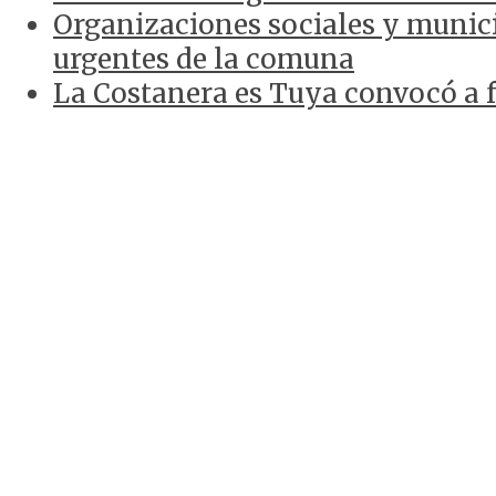
Organizaciones sociales y munici
urgentes de la comuna
La Costanera es Tuya convocó a f