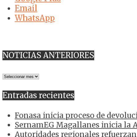
Email
WhatsApp
NOTICIAS ANTERIORES
NOTICIAS
ANTERIORES
Entradas recientes
Fonasa inicia proceso de devoluc
SernamEG Magallanes inicia la 
Autoridades regionales refuerzan