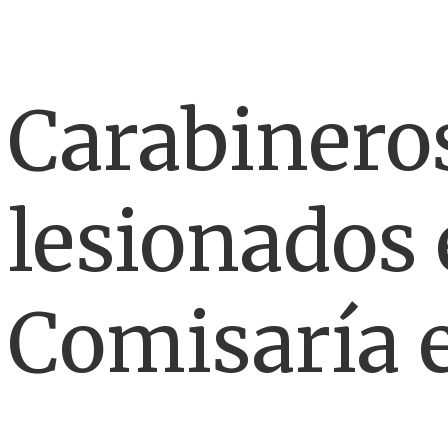
Carabinero
lesionados 
Comisaría 