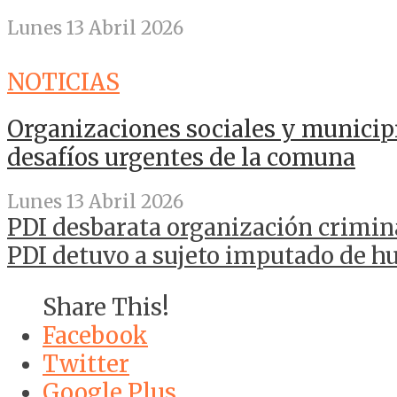
Lunes 13 Abril 2026
NOTICIAS
Organizaciones sociales y municip
desafíos urgentes de la comuna
Lunes 13 Abril 2026
PDI desbarata organización crimin
PDI detuvo a sujeto imputado de h
Share This!
Facebook
Twitter
Google Plus