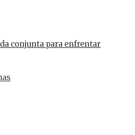
da conjunta para enfrentar
nas