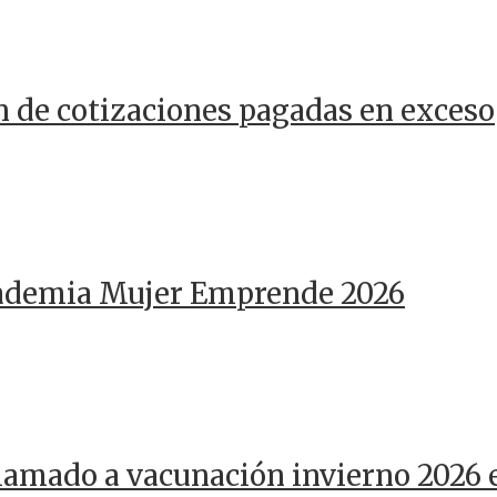
n de cotizaciones pagadas en exceso
cademia Mujer Emprende 2026
llamado a vacunación invierno 2026 