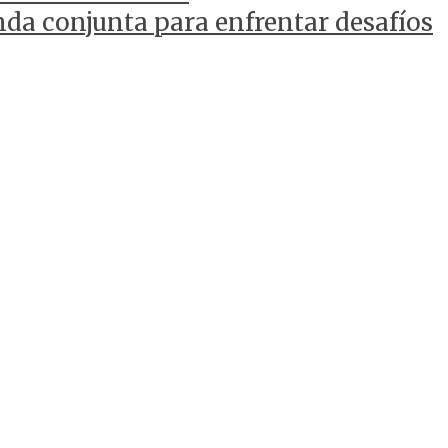
da conjunta para enfrentar desafíos