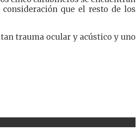
 consideración que el resto de los
entan trauma ocular y acústico y uno