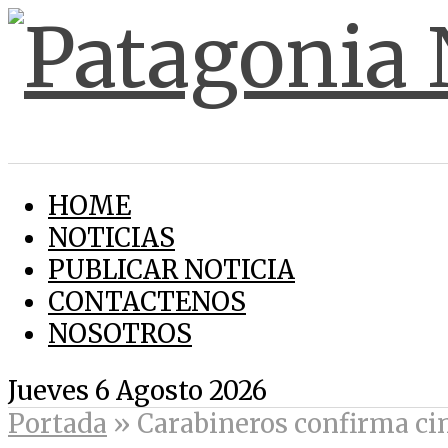
HOME
NOTICIAS
PUBLICAR NOTICIA
CONTACTENOS
NOSOTROS
Jueves 6 Agosto 2026
Portada
»
Carabineros confirma ci