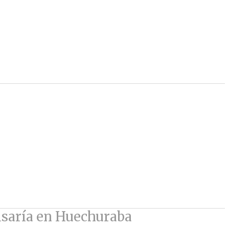
isaría en Huechuraba