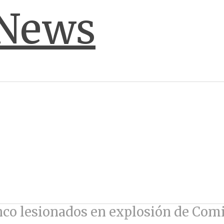
nco lesionados en explosión de Com