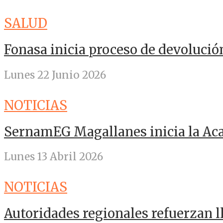
SALUD
Fonasa inicia proceso de devolució
Lunes 22 Junio 2026
NOTICIAS
SernamEG Magallanes inicia la A
Lunes 13 Abril 2026
NOTICIAS
Autoridades regionales refuerzan 