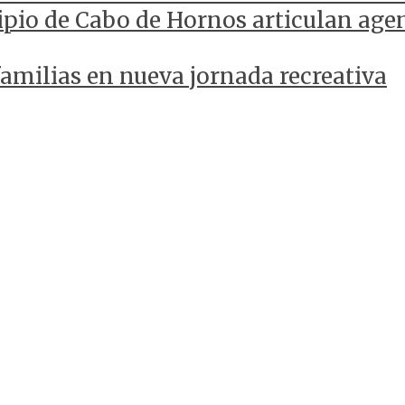
pio de Cabo de Hornos articulan agen
amilias en nueva jornada recreativa