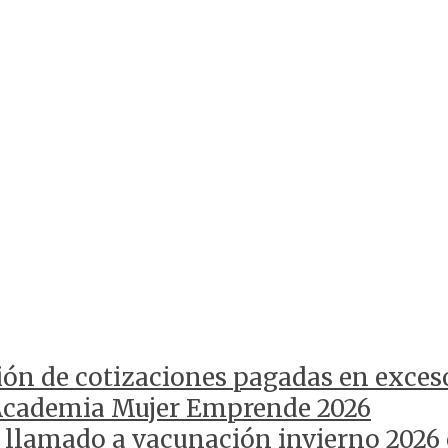
ión de cotizaciones pagadas en exces
Academia Mujer Emprende 2026
 llamado a vacunación invierno 2026