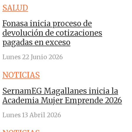
SALUD
Fonasa inicia proceso de
devolución de cotizaciones
pagadas en exceso
Lunes 22 Junio 2026
NOTICIAS
SernamEG Magallanes inicia la
Academia Mujer Emprende 2026
Lunes 13 Abril 2026