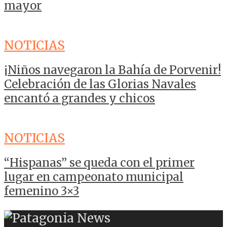
mayor
NOTICIAS
¡Niños navegaron la Bahía de Porvenir!
Celebración de las Glorias Navales
encantó a grandes y chicos
NOTICIAS
“Hispanas” se queda con el primer
lugar en campeonato municipal
femenino 3×3