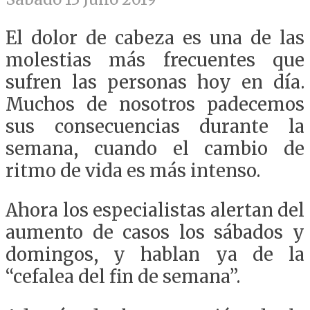
El dolor de cabeza es una de las
molestias más frecuentes que
sufren las personas hoy en día.
Muchos de nosotros padecemos
sus consecuencias durante la
semana, cuando el cambio de
ritmo de vida es más intenso.
Ahora los especialistas alertan del
aumento de casos los sábados y
domingos, y hablan ya de la
“cefalea del fin de semana”.