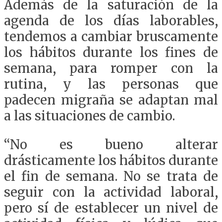
Además de la saturación de la
agenda de los días laborables,
tendemos a cambiar bruscamente
los hábitos durante los fines de
semana, para romper con la
rutina, y las personas que
padecen migraña se adaptan mal
a las situaciones de cambio.
“No es bueno alterar
drásticamente los hábitos durante
el fin de semana. No se trata de
seguir con la actividad laboral,
pero sí de establecer un nivel de