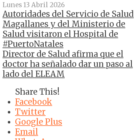
Lunes 13 Abril 2026
Autoridades del Servicio de Salud
Magallanes y del Ministerio de
Salud visitaron el Hospital de
#PuertoNatales
Director de Salud afirma que el
doctor ha señalado dar un paso al
lado del ELEAM
Share This!
Facebook
Twitter
Google Plus
Email