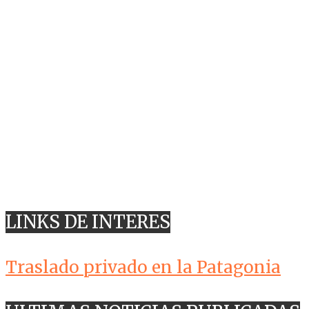
LINKS DE INTERES
Traslado privado en la Patagonia