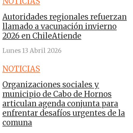
NOTICIAS
Autoridades regionales refuerzan
llamado a vacunación invierno
2026 en ChileAtiende
Lunes 13 Abril 2026
NOTICIAS
Organizaciones sociales y
municipio de Cabo de Hornos
articulan agenda conjunta para
enfrentar desafíos urgentes de la
comuna