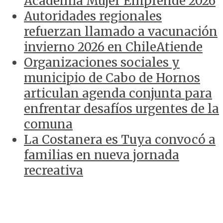
Academia Mujer Emprende 2026
Autoridades regionales
refuerzan llamado a vacunación
invierno 2026 en ChileAtiende
Organizaciones sociales y
municipio de Cabo de Hornos
articulan agenda conjunta para
enfrentar desafíos urgentes de la
comuna
La Costanera es Tuya convocó a
familias en nueva jornada
recreativa