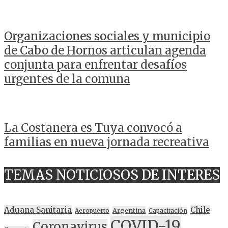
Organizaciones sociales y municipio
de Cabo de Hornos articulan agenda
conjunta para enfrentar desafíos
urgentes de la comuna
La Costanera es Tuya convocó a
familias en nueva jornada recreativa
TEMAS NOTICIOSOS DE INTERES
Aduana Sanitaria
Chile
Argentina
Aeropuerto
Capacitación
COVID-19
Coronavirus