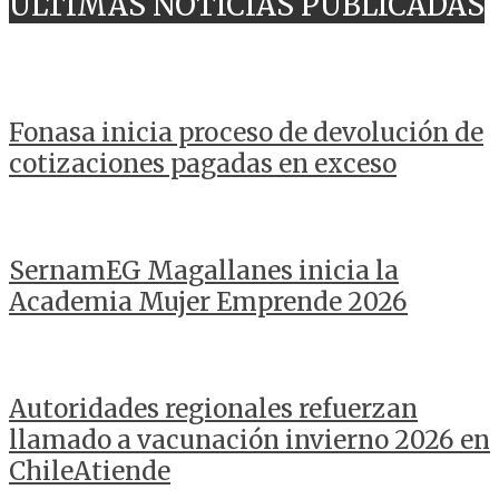
ULTIMAS NOTICIAS PUBLICADAS
Fonasa inicia proceso de devolución de
cotizaciones pagadas en exceso
SernamEG Magallanes inicia la
Academia Mujer Emprende 2026
Autoridades regionales refuerzan
llamado a vacunación invierno 2026 en
ChileAtiende