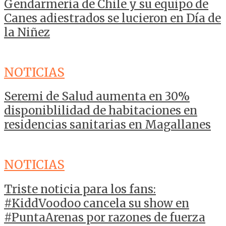
Gendarmería de Chile y su equipo de
Canes adiestrados se lucieron en Día de
la Niñez
NOTICIAS
Seremi de Salud aumenta en 30%
disponiblilidad de habitaciones en
residencias sanitarias en Magallanes
NOTICIAS
Triste noticia para los fans:
#KiddVoodoo cancela su show en
#PuntaArenas por razones de fuerza