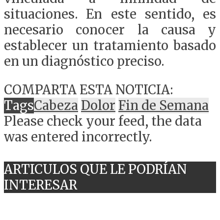
situaciones. En este sentido, es
necesario conocer la causa y
establecer un tratamiento basado
en un diagnóstico preciso.
COMPARTA ESTA NOTICIA:
Tags
Cabeza
Dolor
Fin de Semana
Please check your feed, the data
was entered incorrectly.
ARTICULOS QUE LE PODRÍAN
INTERESAR