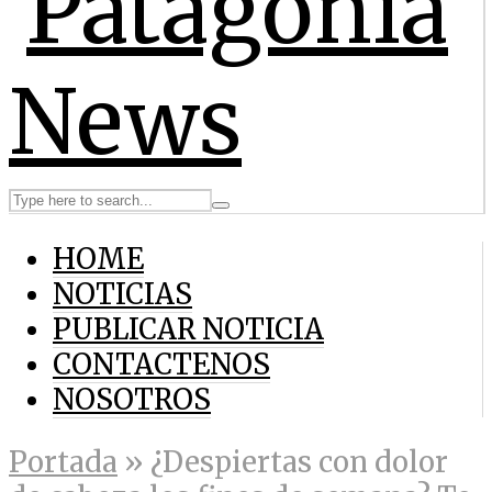
HOME
NOTICIAS
PUBLICAR NOTICIA
CONTACTENOS
NOSOTROS
Portada
»
¿Despiertas con dolor