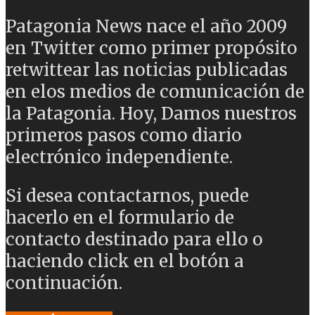
Patagonia News nace el año 2009
en Twitter como primer propósito
retwittear las noticias publicadas
en elos medios de comunicación de
la Patagonia. Hoy, Damos nuestros
primeros pasos como diario
electrónico independiente.
Si desea contactarnos, puede
hacerlo en el formulario de
contacto destinado para ello o
haciendo click en el botón a
continuación.