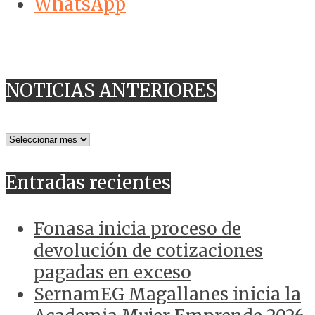
WhatsApp
NOTICIAS ANTERIORES
NOTICIAS
ANTERIORES
Entradas recientes
Fonasa inicia proceso de
devolución de cotizaciones
pagadas en exceso
SernamEG Magallanes inicia la