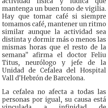
actividad física y lúdica que
mantenga un buen tono de vigilia.
Hay que tomar café si siempre
tomamos café, mantener un ritmo
similar aunque la actividad sea
distinta y dormir más o menos las
mismas horas que el resto de la
semana” afirma el doctor Feliu
Titus, neurólogo y jefe de la
Unidad de Cefalea del Hospital
Vall d’Hebrón de Barcelona.
La cefalea no afecta a todas las
personas por igual, su causa está
vinculada a infinidad de