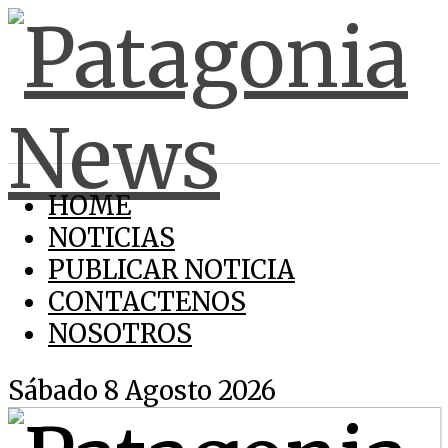
HOME
NOTICIAS
PUBLICAR NOTICIA
CONTACTENOS
NOSOTROS
Sábado 8 Agosto 2026