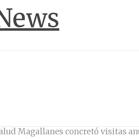
Salud Magallanes concretó visitas 