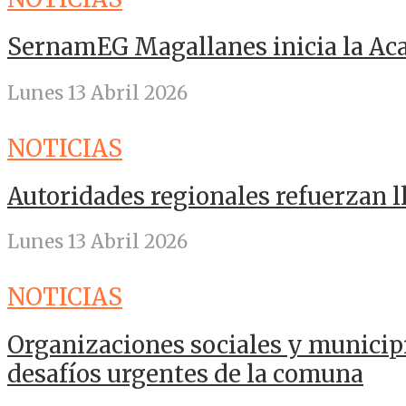
SernamEG Magallanes inicia la A
Lunes 13 Abril 2026
NOTICIAS
Autoridades regionales refuerzan 
Lunes 13 Abril 2026
NOTICIAS
Organizaciones sociales y municip
desafíos urgentes de la comuna