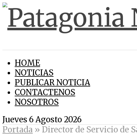
HOME
NOTICIAS
PUBLICAR NOTICIA
CONTACTENOS
NOSOTROS
Jueves 6 Agosto 2026
Portada
»
Director de Servicio de 