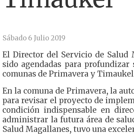
Sábado 6 Julio 2019
El Director del Servicio de Salud
sido agendadas para profundizar s
comunas de Primavera y Timaukel 
En la comuna de Primavera, la auto
para revisar el proyecto de implem
condición indispensable en dir
administrar la futura área de salud
Salud Magallanes, tuvo una excele