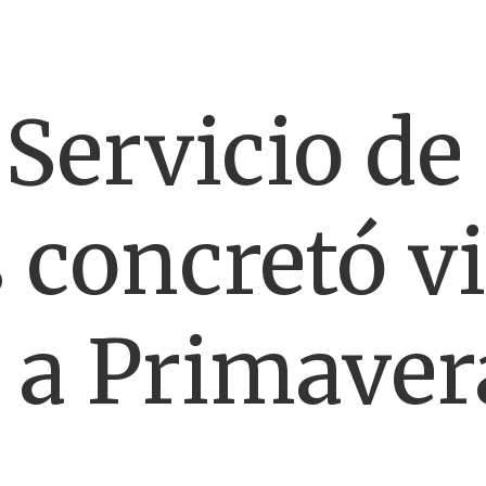
 Servicio de
concretó vi
 a Primaver