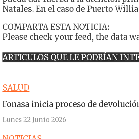
Natales. En el caso de Puerto Willi
COMPARTA ESTA NOTICIA:
Please check your feed, the data wa
ARTICULOS QUE LE PODRÍAN INT
SALUD
Fonasa inicia proceso de devolució
Lunes 22 Junio 2026
NOTICIAS