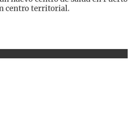
 centro territorial.