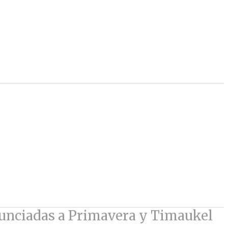
anunciadas a Primavera y Timaukel