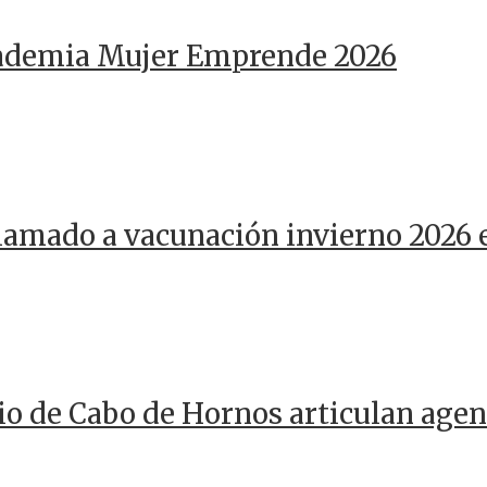
cademia Mujer Emprende 2026
llamado a vacunación invierno 2026 
io de Cabo de Hornos articulan agen