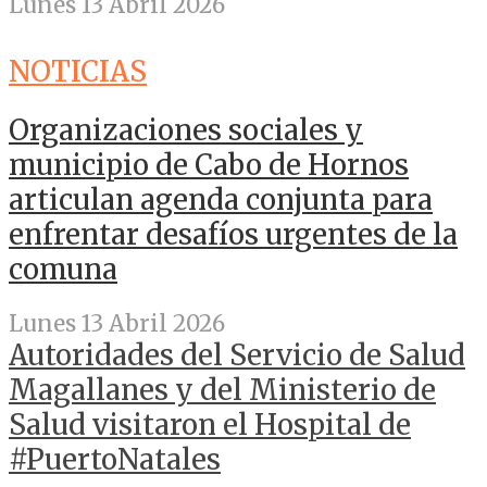
Lunes 13 Abril 2026
NOTICIAS
Organizaciones sociales y
municipio de Cabo de Hornos
articulan agenda conjunta para
enfrentar desafíos urgentes de la
comuna
Lunes 13 Abril 2026
Autoridades del Servicio de Salud
Magallanes y del Ministerio de
Salud visitaron el Hospital de
#PuertoNatales