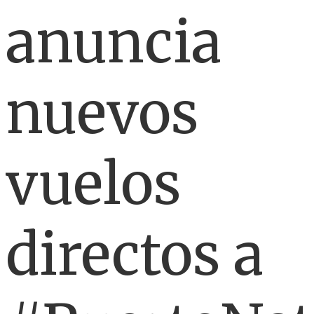
anuncia
nuevos
vuelos
directos a