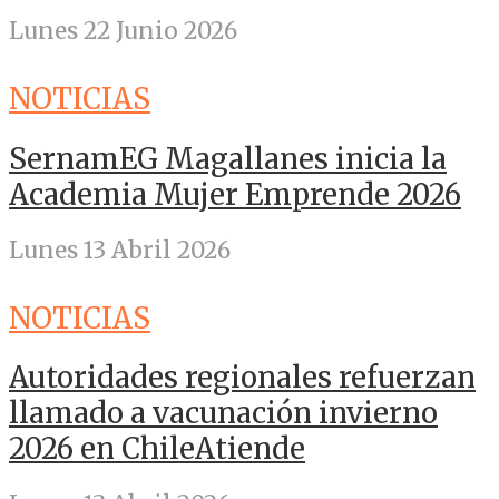
Lunes 22 Junio 2026
NOTICIAS
SernamEG Magallanes inicia la
Academia Mujer Emprende 2026
Lunes 13 Abril 2026
NOTICIAS
Autoridades regionales refuerzan
llamado a vacunación invierno
2026 en ChileAtiende