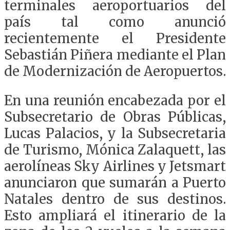
terminales aeroportuarios del
país tal como anunció
recientemente el Presidente
Sebastián Piñera mediante el Plan
de Modernización de Aeropuertos.
En una reunión encabezada por el
Subsecretario de Obras Públicas,
Lucas Palacios, y la Subsecretaria
de Turismo, Mónica Zalaquett, las
aerolíneas Sky Airlines y Jetsmart
anunciaron que sumarán a Puerto
Natales dentro de sus destinos.
Esto ampliará el itinerario de la