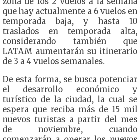
zona de los 2 vuelos a la semana
que hay actualmente a 6 vuelos en
temporada baja, y hasta 10
traslados en temporada alta,
considerando también que
LATAM aumentarán su itinerario
de 3 a 4 vuelos semanales.
De esta forma, se busca potenciar
el desarrollo económico y
turístico de la ciudad, la cual se
espera que reciba más de 15 mil
nuevos turistas a partir del mes
de noviembre, cuando
comenzarán a operar los nuevos