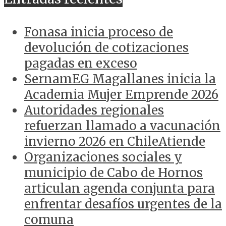
Fonasa inicia proceso de
devolución de cotizaciones
pagadas en exceso
SernamEG Magallanes inicia la
Academia Mujer Emprende 2026
Autoridades regionales
refuerzan llamado a vacunación
invierno 2026 en ChileAtiende
Organizaciones sociales y
municipio de Cabo de Hornos
articulan agenda conjunta para
enfrentar desafíos urgentes de la
comuna