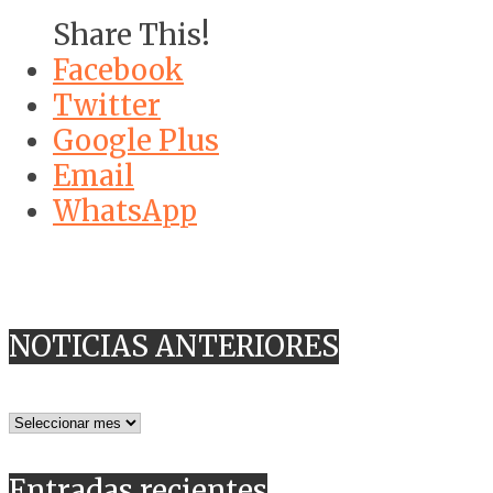
Share This!
Facebook
Twitter
Google Plus
Email
WhatsApp
NOTICIAS ANTERIORES
NOTICIAS
ANTERIORES
Entradas recientes