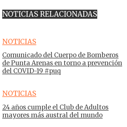
NOTICIAS RELACIONADAS
NOTICIAS
Comunicado del Cuerpo de Bomberos
de Punta Arenas en torno a prevención
del COVID-19 #puq
NOTICIAS
24 años cumple el Club de Adultos
mayores más austral del mundo