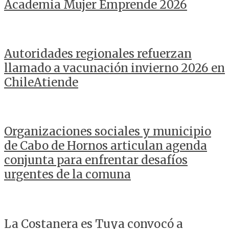
Academia Mujer Emprende 2026
Autoridades regionales refuerzan
llamado a vacunación invierno 2026 en
ChileAtiende
Organizaciones sociales y municipio
de Cabo de Hornos articulan agenda
conjunta para enfrentar desafíos
urgentes de la comuna
La Costanera es Tuya convocó a