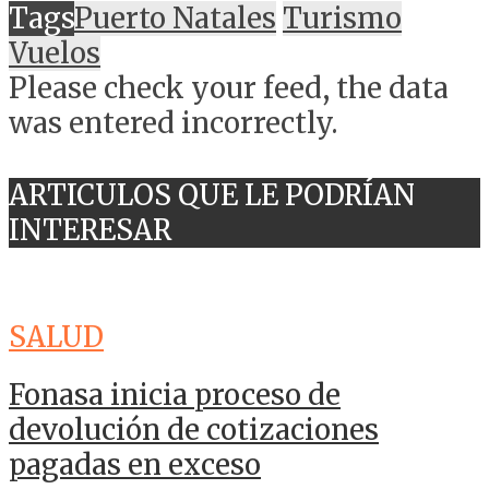
Tags
Puerto Natales
Turismo
Vuelos
Please check your feed, the data
was entered incorrectly.
ARTICULOS QUE LE PODRÍAN
INTERESAR
SALUD
Fonasa inicia proceso de
devolución de cotizaciones
pagadas en exceso