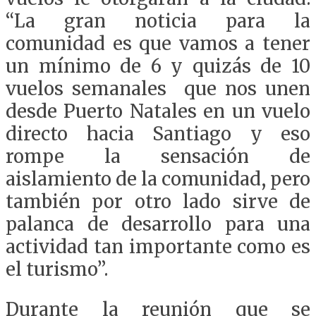
“La gran noticia para la
comunidad es que vamos a tener
un mínimo de 6 y quizás de 10
vuelos semanales que nos unen
desde Puerto Natales en un vuelo
directo hacia Santiago y eso
rompe la sensación de
aislamiento de la comunidad, pero
también por otro lado sirve de
palanca de desarrollo para una
actividad tan importante como es
el turismo”.
Durante la reunión que se