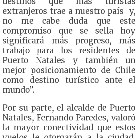
destinos que más turistas
extranjeros trae a nuestro país y,
no me cabe duda que este
compromiso que se sella hoy
significará más progreso, más
trabajo para los residentes de
Puerto Natales y también un
mejor posicionamiento de Chile
como destino turístico ante el
mundo”.
Por su parte, el alcalde de Puerto
Natales, Fernando Paredes, valoró
la mayor conectividad que estos
vuelos le otorgarán a la ciudad.