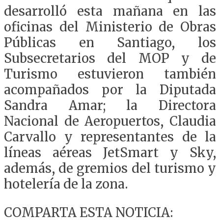
desarrolló esta mañana en las
oficinas del Ministerio de Obras
Públicas en Santiago, los
Subsecretarios del MOP y de
Turismo estuvieron también
acompañados por la Diputada
Sandra Amar; la Directora
Nacional de Aeropuertos, Claudia
Carvallo y representantes de la
líneas aéreas JetSmart y Sky,
además, de gremios del turismo y
hotelería de la zona.
COMPARTA ESTA NOTICIA: