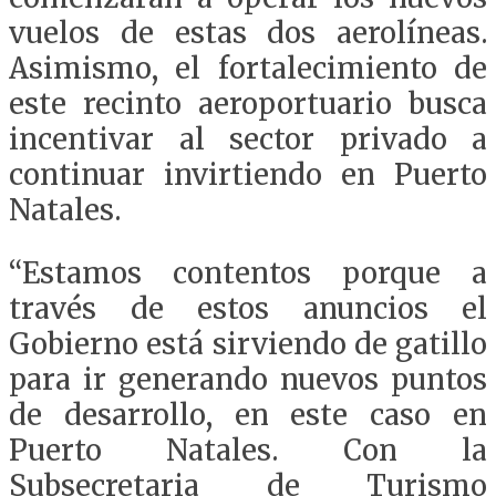
vuelos de estas dos aerolíneas.
Asimismo, el fortalecimiento de
este recinto aeroportuario busca
incentivar al sector privado a
continuar invirtiendo en Puerto
Natales.
“Estamos contentos porque a
través de estos anuncios el
Gobierno está sirviendo de gatillo
para ir generando nuevos puntos
de desarrollo, en este caso en
Puerto Natales. Con la
Subsecretaria de Turismo