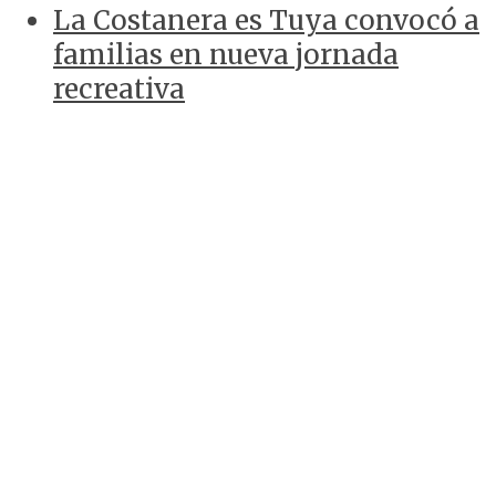
La Costanera es Tuya convocó a
familias en nueva jornada
recreativa