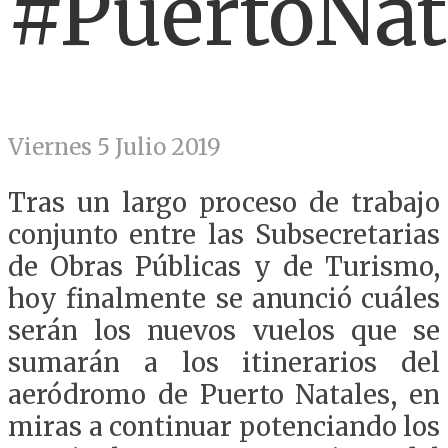
#PuertoNat
Viernes 5 Julio 2019
Tras un largo proceso de trabajo
conjunto entre las Subsecretarias
de Obras Públicas y de Turismo,
hoy finalmente se anunció cuáles
serán los nuevos vuelos que se
sumarán a los itinerarios del
aeródromo de Puerto Natales, en
miras a continuar potenciando los