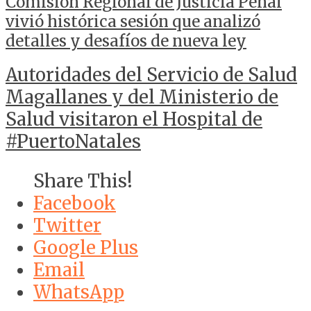
Comisión Regional de Justicia Penal
vivió histórica sesión que analizó
detalles y desafíos de nueva ley
Autoridades del Servicio de Salud
Magallanes y del Ministerio de
Salud visitaron el Hospital de
#PuertoNatales
Share This!
Facebook
Twitter
Google Plus
Email
WhatsApp