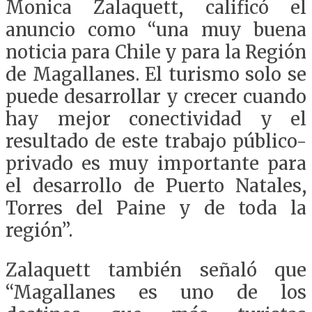
Monica Zalaquett, calificó el
anuncio como “una muy buena
noticia para Chile y para la Región
de Magallanes. El turismo solo se
puede desarrollar y crecer cuando
hay mejor conectividad y el
resultado de este trabajo público-
privado es muy importante para
el desarrollo de Puerto Natales,
Torres del Paine y de toda la
región”.
Zalaquett también señaló que
“Magallanes es uno de los