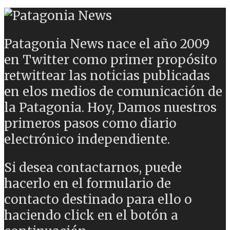
Patagonia News nace el año 2009
en Twitter como primer propósito
retwittear las noticias publicadas
en elos medios de comunicación de
la Patagonia. Hoy, Damos nuestros
primeros pasos como diario
electrónico independiente.
Si desea contactarnos, puede
hacerlo en el formulario de
contacto destinado para ello o
haciendo click en el botón a