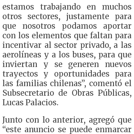
estamos trabajando en muchos
otros sectores, justamente para
que nosotros podamos aportar
con los elementos que faltan para
incentivar al sector privado, a las
aerolíneas y a los buses, para que
inviertan y se generen nuevos
trayectos y oportunidades para
las familias chilenas”, comentó el
Subsecretario de Obras Públicas,
Lucas Palacios.
Junto con lo anterior, agregó que
“este anuncio se puede enmarcar