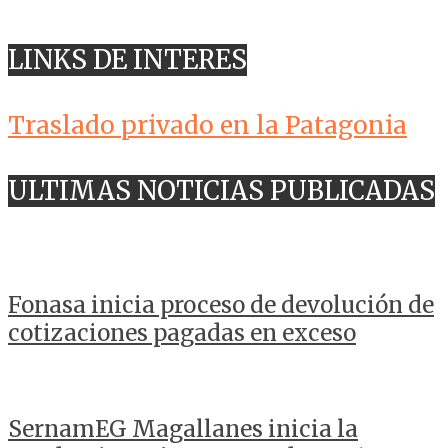
LINKS DE INTERES
Traslado privado en la Patagonia
ULTIMAS NOTICIAS PUBLICADAS
Fonasa inicia proceso de devolución de
cotizaciones pagadas en exceso
SernamEG Magallanes inicia la