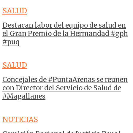
SALUD
Destacan labor del equipo de salud en
el Gran Premio de la Hermandad #gph
#puq
SALUD
Concejales de #PuntaArenas se reunen
con Director del Servicio de Salud de
#Magallanes
NOTICIAS