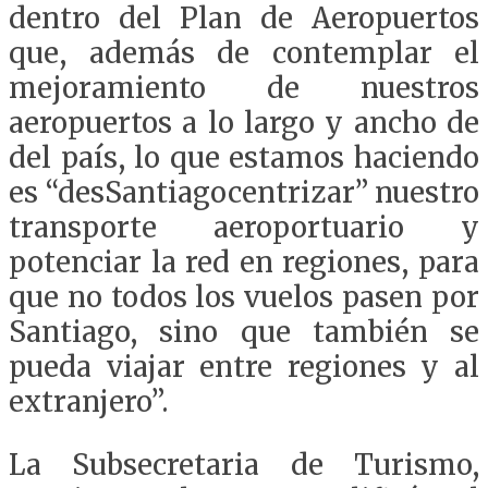
dentro del Plan de Aeropuertos
que, además de contemplar el
mejoramiento de nuestros
aeropuertos a lo largo y ancho de
del país, lo que estamos haciendo
es “desSantiagocentrizar” nuestro
transporte aeroportuario y
potenciar la red en regiones, para
que no todos los vuelos pasen por
Santiago, sino que también se
pueda viajar entre regiones y al
extranjero”.
La Subsecretaria de Turismo,