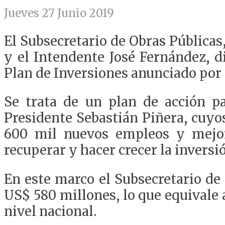
Jueves 27 Junio 2019
El Subsecretario de Obras Públicas
y el Intendente José Fernández, d
Plan de Inversiones anunciado por 
Se trata de un plan de acción pa
Presidente Sebastián Piñera, cuyo
600 mil nuevos empleos y mejor
recuperar y hacer crecer la inversi
En este marco el Subsecretario de
US$ 580 millones, lo que equivale a
nivel nacional.