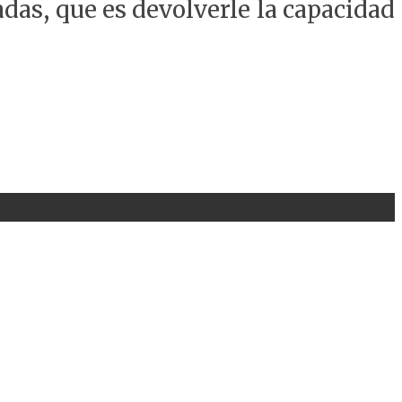
das, que es devolverle la capacidad