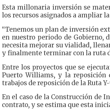
Esta millonaria inversión se mater
los recursos asignados a ampliar la
“Tenemos un plan de inversión ext
en nuestro periodo de Gobierno, d
necesita mejorar su vialidad, llena
y finalmente terminar con la ruta 
Entre los proyectos que se ejecut
Puerto Williams, y la reposición d
trabajos de reposición de la Ruta Y
En el caso de la Construcción de In
contrato, y se estima que esta inicia