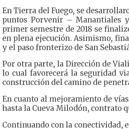
En Tierra del Fuego, se desarrolla
puntos Porvenir – Manantiales y 
primer semestre de 2018 se finaliz
en plena ejecución. Asimismo, fina
y el paso fronterizo de San Sebasti
Por otra parte, la Dirección de Via
lo cual favorecerá la seguridad via
construcción del camino de penetr
En cuanto al mejoramiento de vías 
hasta la Cueva Milodón, contrato qu
Continuando con la conectividad, e