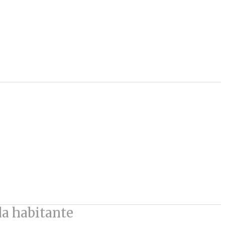
da habitante