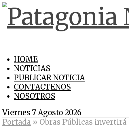
HOME
NOTICIAS
PUBLICAR NOTICIA
CONTACTENOS
NOSOTROS
Viernes 7 Agosto 2026
Portada
»
Obras Públicas invertirá