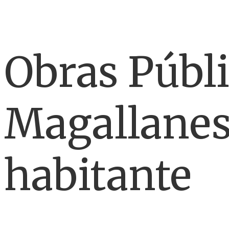
Obras Públi
Magallanes
habitante