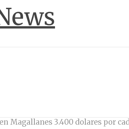
 en Magallanes 3.400 dolares por ca