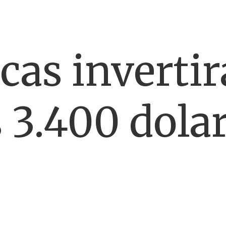
cas invertir
 3.400 dolar