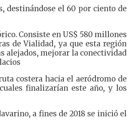
s, destinándose el 60 por ciento de
rico. Consiste en US$ 580 millones
as de Vialidad, ya que esta región
ás alejados, mejorar la conectividad
lacios
ruta costera hacia el aeródromo de
cuales finalizarían este año, y los
varino, a fines de 2018 se inició el