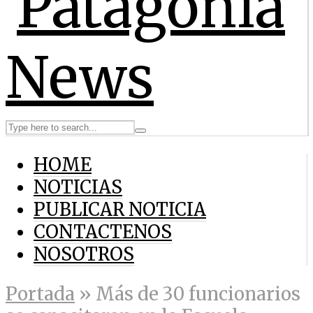
HOME
NOTICIAS
PUBLICAR NOTICIA
CONTACTENOS
NOSOTROS
Portada
»
Más de 30 funcionarios