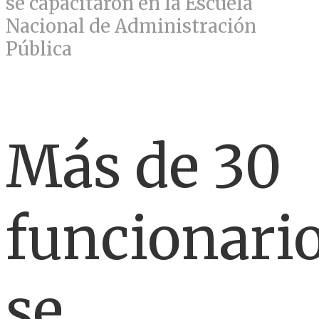
se capacitaron en la Escuela
Nacional de Administración
Pública
Más de 30
funcionari
se