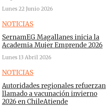
Lunes 22 Junio 2026
NOTICIAS
SernamEG Magallanes inicia la
Academia Mujer Emprende 2026
Lunes 13 Abril 2026
NOTICIAS
Autoridades regionales refuerzan
llamado a vacunación invierno
2026 en ChileAtiende