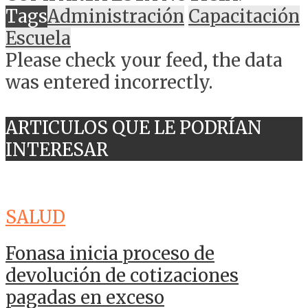
Tags
Administración
Capacitación
Escuela
Please check your feed, the data
was entered incorrectly.
ARTICULOS QUE LE PODRÍAN
INTERESAR
SALUD
Fonasa inicia proceso de
devolución de cotizaciones
pagadas en exceso