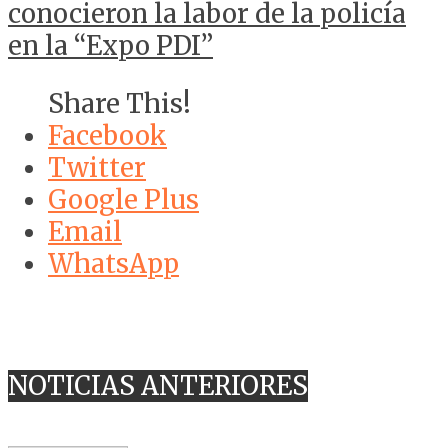
conocieron la labor de la policía
en la “Expo PDI”
Share This!
Facebook
Twitter
Google Plus
Email
WhatsApp
NOTICIAS ANTERIORES