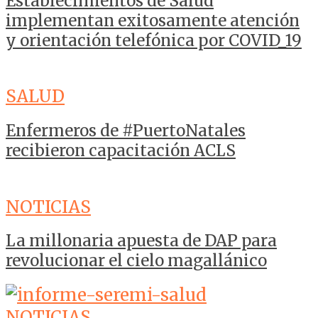
Establecimientos de Salud
implementan exitosamente atención
y orientación telefónica por COVID_19
SALUD
Enfermeros de #PuertoNatales
recibieron capacitación ACLS
NOTICIAS
La millonaria apuesta de DAP para
revolucionar el cielo magallánico
NOTICIAS