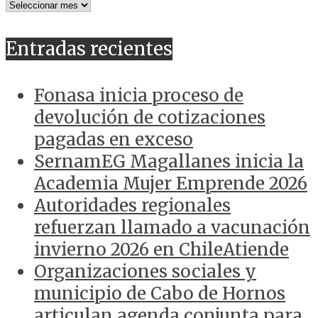
NOTICIAS
ANTERIORES
Entradas recientes
Fonasa inicia proceso de
devolución de cotizaciones
pagadas en exceso
SernamEG Magallanes inicia la
Academia Mujer Emprende 2026
Autoridades regionales
refuerzan llamado a vacunación
invierno 2026 en ChileAtiende
Organizaciones sociales y
municipio de Cabo de Hornos
articulan agenda conjunta para