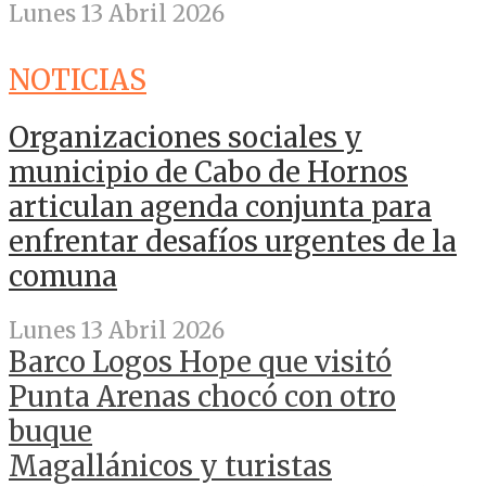
Lunes 13 Abril 2026
NOTICIAS
Organizaciones sociales y
municipio de Cabo de Hornos
articulan agenda conjunta para
enfrentar desafíos urgentes de la
comuna
Lunes 13 Abril 2026
Barco Logos Hope que visitó
Punta Arenas chocó con otro
buque
Magallánicos y turistas