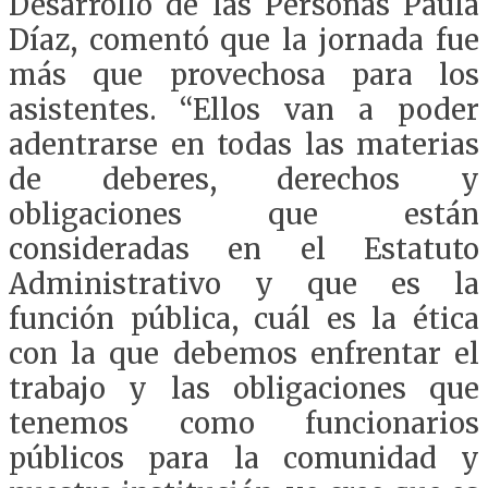
Desarrollo de las Personas Paula
Díaz, comentó que la jornada fue
más que provechosa para los
asistentes. “Ellos van a poder
adentrarse en todas las materias
de deberes, derechos y
obligaciones que están
consideradas en el Estatuto
Administrativo y que es la
función pública, cuál es la ética
con la que debemos enfrentar el
trabajo y las obligaciones que
tenemos como funcionarios
públicos para la comunidad y