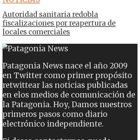
Autoridad sanitaria redobla
fiscalizaciones por reapertura de
locales comerciales
Patagonia News nace el año 2009
en Twitter como primer propósito
retwittear las noticias publicadas
en elos medios de comunicación de
la Patagonia. Hoy, Damos nuestros
primeros pasos como diario
electrónico independiente.