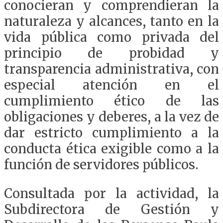
conocieran y comprendieran la
naturaleza y alcances, tanto en la
vida pública como privada del
principio de probidad y
transparencia administrativa, con
especial atención en el
cumplimiento ético de las
obligaciones y deberes, a la vez de
dar estricto cumplimiento a la
conducta ética exigible como a la
función de servidores públicos.
Consultada por la actividad, la
Subdirectora de Gestión y