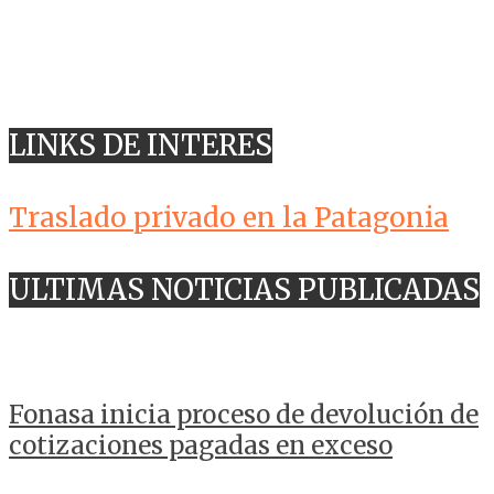
LINKS DE INTERES
Traslado privado en la Patagonia
ULTIMAS NOTICIAS PUBLICADAS
Fonasa inicia proceso de devolución de
cotizaciones pagadas en exceso