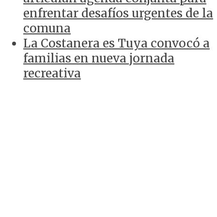
enfrentar desafíos urgentes de la
comuna
La Costanera es Tuya convocó a
familias en nueva jornada
recreativa