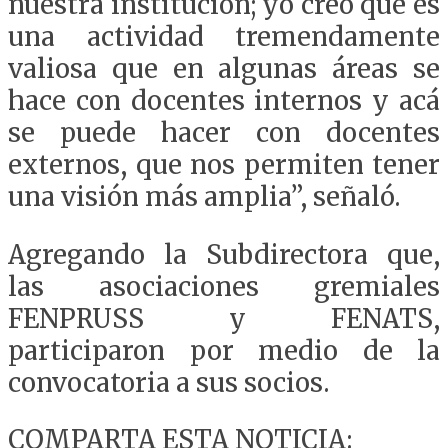
nuestra institución; yo creo que es
una actividad tremendamente
valiosa que en algunas áreas se
hace con docentes internos y acá
se puede hacer con docentes
externos, que nos permiten tener
una visión más amplia”, señaló.
Agregando la Subdirectora que,
las asociaciones gremiales
FENPRUSS y FENATS,
participaron por medio de la
convocatoria a sus socios.
COMPARTA ESTA NOTICIA: