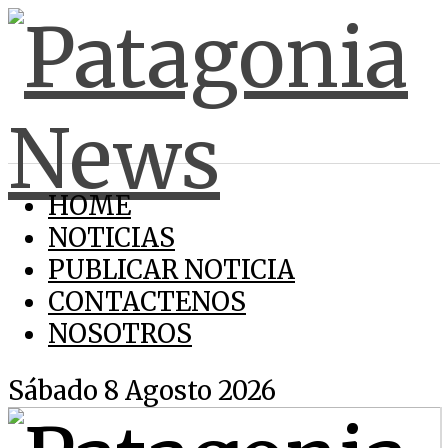
HOME
NOTICIAS
PUBLICAR NOTICIA
CONTACTENOS
NOSOTROS
Sábado 8 Agosto 2026