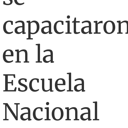
capacitaro
en la
Escuela
Nacional