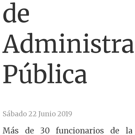
de
Administra
Pública
Sábado 22 Junio 2019
Más de 30 funcionarios de la