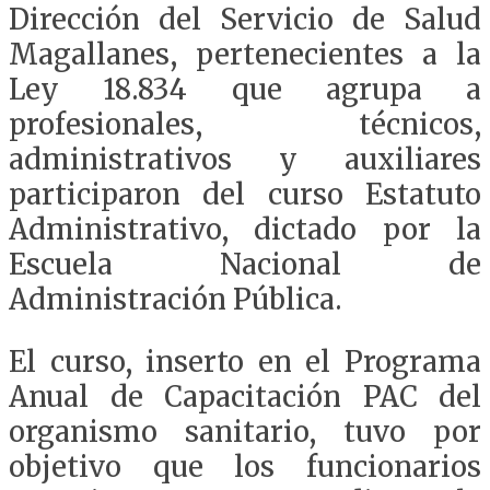
Dirección del Servicio de Salud
Magallanes, pertenecientes a la
Ley 18.834 que agrupa a
profesionales, técnicos,
administrativos y auxiliares
participaron del curso Estatuto
Administrativo, dictado por la
Escuela Nacional de
Administración Pública.
El curso, inserto en el Programa
Anual de Capacitación PAC del
organismo sanitario, tuvo por
objetivo que los funcionarios