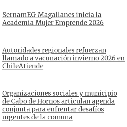
SernamEG Magallanes inicia la
Academia Mujer Emprende 2026
Autoridades regionales refuerzan
llamado a vacunación invierno 2026 en
ChileAtiende
Organizaciones sociales y municipio
de Cabo de Hornos articulan agenda
conjunta para enfrentar desafíos
urgentes de la comuna