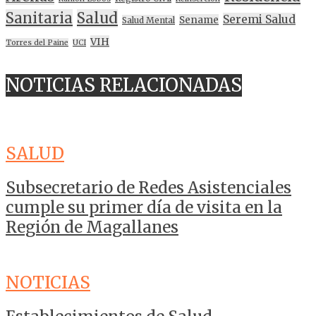
Sanitaria
Salud
Seremi Salud
Sename
Salud Mental
VIH
Torres del Paine
UCI
NOTICIAS RELACIONADAS
SALUD
Subsecretario de Redes Asistenciales
cumple su primer día de visita en la
Región de Magallanes
NOTICIAS